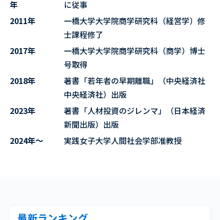
年
に従事
2011年
一橋大学大学院商学研究科（経営学）修
士課程修了
2017年
一橋大学大学院商学研究科（商学）博士
号取得
2018年
著書「若年者の早期離職」（中央経済社
中央経済社）出版
2023年
著書「人材投資のジレンマ」（日本経済
新聞出版）出版
2024年～
実践女子大学人間社会学部准教授
最新ランキング