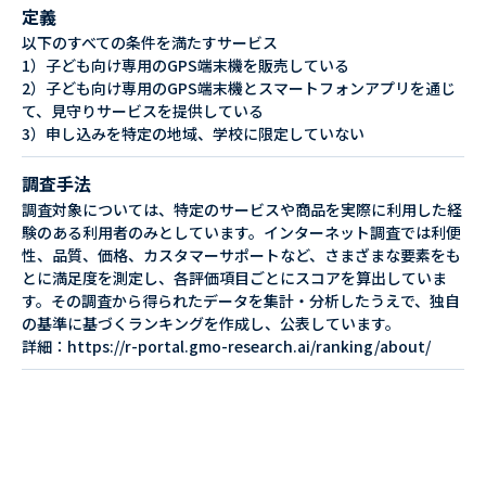
定義
以下のすべての条件を満たすサービス
1）子ども向け専用のGPS端末機を販売している
2）子ども向け専用のGPS端末機とスマートフォンアプリを通じ
て、見守りサービスを提供している
3）申し込みを特定の地域、学校に限定していない
調査手法
調査対象については、特定のサービスや商品を実際に利用した経
験のある利用者のみとしています。インターネット調査では利便
性、品質、価格、カスタマーサポートなど、さまざまな要素をも
とに満足度を測定し、各評価項目ごとにスコアを算出していま
す。その調査から得られたデータを集計・分析したうえで、独自
の基準に基づくランキングを作成し、公表しています。
詳細：https://r-portal.gmo-research.ai/ranking/about/