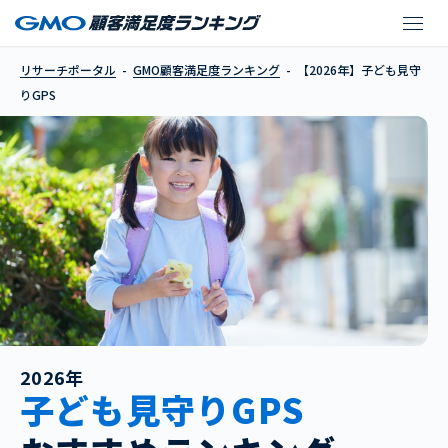
【2026年】子ども見守り
リサーチポータル
GMO顧客満足度ランキング
【2026年】子ども見守
りGPS
2026年
子ども見守りGPS