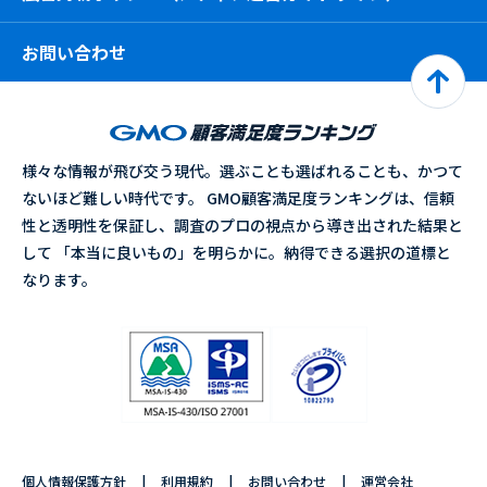
お問い合わせ
様々な情報が飛び交う現代。選ぶことも選ばれることも、かつて
ないほど難しい時代です。 GMO顧客満足度ランキングは、信頼
性と透明性を保証し、調査のプロの視点から導き出された結果と
して 「本当に良いもの」を明らかに。納得できる選択の道標と
なります。
個人情報保護方針
利用規約
お問い合わせ
運営会社