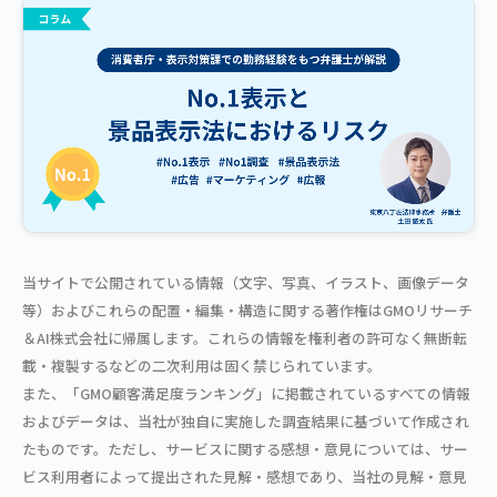
当サイトで公開されている情報（文字、写真、イラスト、画像データ
等）およびこれらの配置・編集・構造に関する著作権はGMOリサーチ
＆AI株式会社に帰属します。これらの情報を権利者の許可なく無断転
載・複製するなどの二次利用は固く禁じられています。
また、「GMO顧客満足度ランキング」に掲載されているすべての情報
およびデータは、当社が独自に実施した調査結果に基づいて作成され
たものです。ただし、サービスに関する感想・意見については、サー
ビス利用者によって提出された見解・感想であり、当社の見解・意見