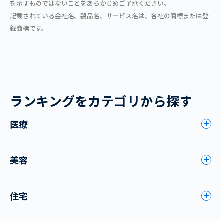
を示すものではないことをあらかじめご了承ください。
記載されている会社名、製品名、サービス名は、各社の商標または登
録商標です。
ランキングをカテゴリから探す
医療
美容
住宅