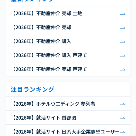
【2026年】不動産仲介 売却 土地
【2026年】不動産仲介 売却
【2026年】不動産仲介 購入
【2026年】不動産仲介 購入 戸建て
【2026年】不動産仲介 売却 戸建て
注目ランキング
【2026年】ホテルウエディング 参列者
【2026年】就活サイト 首都圏
【2026年】就活サイト 日系大手企業志望ユーザー