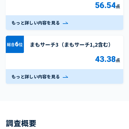
56.54
点
もっと詳しい内容を見る
まもサーチ3（まもサーチ1,2含む）
6
総合
位
43.38
点
もっと詳しい内容を見る
調査概要