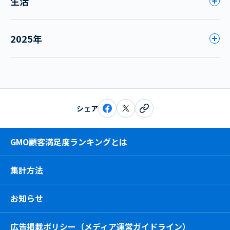
生活
2025年
シェア
GMO顧客満足度ランキングとは
集計方法
お知らせ
広告掲載ポリシー（メディア運営ガイドライン）