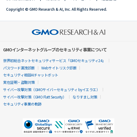
Copyright © GMO Research & AI, Inc. All Rights Reserved.
GMOインターネットグループのセキュリティ事業について
世界初総合ネットセキュリティサービス「GMOセキュリティ24」
パスワード漏洩診断
Webサイトリスク診断
セキュリティ相談AIチャットボット
実在証明・盗聴対策
サイバー攻撃対策（GMOサイバーセキュリティ byイエラエ）
サイバー攻撃対策（GMO Flatt Security）
なりすまし対策
セキュリティ事業の軌跡