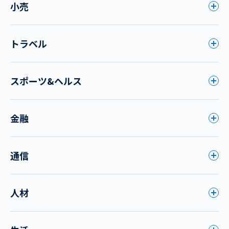
小売
トラベル
スポーツ&ヘルス
金融
通信
人材