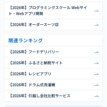
【2026年】プログラミングスクール Webサイ
ト・Webアプリ開発
【2026年】オーダースーツ店
関連ランキング
【2026年】フードデリバリー
【2026年】ふるさと納税サイト
【2026年】レシピアプリ
【2026年】ドラム式洗濯機
【2026年】引越し会社比較サービス