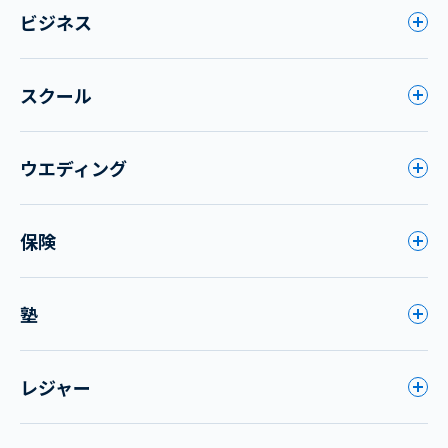
ビジネス
スクール
ウエディング
保険
塾
レジャー