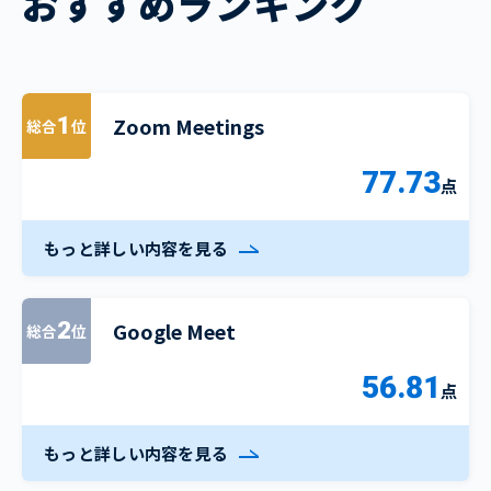
おすすめランキング
Zoom Meetings
1
総合
位
77.73
点
もっと詳しい内容を見る
Google Meet
2
総合
位
56.81
点
もっと詳しい内容を見る