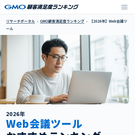
【2026年】Web会議ツ
リサーチポータル
GMO顧客満足度ランキング
【2026年】Web会議ツ
ール
2026年
Web会議ツール