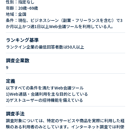
性別：指定なし
年齢：20歳~69歳
地域：全国
条件：現在、ビジネスシーン（副業・フリーランスを含む）で3
か月以上かつ週1日以上Web会議ツールを利用している人。
ランキング基準
ランクイン企業の最低回答者数は50人以上
調査企業数
9
定義
以下すべての条件を満たすWeb会議ツール
1)Web通話・会議利用を主な目的としている
2)ゲストユーザーの招待機能を備えている
調査手法
調査対象については、特定のサービスや商品を実際に利用した経
験のある利用者のみとしています。インターネット調査では利便