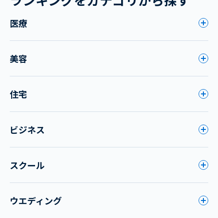
医療
美容
住宅
ビジネス
スクール
ウエディング