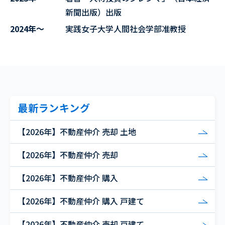
新聞出版）出版
2024年～
実践女子大学人間社会学部准教授
最新ランキング
【2026年】不動産仲介 売却 土地
【2026年】不動産仲介 売却
【2026年】不動産仲介 購入
【2026年】不動産仲介 購入 戸建て
【2026年】不動産仲介 売却 戸建て