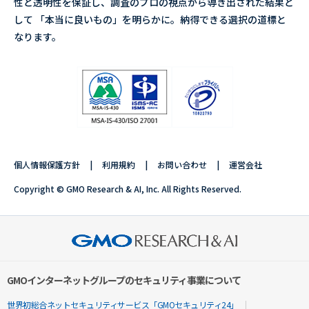
性と透明性を保証し、調査のプロの視点から導き出された結果と
して 「本当に良いもの」を明らかに。納得できる選択の道標と
なります。
個人情報保護方針
利用規約
お問い合わせ
運営会社
Copyright © GMO Research & AI, Inc. All Rights Reserved.
GMOインターネットグループのセキュリティ事業について
世界初総合ネットセキュリティサービス「GMOセキュリティ24」