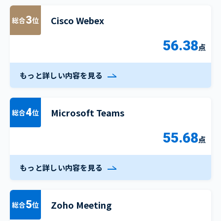
Cisco Webex
3
総合
位
56.38
点
もっと詳しい内容を見る
Microsoft Teams
4
総合
位
55.68
点
もっと詳しい内容を見る
Zoho Meeting
5
総合
位