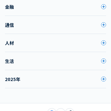
金融
通信
人材
生活
2025年