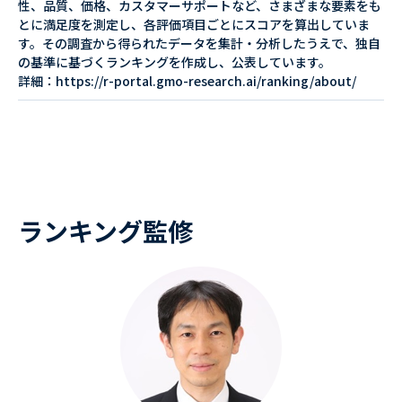
性、品質、価格、カスタマーサポートなど、さまざまな要素をも
とに満足度を測定し、各評価項目ごとにスコアを算出していま
す。その調査から得られたデータを集計・分析したうえで、独自
の基準に基づくランキングを作成し、公表しています。
詳細：https://r-portal.gmo-research.ai/ranking/about/
ランキング監修