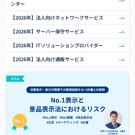
ンター
【2026年】法人向けネットワークサービス
【2026年】サーバー保守サービス
【2026年】ITソリューションプロバイダー
【2026年】法人向け通販サービス