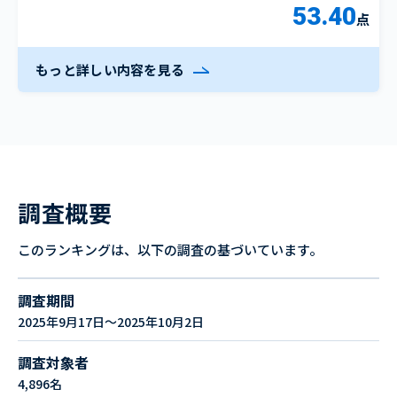
53.40
点
もっと詳しい内容を見る
調査概要
このランキングは、以下の調査の基づいています。
調査期間
2025年9月17日～2025年10月2日
調査対象者
4,896名