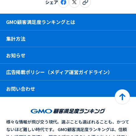
シェア
GMO顧客満足度ランキングとは
集計方法
お知らせ
広告掲載ポリシー（メディア運営ガイドライン）
お問い合わせ
様々な情報が飛び交う現代。選ぶことも選ばれることも、かつて
ないほど難しい時代です。 GMO顧客満足度ランキングは、信頼