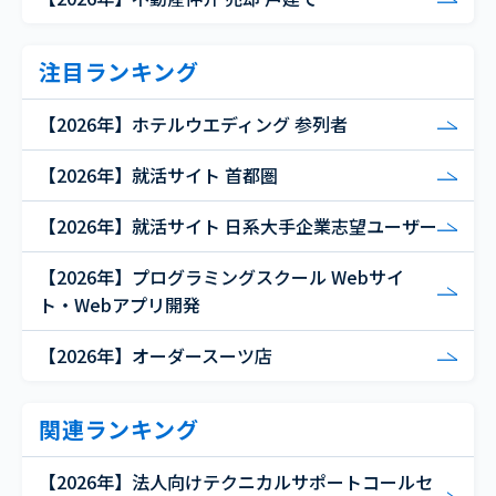
注目ランキング
【2026年】ホテルウエディング 参列者
【2026年】就活サイト 首都圏
【2026年】就活サイト 日系大手企業志望ユーザー
【2026年】プログラミングスクール Webサイ
ト・Webアプリ開発
【2026年】オーダースーツ店
関連ランキング
【2026年】法人向けテクニカルサポートコールセ