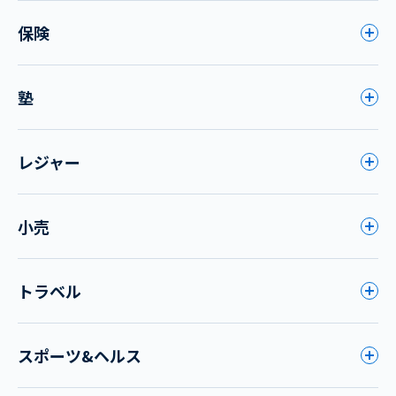
保険
塾
レジャー
小売
トラベル
スポーツ&ヘルス