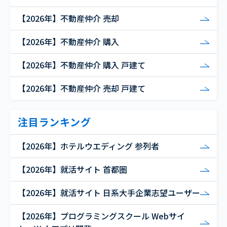
【2026年】不動産仲介 売却
【2026年】不動産仲介 購入
【2026年】不動産仲介 購入 戸建て
【2026年】不動産仲介 売却 戸建て
注目ランキング
【2026年】ホテルウエディング 参列者
【2026年】就活サイト 首都圏
【2026年】就活サイト 日系大手企業志望ユーザー
【2026年】プログラミングスクール Webサイ