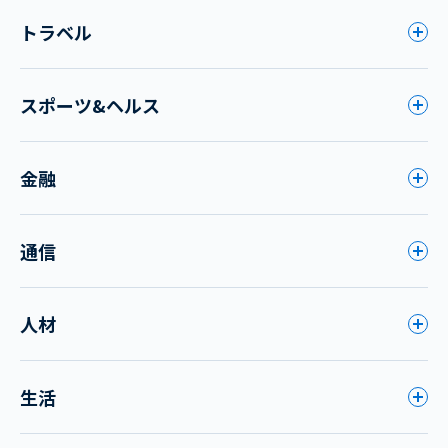
トラベル
スポーツ&ヘルス
金融
通信
人材
生活