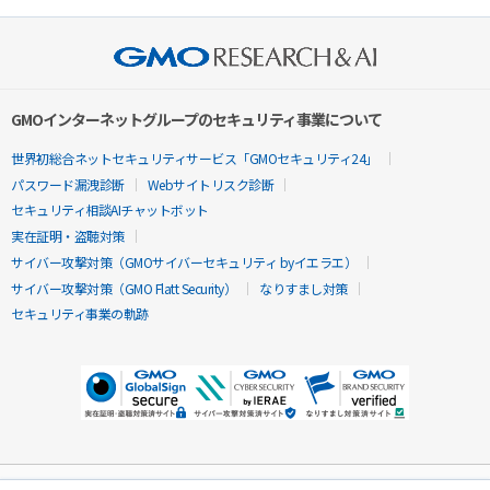
GMOインターネットグループのセキュリティ事業について
世界初総合ネットセキュリティサービス「GMOセキュリティ24」
パスワード漏洩診断
Webサイトリスク診断
セキュリティ相談AIチャットボット
実在証明・盗聴対策
サイバー攻撃対策（GMOサイバーセキュリティ byイエラエ）
サイバー攻撃対策（GMO Flatt Security）
なりすまし対策
セキュリティ事業の軌跡