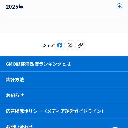
2025年
シェア
GMO顧客満足度ランキングとは
集計方法
お知らせ
広告掲載ポリシー（メディア運営ガイドライン）
お問い合わせ