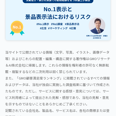
当サイトで公開されている情報（文字、写真、イラスト、画像データ
等）およびこれらの配置・編集・構造に関する著作権はGMOリサーチ
＆AI株式会社に帰属します。これらの情報を権利者の許可なく無断転
載・複製するなどの二次利用は固く禁じられています。
また、「GMO顧客満足度ランキング」に掲載されているすべての情報
およびデータは、当社が独自に実施した調査結果に基づいて作成され
たものです。ただし、サービスに関する感想・意見については、サー
ビス利用者によって提出された見解・感想であり、当社の見解・意見
を示すものではないことをあらかじめご了承ください。
記載されている会社名、製品名、サービス名は、各社の商標または登