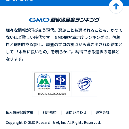
様々な情報が飛び交う現代。選ぶことも選ばれることも、かつて
ないほど難しい時代です。 GMO顧客満足度ランキングは、信頼
性と透明性を保証し、調査のプロの視点から導き出された結果と
して 「本当に良いもの」を明らかに。納得できる選択の道標と
なります。
個人情報保護方針
利用規約
お問い合わせ
運営会社
Copyright © GMO Research & AI, Inc. All Rights Reserved.