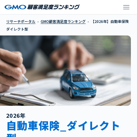
【2026年】自動車保険
リサーチポータル
GMO顧客満足度ランキング
【2026年】自動車保険
ダイレクト型
2026年
自動車保険_ダイレクト