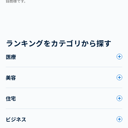
録商標です。
ランキングをカテゴリから探す
医療
美容
住宅
ビジネス