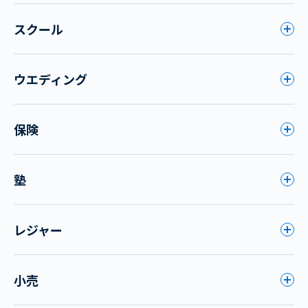
スクール
ウエディング
保険
塾
レジャー
小売