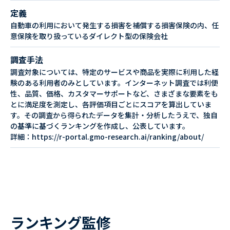
定義
自動車の利用において発生する損害を補償する損害保険の内、任
意保険を取り扱っているダイレクト型の保険会社
調査手法
調査対象については、特定のサービスや商品を実際に利用した経
験のある利用者のみとしています。インターネット調査では利便
性、品質、価格、カスタマーサポートなど、さまざまな要素をも
とに満足度を測定し、各評価項目ごとにスコアを算出していま
す。その調査から得られたデータを集計・分析したうえで、独自
の基準に基づくランキングを作成し、公表しています。
詳細：https://r-portal.gmo-research.ai/ranking/about/
ランキング監修