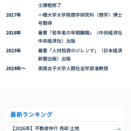
士課程修了
2017年
一橋大学大学院商学研究科（商学）博士
号取得
2018年
著書「若年者の早期離職」（中央経済社
中央経済社）出版
2023年
著書「人材投資のジレンマ」（日本経済
新聞出版）出版
2024年～
実践女子大学人間社会学部准教授
最新ランキング
【2026年】不動産仲介 売却 土地