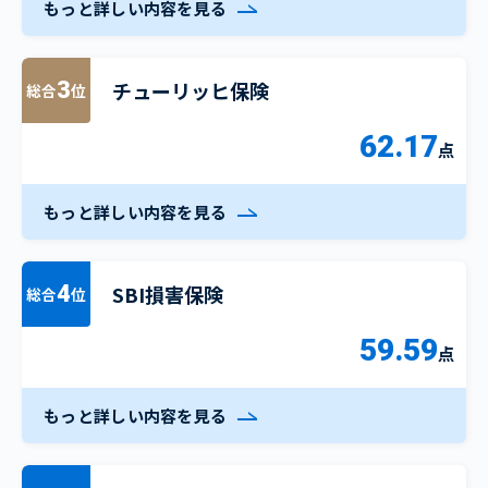
もっと詳しい内容を見る
チューリッヒ保険
3
総合
位
62.17
点
もっと詳しい内容を見る
SBI損害保険
4
総合
位
59.59
点
もっと詳しい内容を見る