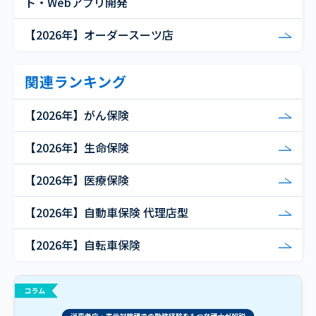
ト・Webアプリ開発
【2026年】オーダースーツ店
関連ランキング
【2026年】がん保険
【2026年】生命保険
【2026年】医療保険
【2026年】自動車保険 代理店型
【2026年】自転車保険