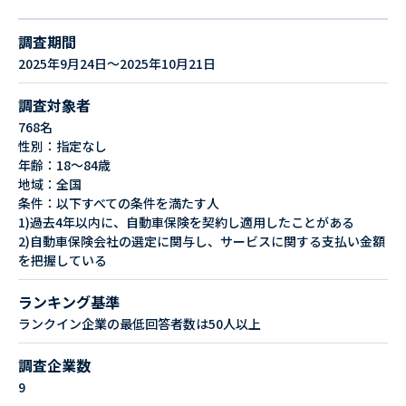
調査期間
2025年9月24日～2025年10月21日
調査対象者
768名
性別：指定なし
年齢：18～84歳
地域：全国
条件：以下すべての条件を満たす人
1)過去4年以内に、自動車保険を契約し適用したことがある
2)自動車保険会社の選定に関与し、サービスに関する支払い金額
を把握している
ランキング基準
ランクイン企業の最低回答者数は50人以上
調査企業数
9