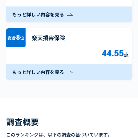
もっと詳しい内容を見る
楽天損害保険
8
総合
位
44.55
点
もっと詳しい内容を見る
調査概要
このランキングは、以下の調査の基づいています。