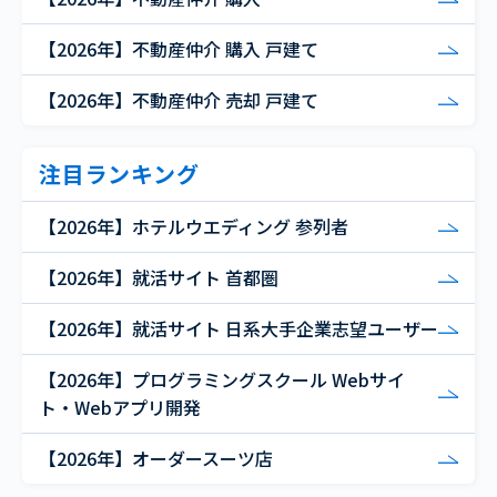
【2026年】不動産仲介 購入 戸建て
【2026年】不動産仲介 売却 戸建て
注目ランキング
【2026年】ホテルウエディング 参列者
【2026年】就活サイト 首都圏
【2026年】就活サイト 日系大手企業志望ユーザー
【2026年】プログラミングスクール Webサイ
ト・Webアプリ開発
【2026年】オーダースーツ店