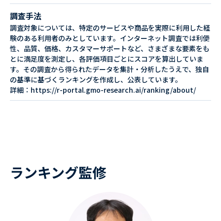
調査手法
調査対象については、特定のサービスや商品を実際に利用した経
験のある利用者のみとしています。インターネット調査では利便
性、品質、価格、カスタマーサポートなど、さまざまな要素をも
とに満足度を測定し、各評価項目ごとにスコアを算出していま
す。その調査から得られたデータを集計・分析したうえで、独自
の基準に基づくランキングを作成し、公表しています。
詳細：https://r-portal.gmo-research.ai/ranking/about/
ランキング監修