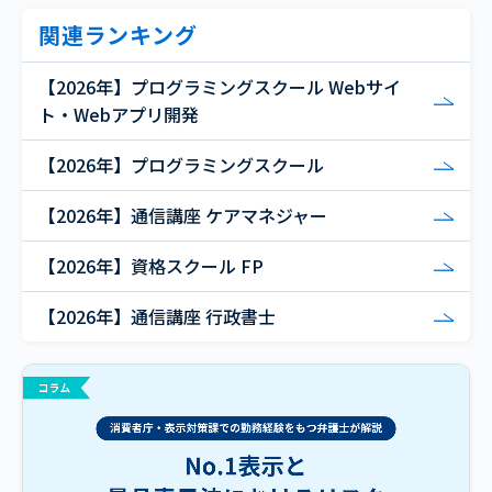
関連ランキング
【2026年】プログラミングスクール Webサイ
ト・Webアプリ開発
【2026年】プログラミングスクール
【2026年】通信講座 ケアマネジャー
【2026年】資格スクール FP
【2026年】通信講座 行政書士