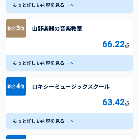
もっと詳しい内容を見る
山野楽器の音楽教室
3
総合
位
66.22
点
もっと詳しい内容を見る
ロキシーミュージックスクール
4
総合
位
63.42
点
もっと詳しい内容を見る