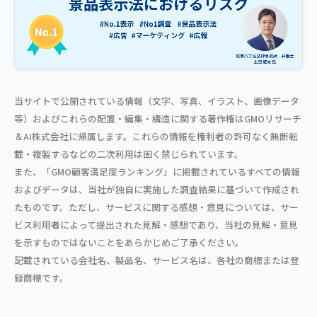
当サイトで公開されている情報（文字、写真、イラスト、画像データ
等）およびこれらの配置・編集・構造に関する著作権はGMOリサーチ
＆AI株式会社に帰属します。これらの情報を権利者の許可なく無断転
載・複製するなどの二次利用は固く禁じられています。
また、「GMO顧客満足度ランキング」に掲載されているすべての情報
およびデータは、当社が独自に実施した調査結果に基づいて作成され
たものです。ただし、サービスに関する感想・意見については、サー
ビス利用者によって提出された見解・感想であり、当社の見解・意見
を示すものではないことをあらかじめご了承ください。
記載されている会社名、製品名、サービス名は、各社の商標または登
録商標です。