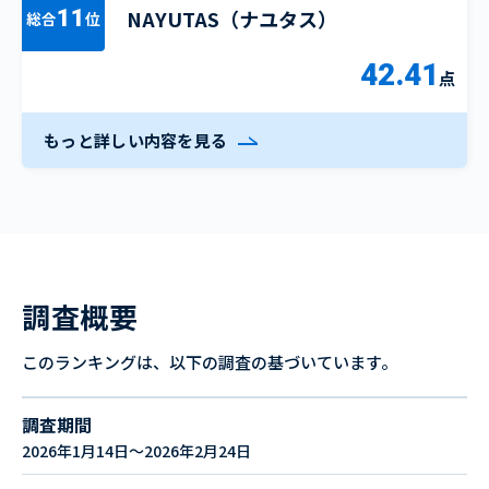
NAYUTAS（ナユタス）
11
総合
位
42.41
点
もっと詳しい内容を見る
調査概要
このランキングは、以下の調査の基づいています。
調査期間
2026年1月14日～2026年2月24日