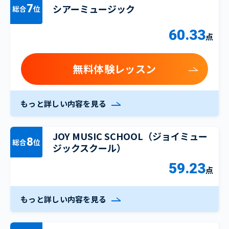
シアーミュージック
7
総合
位
60.33
点
無料体験レッスン
もっと詳しい内容を見る
JOY MUSIC SCHOOL（ジョイミュー
8
総合
位
ジックスクール）
59.23
点
もっと詳しい内容を見る