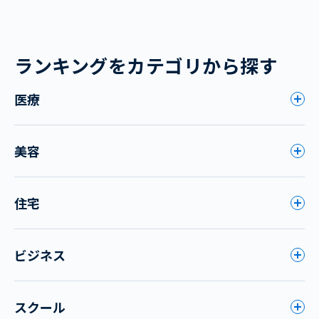
ランキングをカテゴリから探す
医療
美容
住宅
ビジネス
スクール