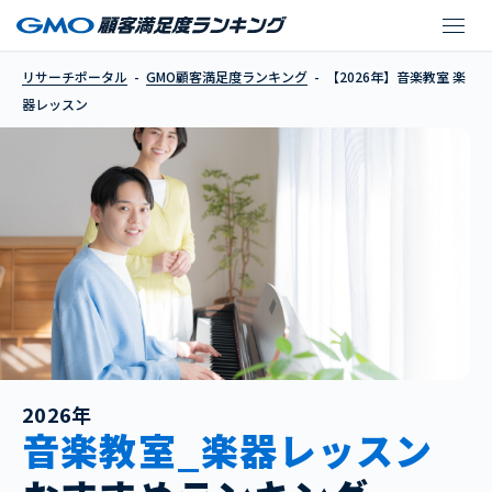
【2026年】音楽教室 
リサーチポータル
GMO顧客満足度ランキング
【2026年】音楽教室 楽
器レッスン
2026年
音楽教室_楽器レッスン