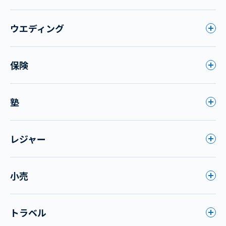
ウエディング
保険
塾
レジャー
小売
トラベル