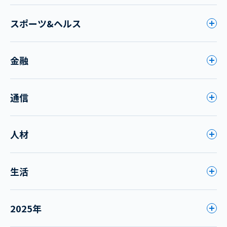
スポーツ&ヘルス
金融
通信
人材
生活
2025年