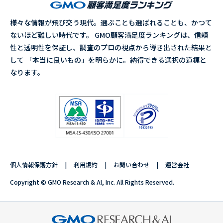
様々な情報が飛び交う現代。選ぶことも選ばれることも、かつて
ないほど難しい時代です。 GMO顧客満足度ランキングは、信頼
性と透明性を保証し、調査のプロの視点から導き出された結果と
して 「本当に良いもの」を明らかに。納得できる選択の道標と
なります。
個人情報保護方針
利用規約
お問い合わせ
運営会社
Copyright © GMO Research & AI, Inc. All Rights Reserved.