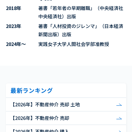
2018年
著書「若年者の早期離職」（中央経済社
中央経済社）出版
2023年
著書「人材投資のジレンマ」（日本経済
新聞出版）出版
2024年～
実践女子大学人間社会学部准教授
最新ランキング
【2026年】不動産仲介 売却 土地
【2026年】不動産仲介 売却
【2026年】不動産仲介 購入