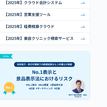
【2025年】クラウド会計システム
【2025年】営業支援ツール
【2025年】経費精算クラウド
【2025年】美容クリニック検索サービス