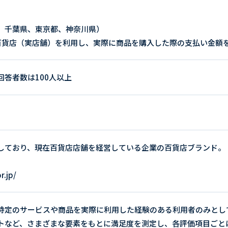
、千葉県、東京都、神奈川県）
百貨店（実店舗）を利用し、実際に商品を購入した際の支払い金額
答者数は100人以上
しており、現在百貨店店舗を経営している企業の百貨店ブランド。
r.jp/
特定のサービスや商品を実際に利用した経験のある利用者のみとし
トなど、さまざまな要素をもとに満足度を測定し、各評価項目ごと