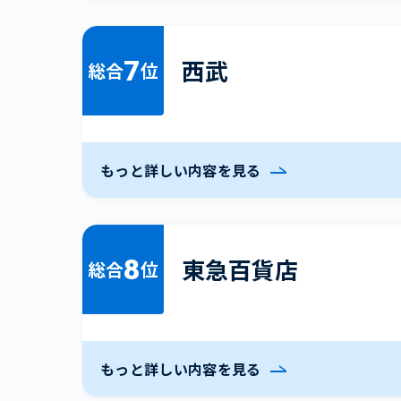
7
西武
総合
位
もっと詳しい内容を見る
8
東急百貨店
総合
位
もっと詳しい内容を見る