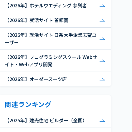
【2026年】ホテルウエディング 参列者
【2026年】就活サイト 首都圏
【2026年】就活サイト 日系大手企業志望ユ
ーザー
【2026年】プログラミングスクール Webサ
イト・Webアプリ開発
【2026年】オーダースーツ店
関連ランキング
【2025年】建売住宅 ビルダー（全国）