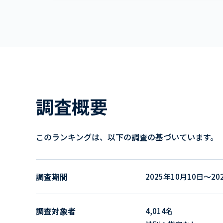
調査概要
このランキングは、以下の調査の基づいています。
調査期間
2025年10月10日～20
調査対象者
4,014名