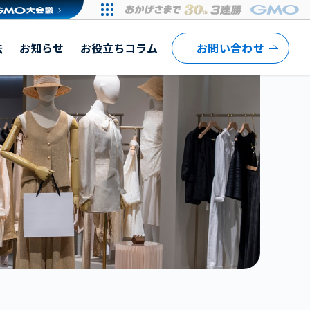
法
お知らせ
お役立ちコラム
お問い合わせ