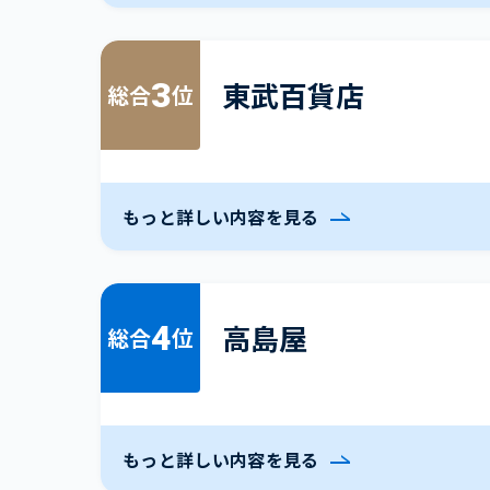
3
東武百貨店
総合
位
もっと詳しい内容を見る
4
高島屋
総合
位
もっと詳しい内容を見る