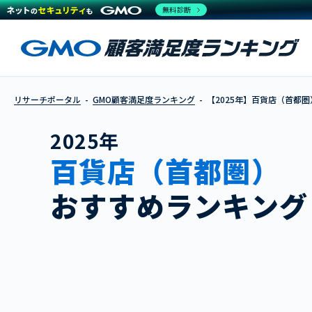
無料診断
リサーチポータル
GMO顧客満足度ランキング
【2025年】百貨店（首都圏
2025年
百貨店（首都圏）
おすすめランキング