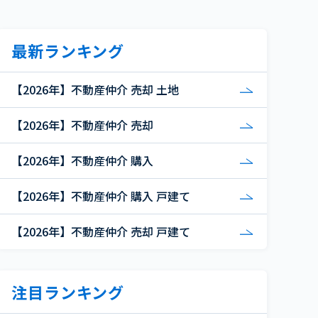
最新ランキング
【2026年】不動産仲介 売却 土地
【2026年】不動産仲介 売却
【2026年】不動産仲介 購入
【2026年】不動産仲介 購入 戸建て
【2026年】不動産仲介 売却 戸建て
注目ランキング