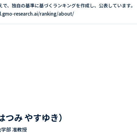
えで、独自の基準に基づくランキングを作成し、公表しています。
.gmo-research.ai/ranking/about/
はつみ やすゆき）
学部 准教授