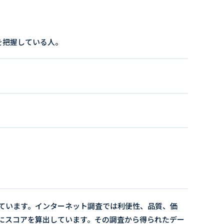
を把握している人。
ています。インターネット調査では利便性、品質、価
にスコアを算出しています。その調査から得られたデー