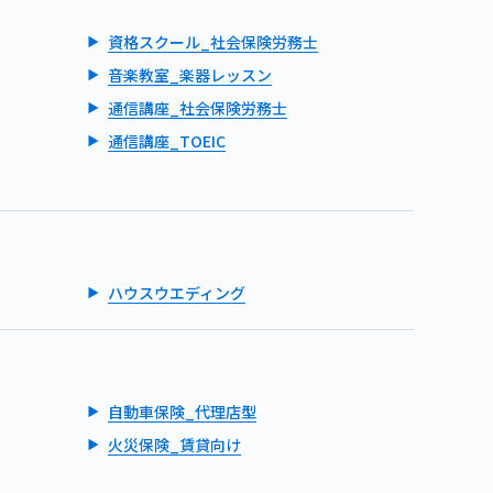
資格スクール_社会保険労務士
音楽教室_楽器レッスン
通信講座_社会保険労務士
通信講座_TOEIC
ハウスウエディング
自動車保険_代理店型
火災保険_賃貸向け