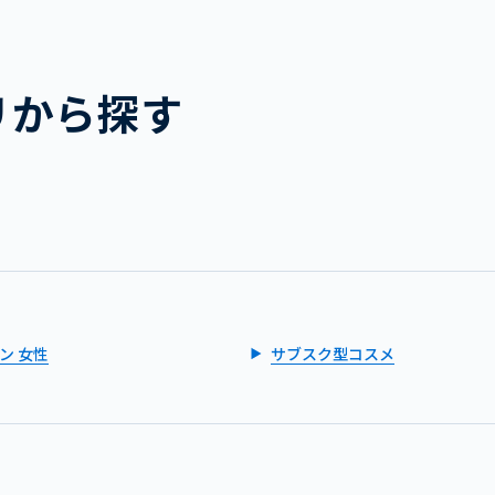
リから探す
ン 女性
サブスク型コスメ