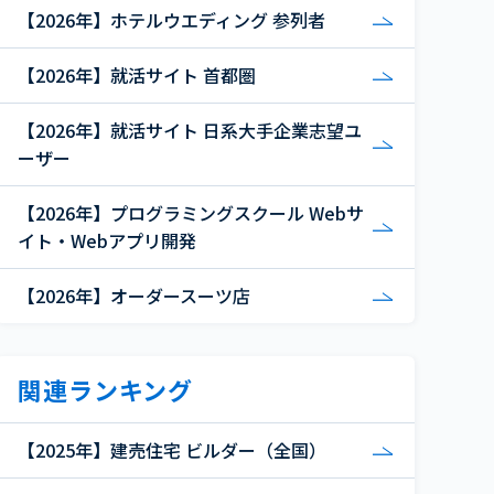
【2026年】ホテルウエディング 参列者
【2026年】就活サイト 首都圏
【2026年】就活サイト 日系大手企業志望ユ
ーザー
【2026年】プログラミングスクール Webサ
イト・Webアプリ開発
【2026年】オーダースーツ店
関連ランキング
【2025年】建売住宅 ビルダー（全国）