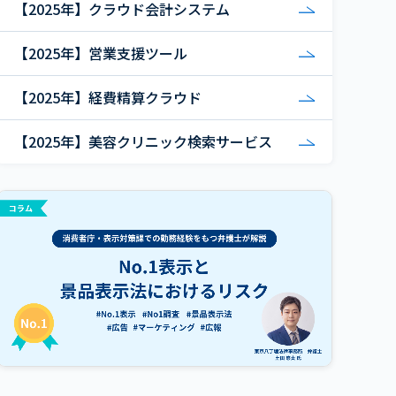
【2025年】クラウド会計システム
【2025年】営業支援ツール
【2025年】経費精算クラウド
【2025年】美容クリニック検索サービス