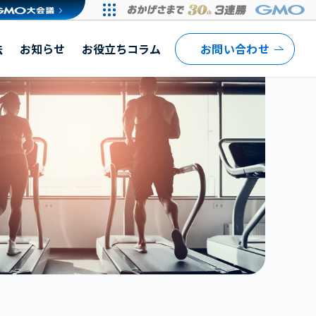
法
お知らせ
お役立ちコラム
お問い合わせ