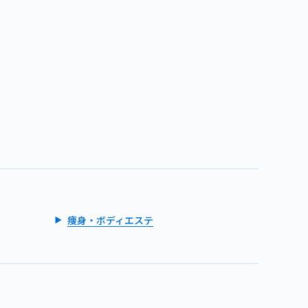
痩身・ボディエステ