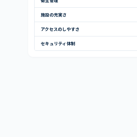
衛生管理
施設の充実さ
アクセスのしやすさ
セキュリティ体制