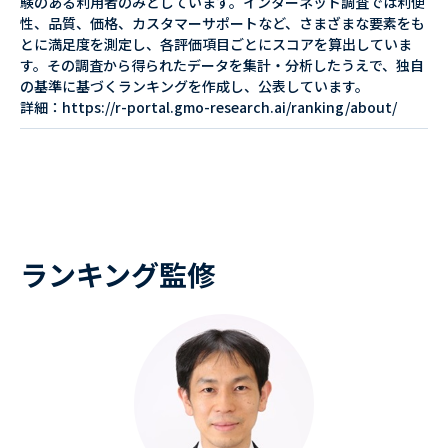
験のある利用者のみとしています。インターネット調査では利便
性、品質、価格、カスタマーサポートなど、さまざまな要素をも
とに満足度を測定し、各評価項目ごとにスコアを算出していま
す。その調査から得られたデータを集計・分析したうえで、独自
の基準に基づくランキングを作成し、公表しています。
詳細：https://r-portal.gmo-research.ai/ranking/about/
ランキング監修