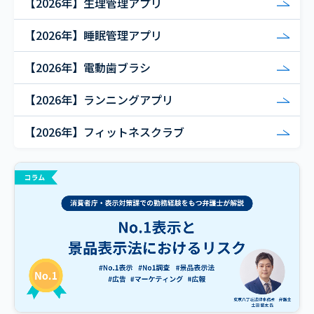
【2026年】生理管理アプリ
【2026年】睡眠管理アプリ
【2026年】電動歯ブラシ
【2026年】ランニングアプリ
【2026年】フィットネスクラブ