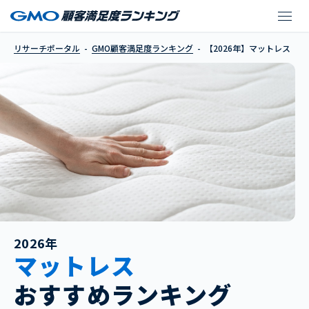
【2026年】マットレス
リサーチポータル
GMO顧客満足度ランキング
【2026年】マットレス
2026年
マットレス
おすすめランキング