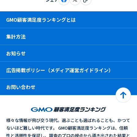
GMO顧客満足度ランキングとは
集計方法
お知らせ
広告掲載ポリシー（メディア運営ガイドライン）
お問い合わせ
様々な情報が飛び交う現代。選ぶことも選ばれることも、かつて
ないほど難しい時代です。 GMO顧客満足度ランキングは、信頼
性と透明性を保証し、調査のプロの視点から導き出された結果と