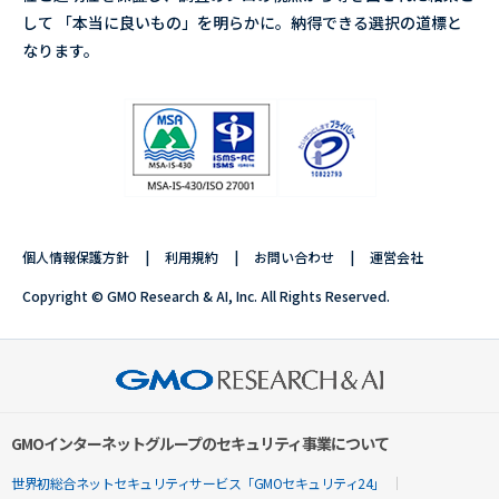
して 「本当に良いもの」を明らかに。納得できる選択の道標と
なります。
個人情報保護方針
利用規約
お問い合わせ
運営会社
Copyright © GMO Research & AI, Inc. All Rights Reserved.
GMOインターネットグループのセキュリティ事業について
世界初総合ネットセキュリティサービス「GMOセキュリティ24」