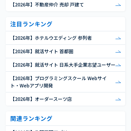
【2026年】不動産仲介 売却 戸建て
注目ランキング
【2026年】ホテルウエディング 参列者
【2026年】就活サイト 首都圏
【2026年】就活サイト 日系大手企業志望ユーザー
【2026年】プログラミングスクール Webサイ
ト・Webアプリ開発
【2026年】オーダースーツ店
関連ランキング