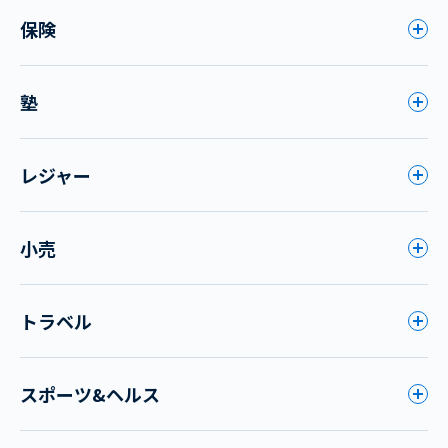
保険
塾
レジャー
小売
トラベル
スポーツ&ヘルス