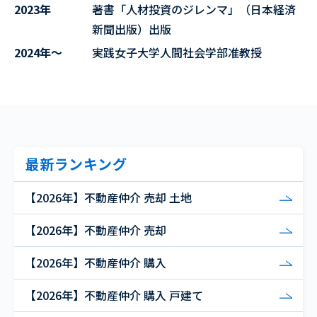
2023年
著書「人材投資のジレンマ」（日本経済
新聞出版）出版
2024年～
実践女子大学人間社会学部准教授
最新ランキング
【2026年】不動産仲介 売却 土地
【2026年】不動産仲介 売却
【2026年】不動産仲介 購入
【2026年】不動産仲介 購入 戸建て