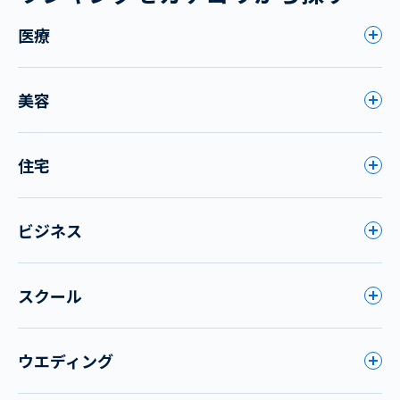
医療
美容
住宅
ビジネス
スクール
ウエディング