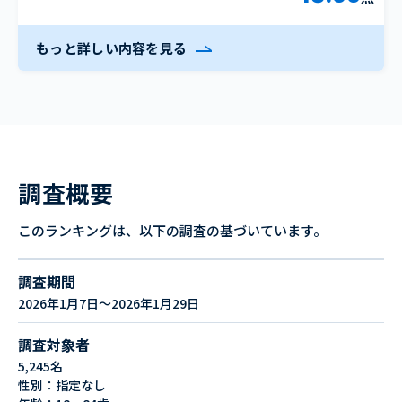
もっと詳しい内容を見る
調査概要
このランキングは、以下の調査の基づいています。
調査期間
2026年1月7日～2026年1月29日
調査対象者
5,245名
性別：指定なし