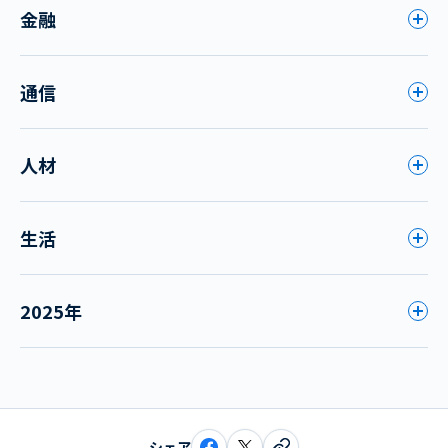
金融
通信
人材
生活
2025年
シェア