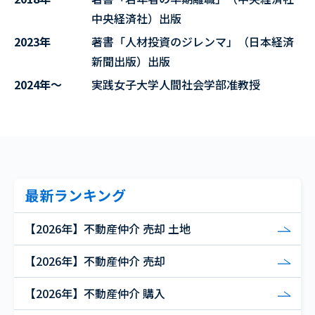
中央経済社）出版
2023年
著書「人材投資のジレンマ」（日本経済
新聞出版）出版
2024年～
実践女子大学人間社会学部准教授
最新ランキング
【2026年】不動産仲介 売却 土地
【2026年】不動産仲介 売却
【2026年】不動産仲介 購入