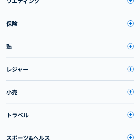
ウエディング
保険
塾
レジャー
小売
トラベル
スポーツ&ヘルス