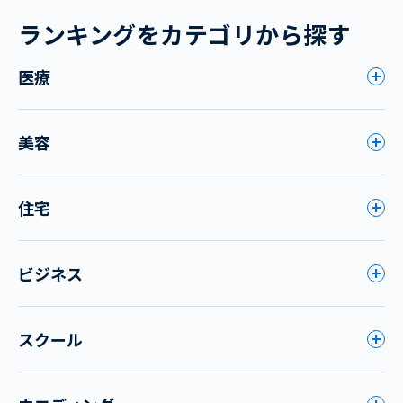
ランキングをカテゴリから探す
医療
美容
住宅
ビジネス
スクール