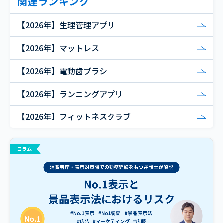
関連ランキング
【2026年】生理管理アプリ
【2026年】マットレス
【2026年】電動歯ブラシ
【2026年】ランニングアプリ
【2026年】フィットネスクラブ