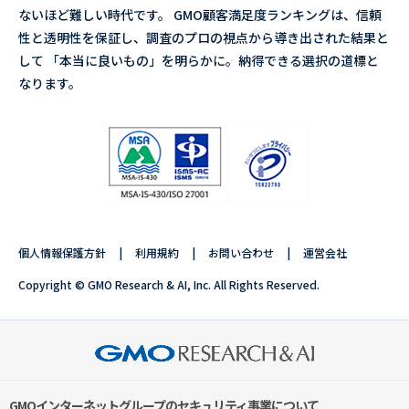
ないほど難しい時代です。 GMO顧客満足度ランキングは、信頼
性と透明性を保証し、調査のプロの視点から導き出された結果と
して 「本当に良いもの」を明らかに。納得できる選択の道標と
なります。
個人情報保護方針
利用規約
お問い合わせ
運営会社
Copyright © GMO Research & AI, Inc. All Rights Reserved.
GMOインターネットグループのセキュリティ事業について