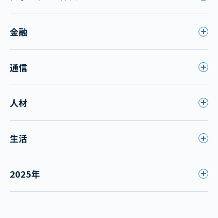
金融
通信
人材
生活
2025年