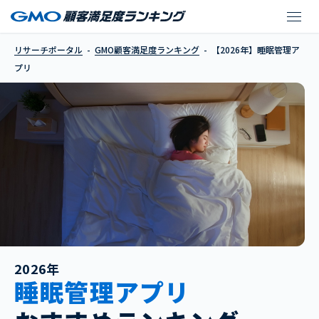
【2026年】睡眠管理ア
リサーチポータル
GMO顧客満足度ランキング
【2026年】睡眠管理ア
プリ
2026年
睡眠管理アプリ