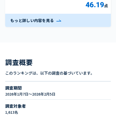
46.19
点
もっと詳しい内容を見る
調査概要
このランキングは、以下の調査の基づいています。
調査期間
2026年1月7日～2026年2月5日
調査対象者
1,613名