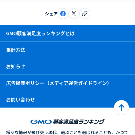
シェア
GMO顧客満足度ランキングとは
集計方法
お知らせ
広告掲載ポリシー（メディア運営ガイドライン）
お問い合わせ
様々な情報が飛び交う現代。選ぶことも選ばれることも、かつて