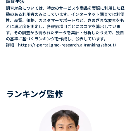
調査手法
調査対象については、特定のサービスや商品を実際に利用した経
験のある利用者のみとしています。インターネット調査では利便
性、品質、価格、カスタマーサポートなど、さまざまな要素をも
とに満足度を測定し、各評価項目ごとにスコアを算出していま
す。その調査から得られたデータを集計・分析したうえで、独自
の基準に基づくランキングを作成し、公表しています。
詳細：https://r-portal.gmo-research.ai/ranking/about/
ランキング監修