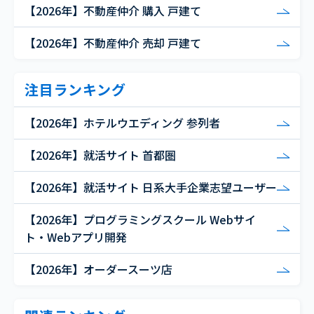
【2026年】不動産仲介 購入 戸建て
【2026年】不動産仲介 売却 戸建て
注目ランキング
【2026年】ホテルウエディング 参列者
【2026年】就活サイト 首都圏
【2026年】就活サイト 日系大手企業志望ユーザー
【2026年】プログラミングスクール Webサイ
ト・Webアプリ開発
【2026年】オーダースーツ店