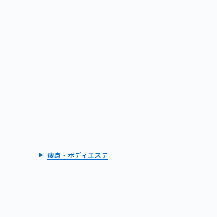
痩身・ボディエステ