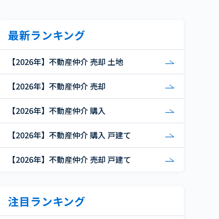
最新ランキング
【2026年】不動産仲介 売却 土地
【2026年】不動産仲介 売却
【2026年】不動産仲介 購入
【2026年】不動産仲介 購入 戸建て
【2026年】不動産仲介 売却 戸建て
注目ランキング