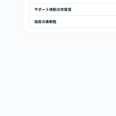
サポート体制の充実度
設定の柔軟性