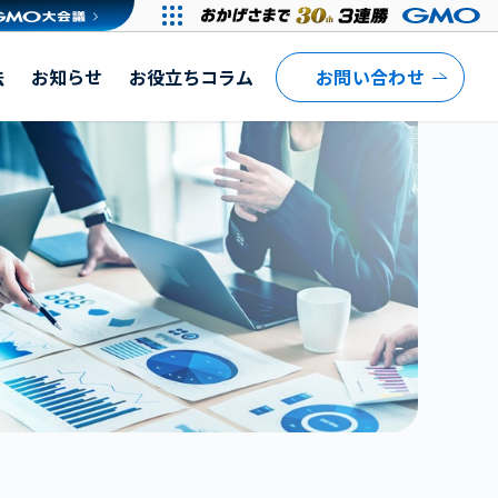
法
お知らせ
お役立ちコラム
お問い合わせ