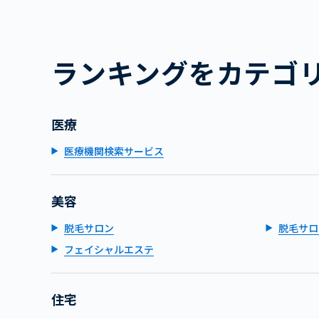
ランキングをカテゴ
医療
医療機関検索サービス
美容
脱毛サロン
脱毛サロ
フェイシャルエステ
住宅