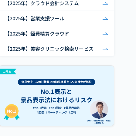
【2025年】クラウド会計システム
【2025年】営業支援ツール
【2025年】経費精算クラウド
【2025年】美容クリニック検索サービス