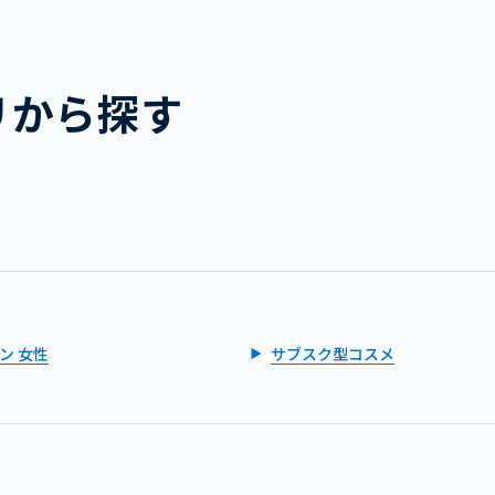
リから探す
ン 女性
サブスク型コスメ