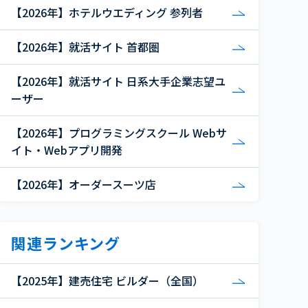
【2026年】ホテルウエディング 参列者
【2026年】就活サイト 首都圏
【2026年】就活サイト 日系大手企業志望ユ
ーザー
【2026年】プログラミングスクール Webサ
イト・Webアプリ開発
【2026年】オーダースーツ店
関連ランキング
【2025年】建売住宅 ビルダー（全国）