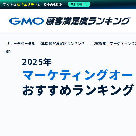
無料診断
リサーチポータル
GMO顧客満足度ランキング
【2025年】マーケティン
gn
2025年
マーケティングオー
おすすめランキング