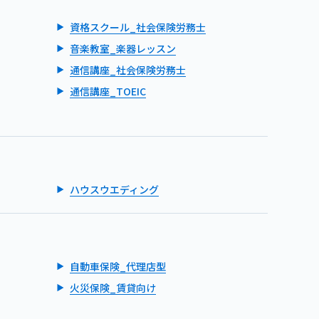
資格スクール_社会保険労務士
音楽教室_楽器レッスン
通信講座_社会保険労務士
通信講座_TOEIC
ハウスウエディング
自動車保険_代理店型
火災保険_賃貸向け