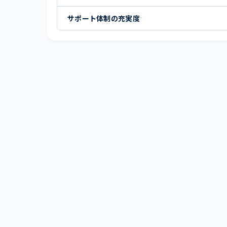
サポート体制の充実度