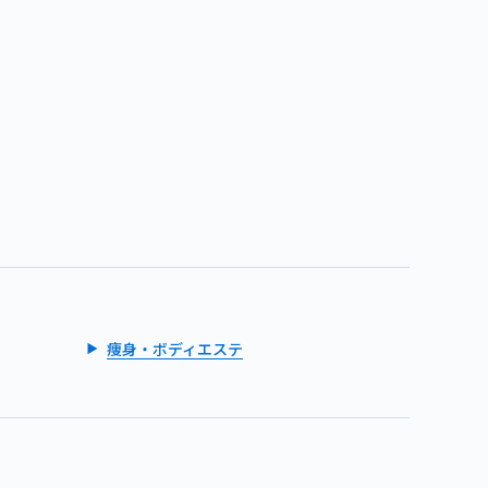
痩身・ボディエステ