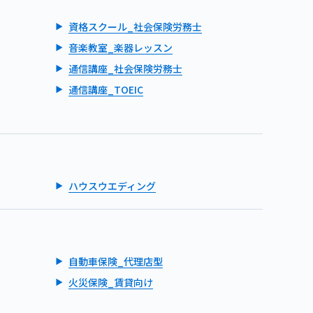
資格スクール_社会保険労務士
音楽教室_楽器レッスン
通信講座_社会保険労務士
通信講座_TOEIC
ハウスウエディング
自動車保険_代理店型
火災保険_賃貸向け