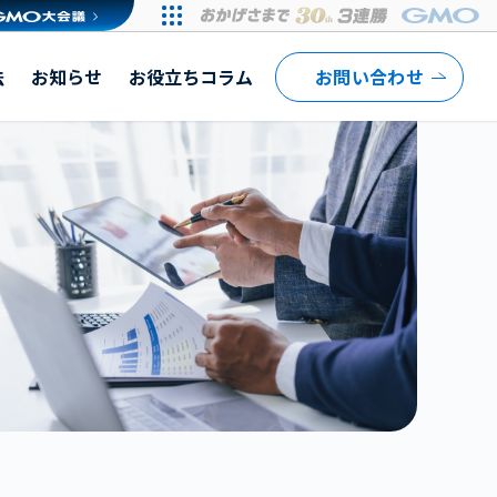
法
お知らせ
お役立ちコラム
お問い合わせ