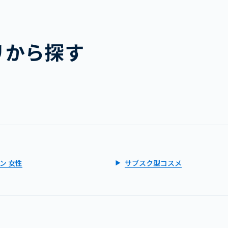
リから探す
ン 女性
サブスク型コスメ