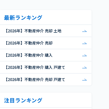
最新ランキング
【2026年】不動産仲介 売却 土地
【2026年】不動産仲介 売却
【2026年】不動産仲介 購入
【2026年】不動産仲介 購入 戸建て
【2026年】不動産仲介 売却 戸建て
注目ランキング