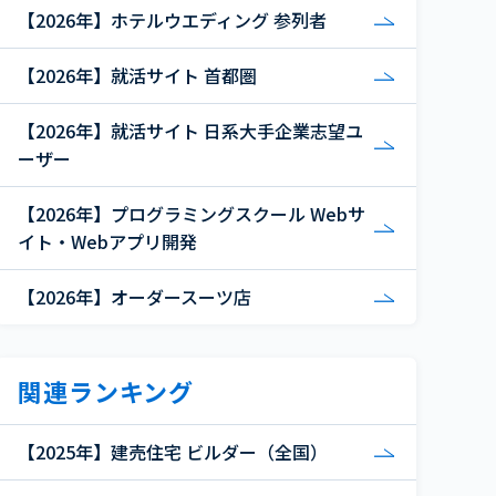
【2026年】ホテルウエディング 参列者
【2026年】就活サイト 首都圏
【2026年】就活サイト 日系大手企業志望ユ
ーザー
【2026年】プログラミングスクール Webサ
イト・Webアプリ開発
【2026年】オーダースーツ店
関連ランキング
【2025年】建売住宅 ビルダー（全国）