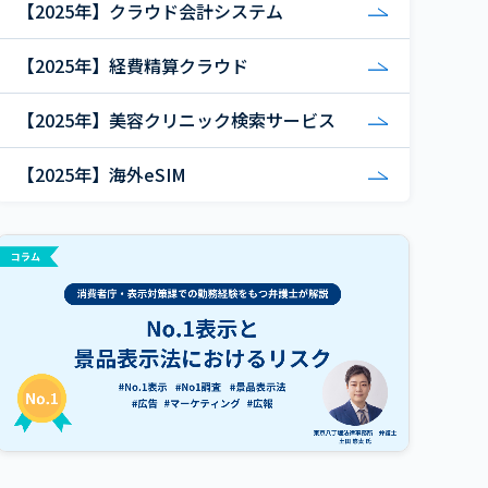
【2025年】クラウド会計システム
【2025年】経費精算クラウド
【2025年】美容クリニック検索サービス
【2025年】海外eSIM