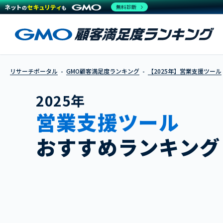
無料診断
リサーチポータル
GMO顧客満足度ランキング
【2025年】営業支援ツール
2025年
営業支援ツール
おすすめランキング