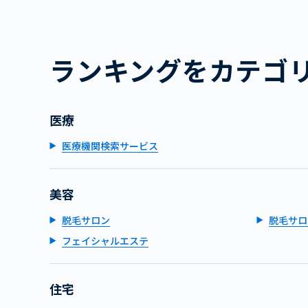
ランキングをカテゴ
医療
医療機関検索サービス
美容
脱毛サロン
脱毛サロ
フェイシャルエステ
住宅