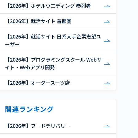
【2026年】ホテルウエディング 参列者
【2026年】就活サイト 首都圏
【2026年】就活サイト 日系大手企業志望ユ
ーザー
【2026年】プログラミングスクール Webサ
イト・Webアプリ開発
【2026年】オーダースーツ店
関連ランキング
【2026年】フードデリバリー