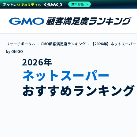
無料診断
リサーチポータル
GMO顧客満足度ランキング
【2026年】ネットスーパー
by ONIGO
2026年
ネットスーパー
おすすめランキング