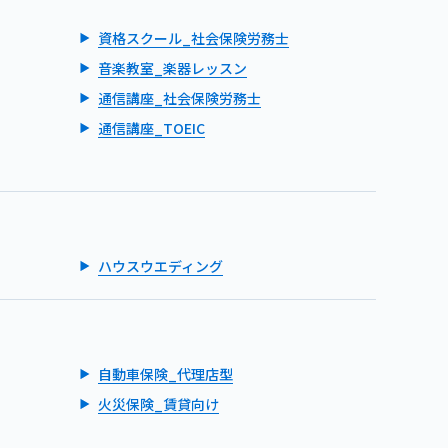
資格スクール_社会保険労務士
音楽教室_楽器レッスン
通信講座_社会保険労務士
通信講座_TOEIC
ハウスウエディング
自動車保険_代理店型
火災保険_賃貸向け