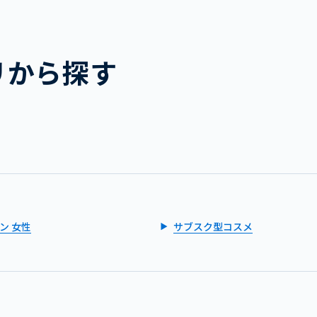
リから探す
ン 女性
サブスク型コスメ