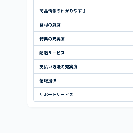
商品情報のわかりやすさ
食材の鮮度
特典の充実度
配送サービス
支払い方法の充実度
情報提供
サポートサービス