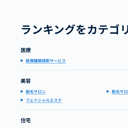
ランキングをカテゴ
医療
医療機関検索サービス
美容
脱毛サロン
脱毛サロ
フェイシャルエステ
住宅