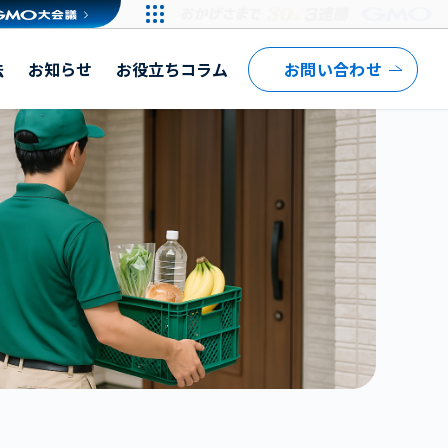
法
お知らせ
お役立ちコラム
お問い合わせ