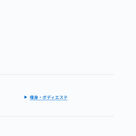
痩身・ボディエステ