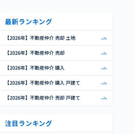
最新ランキング
【2026年】不動産仲介 売却 土地
【2026年】不動産仲介 売却
【2026年】不動産仲介 購入
【2026年】不動産仲介 購入 戸建て
【2026年】不動産仲介 売却 戸建て
注目ランキング