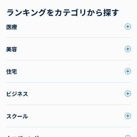
ランキングをカテゴリから探す
医療
美容
住宅
ビジネス
スクール