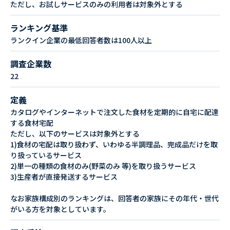
ただし、お試しサービスのみの利用者は対象外とする
ランキング基準
ランクイン企業の最低回答者数は100人以上
調査企業数
22
定義
カタログやインターネットで注文した食材を定期的に自宅に配達
する食材宅配
ただし、以下のサービスは対象外とする
1)食材の宅配は取り扱わず、いわゆる半調理品、完成品だけを取
り扱っているサービス
2)単一の種類の食材のみ(野菜のみ 等)を取り扱うサービス
3)生産者が直接発送するサービス
なお家族構成別のランキングは、回答者の家族にその年代・世代
がいる方を対象としています。