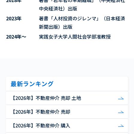
2018年
著書「若年者の早期離職」（中央経済社
中央経済社）出版
2023年
著書「人材投資のジレンマ」（日本経済
新聞出版）出版
2024年～
実践女子大学人間社会学部准教授
最新ランキング
【2026年】不動産仲介 売却 土地
【2026年】不動産仲介 売却
【2026年】不動産仲介 購入