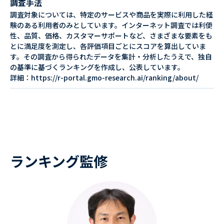
調査手法
調査対象については、特定のサービスや商品を実際に利用した経
験のある利用者のみとしています。インターネット調査では利便
性、品質、価格、カスタマーサポートなど、さまざまな要素をも
とに満足度を測定し、各評価項目ごとにスコアを算出していま
す。その調査から得られたデータを集計・分析したうえで、独自
の基準に基づくランキングを作成し、公表しています。
詳細：https://r-portal.gmo-research.ai/ranking/about/
ランキング監修