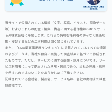
当サイトで公開されている情報（文字、写真、イラスト、画像データ
等）およびこれらの配置・編集・構造に関する著作権はGMOリサーチ
＆AI株式会社に帰属します。これらの情報を権利者の許可なく無断転
載・複製するなどの二次利用は固く禁じられています。
また、「GMO顧客満足度ランキング」に掲載されているすべての情報
およびデータは、当社が独自に実施した調査結果に基づいて作成され
たものです。ただし、サービスに関する感想・意見については、サー
ビス利用者によって提出された見解・感想であり、当社の見解・意見
を示すものではないことをあらかじめご了承ください。
記載されている会社名、製品名、サービス名は、各社の商標または登
録商標です。