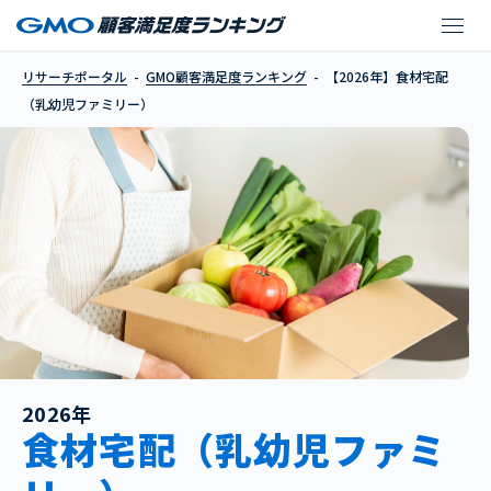
【2026年】食材宅配
リサーチポータル
GMO顧客満足度ランキング
【2026年】食材宅配
（乳幼児ファミリー）
2026年
食材宅配（乳幼児ファミ