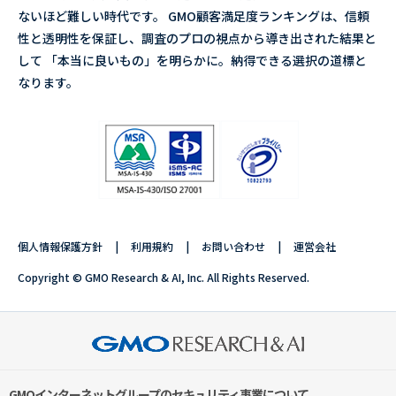
ないほど難しい時代です。 GMO顧客満足度ランキングは、信頼
性と透明性を保証し、調査のプロの視点から導き出された結果と
して 「本当に良いもの」を明らかに。納得できる選択の道標と
なります。
個人情報保護方針
利用規約
お問い合わせ
運営会社
Copyright © GMO Research & AI, Inc. All Rights Reserved.
GMOインターネットグループのセキュリティ事業について