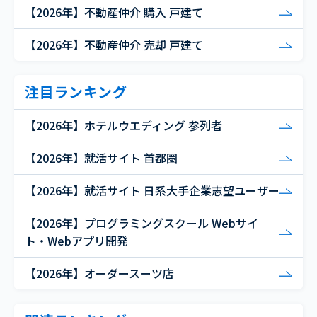
【2026年】不動産仲介 購入 戸建て
【2026年】不動産仲介 売却 戸建て
注目ランキング
【2026年】ホテルウエディング 参列者
【2026年】就活サイト 首都圏
【2026年】就活サイト 日系大手企業志望ユーザー
【2026年】プログラミングスクール Webサイ
ト・Webアプリ開発
【2026年】オーダースーツ店