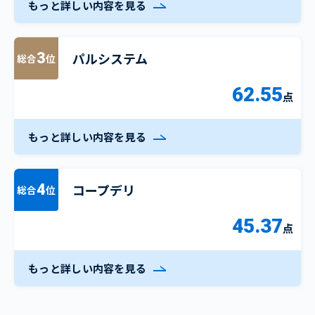
もっと詳しい内容を見る
パルシステム
3
総合
位
62.55
点
もっと詳しい内容を見る
コープデリ
4
総合
位
45.37
点
もっと詳しい内容を見る