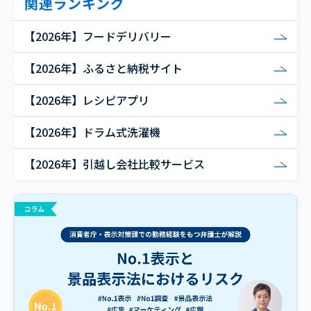
関連ランキング
【2026年】フードデリバリー
【2026年】ふるさと納税サイト
【2026年】レシピアプリ
【2026年】ドラム式洗濯機
【2026年】引越し会社比較サービス