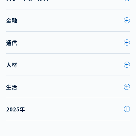
金融
通信
人材
生活
2025年