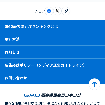
シェア
GMO顧客満足度ランキングとは
集計方法
お知らせ
広告掲載ポリシー（メディア運営ガイドライン）
お問い合わせ
様々な情報が飛び交う現代。選ぶことも選ばれることも、かつて