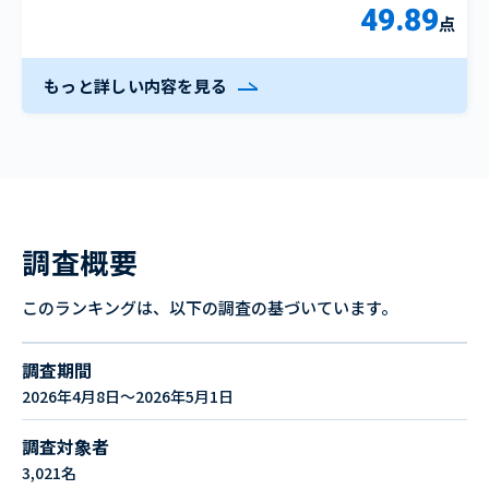
49.89
点
もっと詳しい内容を見る
調査概要
このランキングは、以下の調査の基づいています。
調査期間
2026年4月8日～2026年5月1日
調査対象者
3,021名