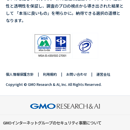
性と透明性を保証し、調査のプロの視点から導き出された結果と
して 「本当に良いもの」を明らかに。納得できる選択の道標と
なります。
個人情報保護方針
利用規約
お問い合わせ
運営会社
Copyright © GMO Research & AI, Inc. All Rights Reserved.
GMOインターネットグループのセキュリティ事業について