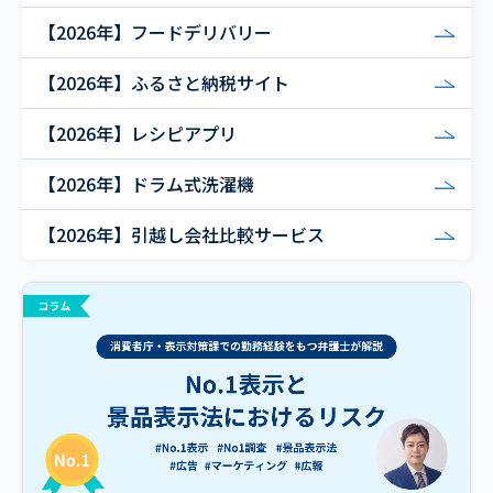
【2026年】フードデリバリー
【2026年】ふるさと納税サイト
【2026年】レシピアプリ
【2026年】ドラム式洗濯機
【2026年】引越し会社比較サービス