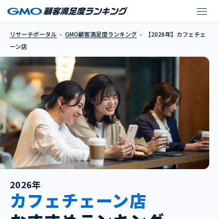
【2026年】カフェチェ
リサーチポータル
GMO顧客満足度ランキング
【2026年】カフェチェ
ーン店
2026年
カフェチェーン店