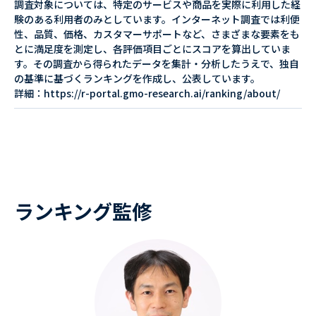
調査対象については、特定のサービスや商品を実際に利用した経
験のある利用者のみとしています。インターネット調査では利便
性、品質、価格、カスタマーサポートなど、さまざまな要素をも
とに満足度を測定し、各評価項目ごとにスコアを算出していま
す。その調査から得られたデータを集計・分析したうえで、独自
の基準に基づくランキングを作成し、公表しています。
詳細：https://r-portal.gmo-research.ai/ranking/about/
ランキング監修