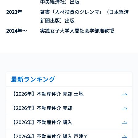
中央経済社）出版
2023年
著書「人材投資のジレンマ」（日本経済
新聞出版）出版
2024年～
実践女子大学人間社会学部准教授
最新ランキング
【2026年】不動産仲介 売却 土地
【2026年】不動産仲介 売却
【2026年】不動産仲介 購入
【2026年】不動産仲介 購入 戸建て