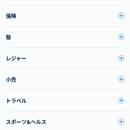
保険
塾
レジャー
小売
トラベル
スポーツ&ヘルス