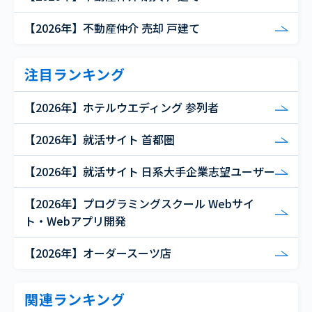
【2026年】不動産仲介 売却 戸建て
注目ランキング
【2026年】ホテルウエディング 参列者
【2026年】就活サイト 首都圏
【2026年】就活サイト 日系大手企業志望ユーザー
【2026年】プログラミングスクール Webサイ
ト・Webアプリ開発
【2026年】オーダースーツ店
関連ランキング