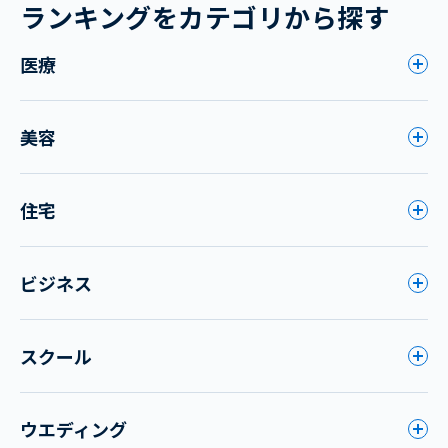
ランキングをカテゴリから探す
医療
美容
住宅
ビジネス
スクール
ウエディング