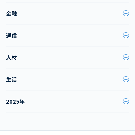
金融
通信
人材
生活
2025年