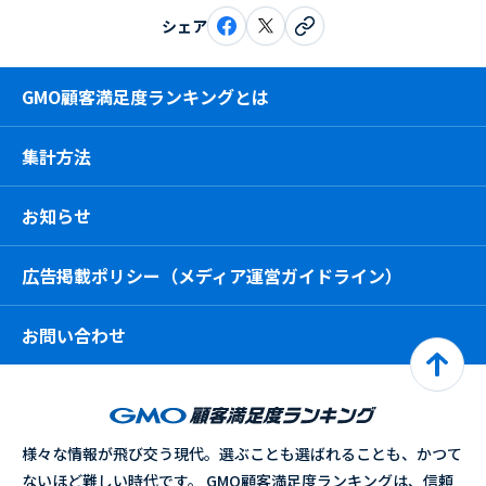
シェア
GMO顧客満足度ランキングとは
集計方法
お知らせ
広告掲載ポリシー（メディア運営ガイドライン）
お問い合わせ
様々な情報が飛び交う現代。選ぶことも選ばれることも、かつて
ないほど難しい時代です。 GMO顧客満足度ランキングは、信頼