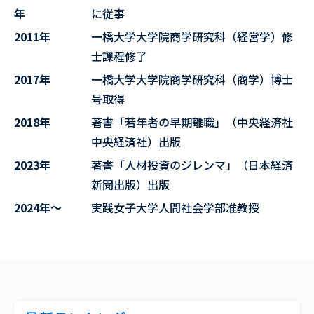
年
に従事
2011年
一橋大学大学院商学研究科（経営学）修
士課程修了
2017年
一橋大学大学院商学研究科（商学）博士
号取得
2018年
著書「若年者の早期離職」（中央経済社
中央経済社）出版
2023年
著書「人材投資のジレンマ」（日本経済
新聞出版）出版
2024年～
実践女子大学人間社会学部准教授