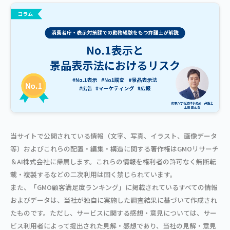
当サイトで公開されている情報（文字、写真、イラスト、画像データ
等）およびこれらの配置・編集・構造に関する著作権はGMOリサーチ
＆AI株式会社に帰属します。これらの情報を権利者の許可なく無断転
載・複製するなどの二次利用は固く禁じられています。
また、「GMO顧客満足度ランキング」に掲載されているすべての情報
およびデータは、当社が独自に実施した調査結果に基づいて作成され
たものです。ただし、サービスに関する感想・意見については、サー
ビス利用者によって提出された見解・感想であり、当社の見解・意見