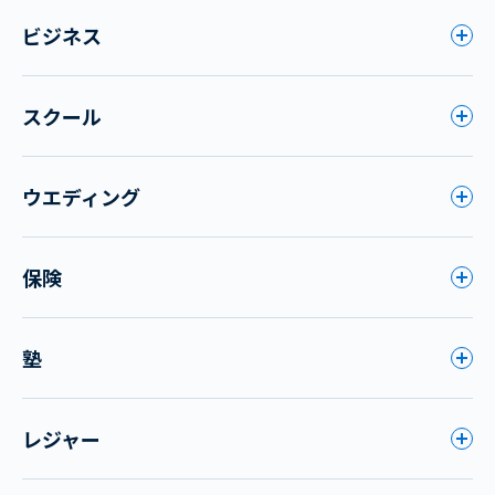
ビジネス
スクール
ウエディング
保険
塾
レジャー