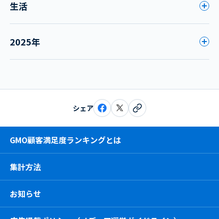
生活
2025年
シェア
GMO顧客満足度ランキングとは
集計方法
お知らせ