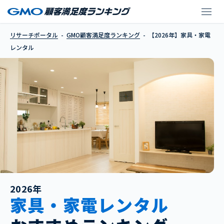
【2026年】家具・家電
リサーチポータル
GMO顧客満足度ランキング
【2026年】家具・家電
レンタル
2026年
家具・家電レンタル