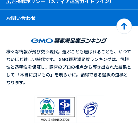
広告掲載ポリシー（メディア運営ガイドライン）
お問い合わせ
様々な情報が飛び交う現代。選ぶことも選ばれることも、かつて
ないほど難しい時代です。 GMO顧客満足度ランキングは、信頼
性と透明性を保証し、調査のプロの視点から導き出された結果と
して 「本当に良いもの」を明らかに。納得できる選択の道標と
なります。