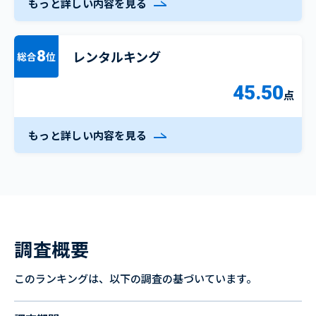
もっと詳しい内容を見る
レンタルキング
8
総合
位
45.50
点
もっと詳しい内容を見る
調査概要
このランキングは、以下の調査の基づいています。