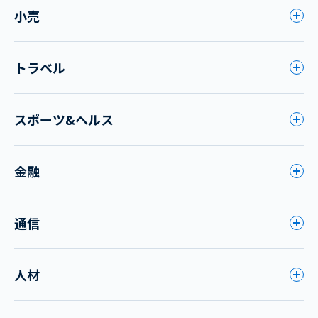
小売
トラベル
スポーツ&ヘルス
金融
通信
人材