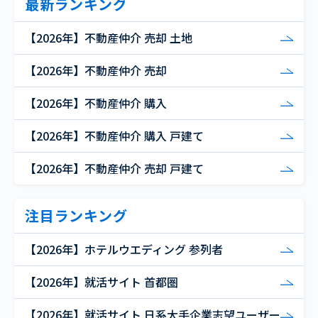
最新ランキング
【2026年】不動産仲介 売却 土地
【2026年】不動産仲介 売却
【2026年】不動産仲介 購入
【2026年】不動産仲介 購入 戸建て
【2026年】不動産仲介 売却 戸建て
注目ランキング
【2026年】ホテルウエディング 参列者
【2026年】就活サイト 首都圏
【2026年】就活サイト 日系大手企業志望ユーザー