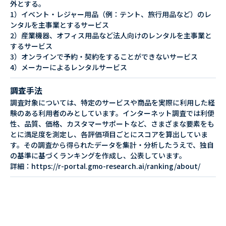
外とする。
1）イベント・レジャー用品（例：テント、旅行用品など）のレ
ンタルを主事業とするサービス
2）産業機器、オフィス用品など法人向けのレンタルを主事業と
するサービス
3）オンラインで予約・契約をすることができないサービス
4）メーカーによるレンタルサービス
調査手法
調査対象については、特定のサービスや商品を実際に利用した経
験のある利用者のみとしています。インターネット調査では利便
性、品質、価格、カスタマーサポートなど、さまざまな要素をも
とに満足度を測定し、各評価項目ごとにスコアを算出していま
す。その調査から得られたデータを集計・分析したうえで、独自
の基準に基づくランキングを作成し、公表しています。
詳細：https://r-portal.gmo-research.ai/ranking/about/