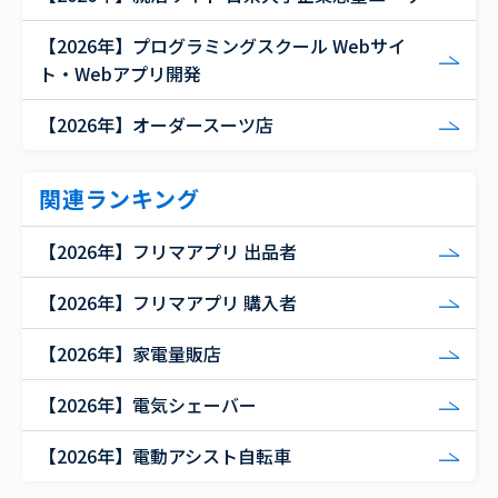
【2026年】プログラミングスクール Webサイ
ト・Webアプリ開発
【2026年】オーダースーツ店
関連ランキング
【2026年】フリマアプリ 出品者
【2026年】フリマアプリ 購入者
【2026年】家電量販店
【2026年】電気シェーバー
【2026年】電動アシスト自転車