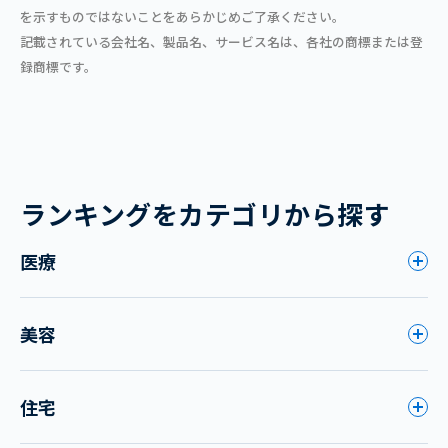
を示すものではないことをあらかじめご了承ください。
記載されている会社名、製品名、サービス名は、各社の商標または登
録商標です。
ランキングをカテゴリから探す
医療
美容
住宅