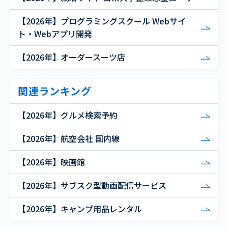
【2026年】プログラミングスクール Webサイ
ト・Webアプリ開発
【2026年】オーダースーツ店
関連ランキング
【2026年】グルメ検索予約
【2026年】航空会社 国内線
【2026年】映画館
【2026年】サブスク型動画配信サービス
【2026年】キャンプ用品レンタル