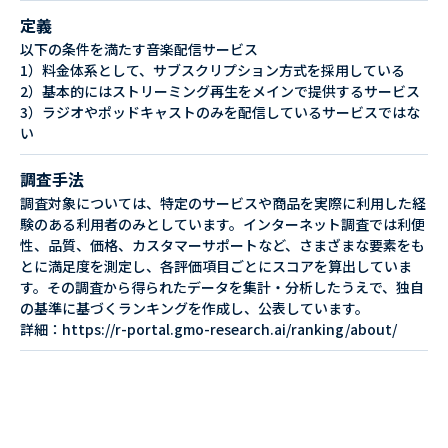
定義
以下の条件を満たす音楽配信サービス
1）料金体系として、サブスクリプション方式を採用している
2）基本的にはストリーミング再生をメインで提供するサービス
3）ラジオやポッドキャストのみを配信しているサービスではな
い
調査手法
調査対象については、特定のサービスや商品を実際に利用した経
験のある利用者のみとしています。インターネット調査では利便
性、品質、価格、カスタマーサポートなど、さまざまな要素をも
とに満足度を測定し、各評価項目ごとにスコアを算出していま
す。その調査から得られたデータを集計・分析したうえで、独自
の基準に基づくランキングを作成し、公表しています。
詳細：https://r-portal.gmo-research.ai/ranking/about/