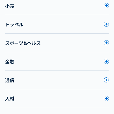
小売
トラベル
スポーツ&ヘルス
金融
通信
人材