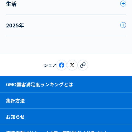
生活
2025年
シェア
GMO顧客満足度ランキングとは
集計方法
お知らせ