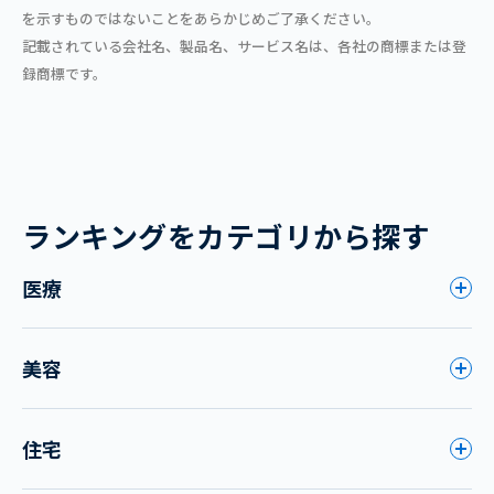
を示すものではないことをあらかじめご了承ください。
記載されている会社名、製品名、サービス名は、各社の商標または登
録商標です。
ランキングをカテゴリから探す
医療
美容
住宅