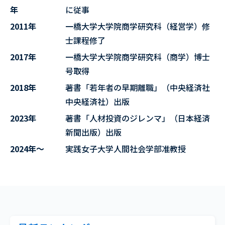
年
に従事
2011年
一橋大学大学院商学研究科（経営学）修
士課程修了
2017年
一橋大学大学院商学研究科（商学）博士
号取得
2018年
著書「若年者の早期離職」（中央経済社
中央経済社）出版
2023年
著書「人材投資のジレンマ」（日本経済
新聞出版）出版
2024年～
実践女子大学人間社会学部准教授