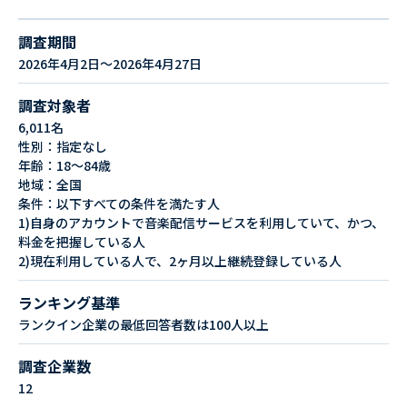
調査期間
2026年4月2日～2026年4月27日
調査対象者
6,011名
性別：指定なし
年齢：18～84歳
地域：全国
条件：以下すべての条件を満たす人
1)自身のアカウントで音楽配信サービスを利用していて、かつ、
料金を把握している人
2)現在利用している人で、2ヶ月以上継続登録している人
ランキング基準
ランクイン企業の最低回答者数は100人以上
調査企業数
12