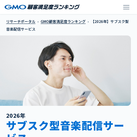
【2026年】サブスク
リサーチポータル
GMO顧客満足度ランキング
【2026年】サブスク型
音楽配信サービス
2026年
サブスク型音楽配信サー