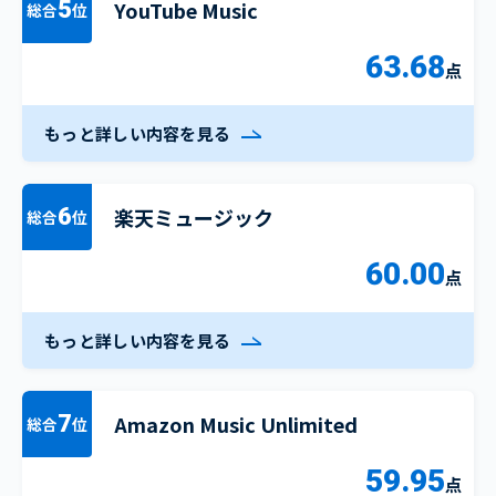
YouTube Music
5
総合
位
63.68
点
もっと詳しい内容を見る
楽天ミュージック
6
総合
位
60.00
点
もっと詳しい内容を見る
Amazon Music Unlimited
7
総合
位
59.95
点