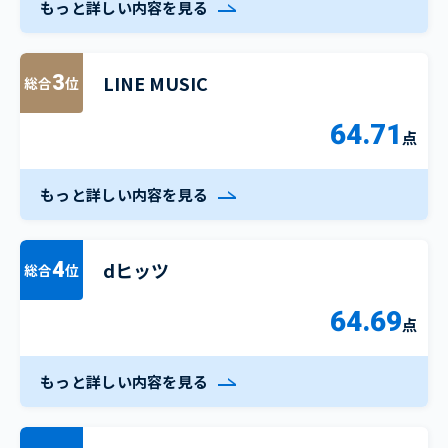
もっと詳しい内容を見る
LINE MUSIC
3
総合
位
64.71
点
もっと詳しい内容を見る
dヒッツ
4
総合
位
64.69
点
もっと詳しい内容を見る