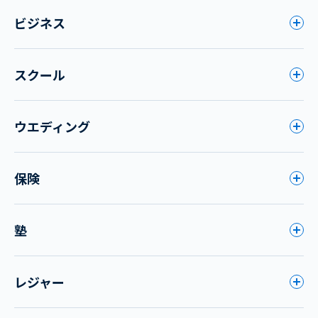
ビジネス
スクール
ウエディング
保険
塾
レジャー