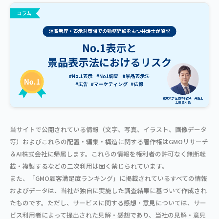
当サイトで公開されている情報（文字、写真、イラスト、画像データ
等）およびこれらの配置・編集・構造に関する著作権はGMOリサーチ
＆AI株式会社に帰属します。これらの情報を権利者の許可なく無断転
載・複製するなどの二次利用は固く禁じられています。
また、「GMO顧客満足度ランキング」に掲載されているすべての情報
およびデータは、当社が独自に実施した調査結果に基づいて作成され
たものです。ただし、サービスに関する感想・意見については、サー
ビス利用者によって提出された見解・感想であり、当社の見解・意見