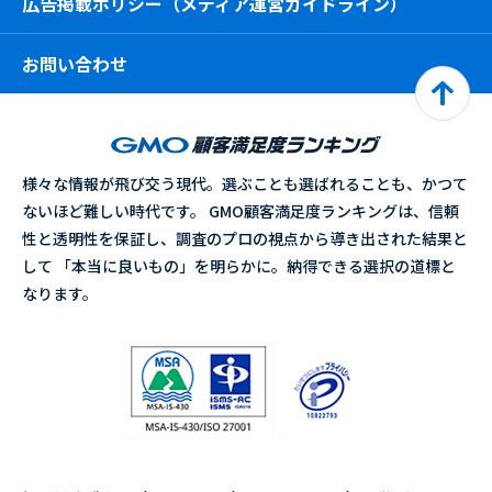
広告掲載ポリシー（メディア運営ガイドライン）
お問い合わせ
様々な情報が飛び交う現代。選ぶことも選ばれることも、かつて
ないほど難しい時代です。 GMO顧客満足度ランキングは、信頼
性と透明性を保証し、調査のプロの視点から導き出された結果と
して 「本当に良いもの」を明らかに。納得できる選択の道標と
なります。