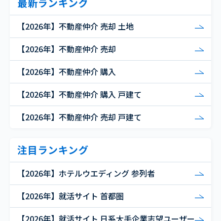
最新ランキング
【2026年】不動産仲介 売却 土地
【2026年】不動産仲介 売却
【2026年】不動産仲介 購入
【2026年】不動産仲介 購入 戸建て
【2026年】不動産仲介 売却 戸建て
注目ランキング
【2026年】ホテルウエディング 参列者
【2026年】就活サイト 首都圏
【2026年】就活サイト 日系大手企業志望ユーザー