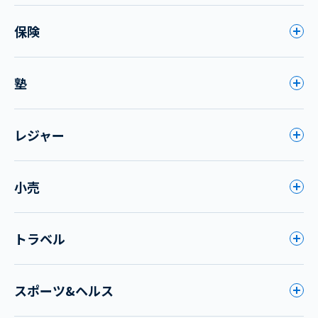
保険
塾
レジャー
小売
トラベル
スポーツ&ヘルス