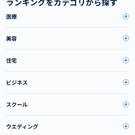
ランキングをカテゴリから探す
医療
美容
住宅
ビジネス
スクール
ウエディング