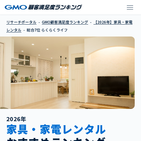
らくらくライフ
リサーチポータル
GMO顧客満足度ランキング
【2026年】家具・家電
レンタル
総合7位 らくらくライフ
2026年
家具・家電レンタル