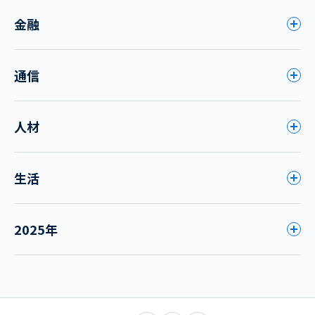
金融
通信
人材
生活
2025年