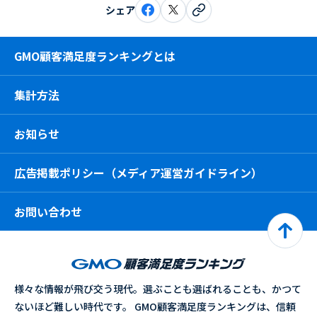
シェア
GMO顧客満足度ランキングとは
集計方法
お知らせ
広告掲載ポリシー（メディア運営ガイドライン）
お問い合わせ
様々な情報が飛び交う現代。選ぶことも選ばれることも、かつて
ないほど難しい時代です。 GMO顧客満足度ランキングは、信頼