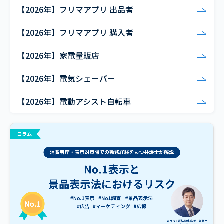
【2026年】フリマアプリ 出品者
【2026年】フリマアプリ 購入者
【2026年】家電量販店
【2026年】電気シェーバー
【2026年】電動アシスト自転車