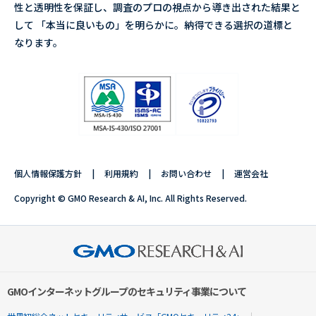
性と透明性を保証し、調査のプロの視点から導き出された結果と
して 「本当に良いもの」を明らかに。納得できる選択の道標と
なります。
個人情報保護方針
利用規約
お問い合わせ
運営会社
Copyright © GMO Research & AI, Inc. All Rights Reserved.
GMOインターネットグループのセキュリティ事業について