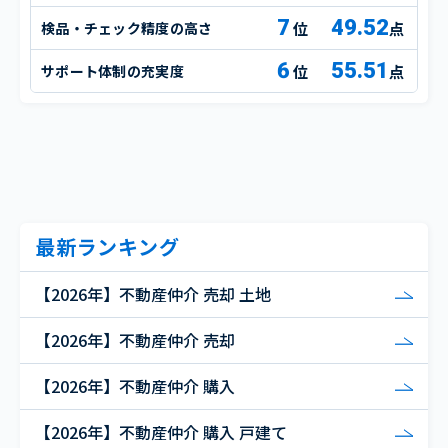
7
49.52
検品・チェック精度の高さ
点
6
55.51
サポート体制の充実度
点
最新ランキング
【2026年】不動産仲介 売却 土地
【2026年】不動産仲介 売却
【2026年】不動産仲介 購入
【2026年】不動産仲介 購入 戸建て