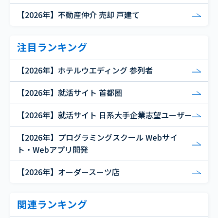
【2026年】不動産仲介 売却 戸建て
注目ランキング
【2026年】ホテルウエディング 参列者
【2026年】就活サイト 首都圏
【2026年】就活サイト 日系大手企業志望ユーザー
【2026年】プログラミングスクール Webサイ
ト・Webアプリ開発
【2026年】オーダースーツ店
関連ランキング