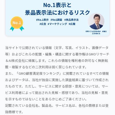
当サイトで公開されている情報（文字、写真、イラスト、画像データ
等）およびこれらの配置・編集・構造に関する著作権はGMOリサーチ
＆AI株式会社に帰属します。これらの情報を権利者の許可なく無断転
載・複製するなどの二次利用は固く禁じられています。
また、「GMO顧客満足度ランキング」に掲載されているすべての情報
およびデータは、当社が独自に実施した調査結果に基づいて作成され
たものです。ただし、サービスに関する感想・意見については、サー
ビス利用者によって提出された見解・感想であり、当社の見解・意見
を示すものではないことをあらかじめご了承ください。
記載されている会社名、製品名、サービス名は、各社の商標または登
録商標です。