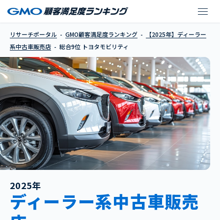
トヨタモビリティ
リサーチポータル
GMO顧客満足度ランキング
【2025年】ディーラー
系中古車販売店
総合9位 トヨタモビリティ
2025年
ディーラー系中古車販売