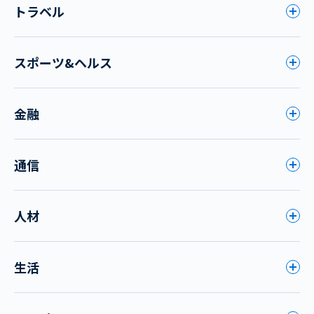
トラベル
スポーツ&ヘルス
金融
通信
人材
生活