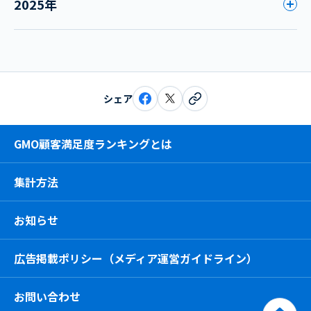
2025年
シェア
GMO顧客満足度ランキングとは
集計方法
お知らせ
広告掲載ポリシー（メディア運営ガイドライン）
お問い合わせ