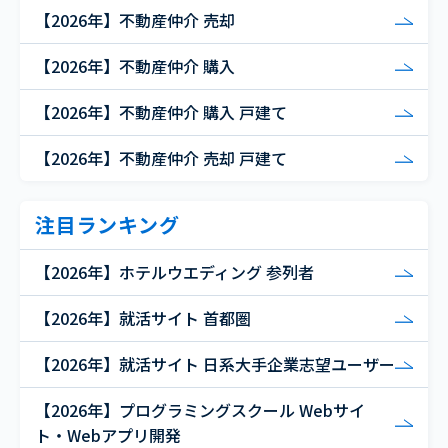
【2026年】不動産仲介 売却
【2026年】不動産仲介 購入
【2026年】不動産仲介 購入 戸建て
【2026年】不動産仲介 売却 戸建て
注目ランキング
【2026年】ホテルウエディング 参列者
【2026年】就活サイト 首都圏
【2026年】就活サイト 日系大手企業志望ユーザー
【2026年】プログラミングスクール Webサイ
ト・Webアプリ開発