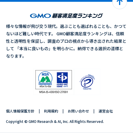
様々な情報が飛び交う現代。選ぶことも選ばれることも、かつて
ないほど難しい時代です。 GMO顧客満足度ランキングは、信頼
性と透明性を保証し、調査のプロの視点から導き出された結果と
して 「本当に良いもの」を明らかに。納得できる選択の道標と
なります。
個人情報保護方針
利用規約
お問い合わせ
運営会社
Copyright © GMO Research & AI, Inc. All Rights Reserved.