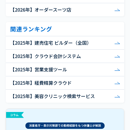
【2026年】オーダースーツ店
関連ランキング
【2025年】建売住宅 ビルダー（全国）
【2025年】クラウド会計システム
【2025年】営業支援ツール
【2025年】経費精算クラウド
【2025年】美容クリニック検索サービス