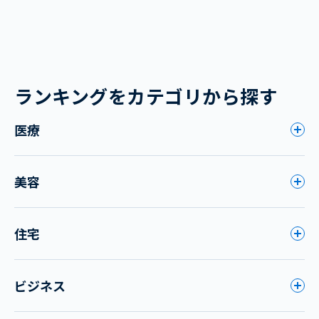
ランキングをカテゴリから探す
医療
美容
住宅
ビジネス