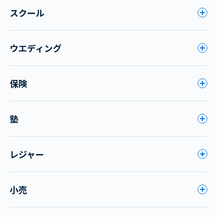
スクール
ウエディング
保険
塾
レジャー
小売