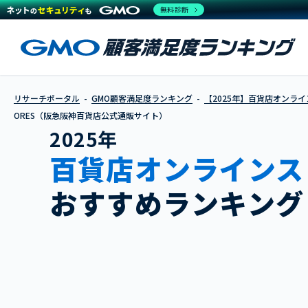
無料診断
リサーチポータル
GMO顧客満足度ランキング
【2025年】百貨店オンラ
ORES（阪急阪神百貨店公式通販サイト）
2025年
百貨店オンラインス
おすすめランキング