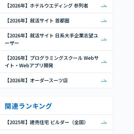
【2026年】ホテルウエディング 参列者
【2026年】就活サイト 首都圏
【2026年】就活サイト 日系大手企業志望ユ
ーザー
【2026年】プログラミングスクール Webサ
イト・Webアプリ開発
【2026年】オーダースーツ店
関連ランキング
【2025年】建売住宅 ビルダー（全国）