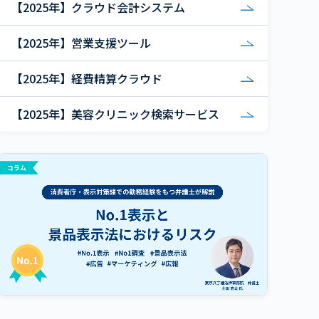
【2025年】クラウド会計システム
【2025年】営業支援ツール
【2025年】経費精算クラウド
【2025年】美容クリニック検索サービス