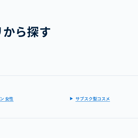
リから探す
ン 女性
サブスク型コスメ