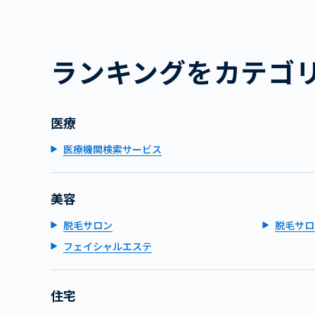
ランキングをカテゴ
医療
医療機関検索サービス
美容
脱毛サロン
脱毛サロ
フェイシャルエステ
住宅