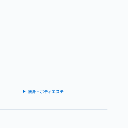
痩身・ボディエステ