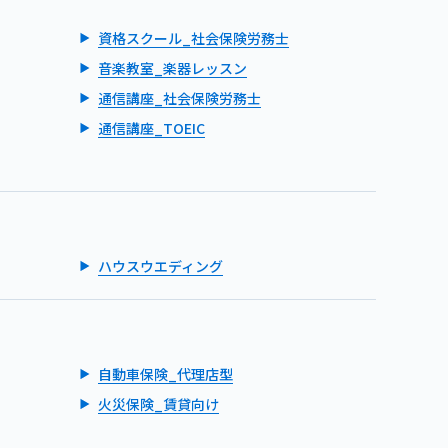
資格スクール_社会保険労務士
音楽教室_楽器レッスン
通信講座_社会保険労務士
通信講座_TOEIC
ハウスウエディング
自動車保険_代理店型
火災保険_賃貸向け