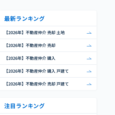
最新ランキング
【2026年】不動産仲介 売却 土地
【2026年】不動産仲介 売却
【2026年】不動産仲介 購入
【2026年】不動産仲介 購入 戸建て
【2026年】不動産仲介 売却 戸建て
注目ランキング