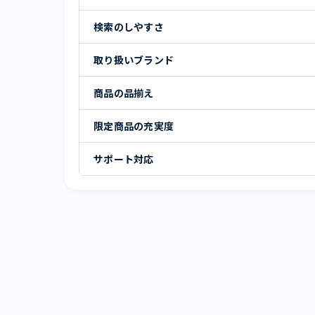
検索のしやすさ
取り扱いブランド
商品の品揃え
限定商品の充実度
サポート対応