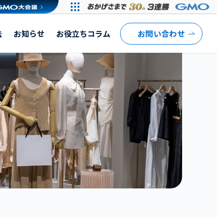
イト）
法
お知らせ
お役立ちコラム
お問い合わせ