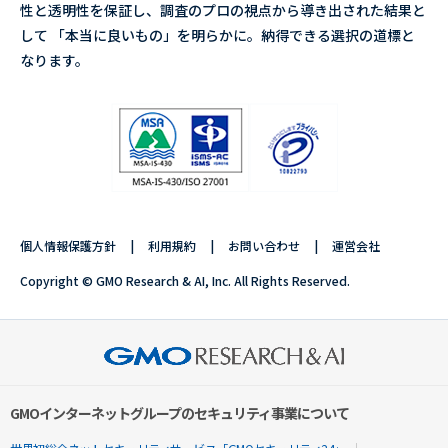
性と透明性を保証し、調査のプロの視点から導き出された結果と
して 「本当に良いもの」を明らかに。納得できる選択の道標と
なります。
個人情報保護方針
利用規約
お問い合わせ
運営会社
Copyright © GMO Research & AI, Inc. All Rights Reserved.
GMOインターネットグループのセキュリティ事業について