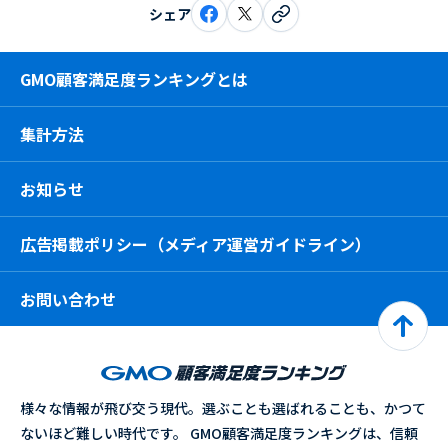
シェア
GMO顧客満足度ランキングとは
集計方法
お知らせ
広告掲載ポリシー（メディア運営ガイドライン）
お問い合わせ
様々な情報が飛び交う現代。選ぶことも選ばれることも、かつて
ないほど難しい時代です。 GMO顧客満足度ランキングは、信頼