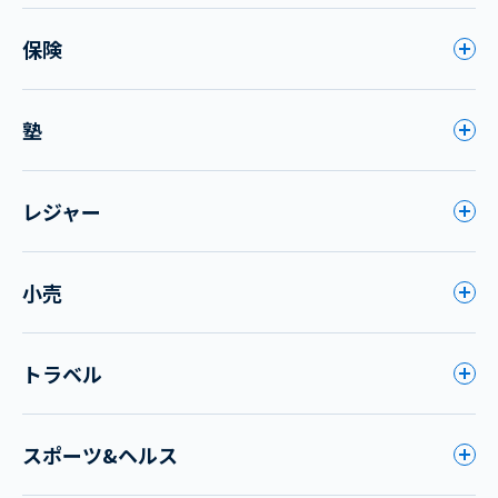
保険
塾
レジャー
小売
トラベル
スポーツ&ヘルス