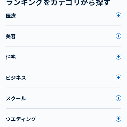
ランキングをカテゴリから探す
医療
美容
住宅
ビジネス
スクール
ウエディング