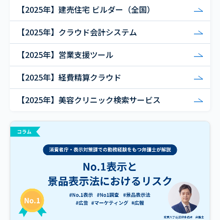
【2025年】建売住宅 ビルダー（全国）
【2025年】クラウド会計システム
【2025年】営業支援ツール
【2025年】経費精算クラウド
【2025年】美容クリニック検索サービス