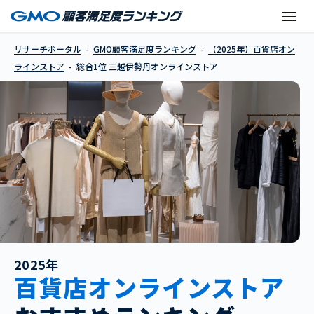
三越伊勢丹オンライン
リサーチポータル
GMO顧客満足度ランキング
【2025年】百貨店オン
ラインストア
総合1位 三越伊勢丹オンラインストア
2025年
百貨店オンラインストア