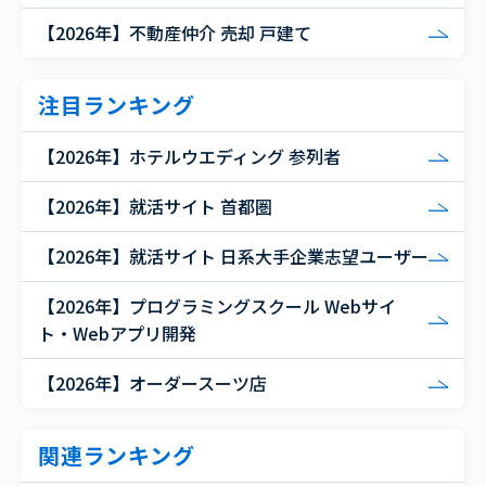
【2026年】不動産仲介 売却 戸建て
注目ランキング
【2026年】ホテルウエディング 参列者
【2026年】就活サイト 首都圏
【2026年】就活サイト 日系大手企業志望ユーザー
【2026年】プログラミングスクール Webサイ
ト・Webアプリ開発
【2026年】オーダースーツ店
関連ランキング