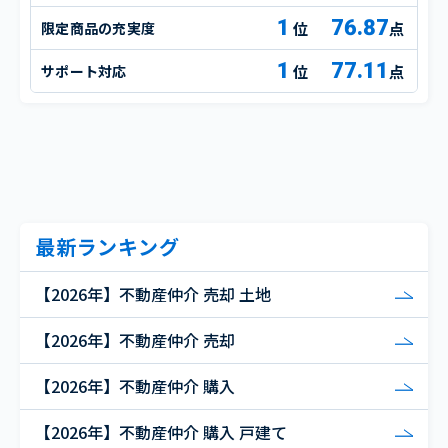
1
76.87
限定商品の充実度
点
1
77.11
サポート対応
点
最新ランキング
【2026年】不動産仲介 売却 土地
【2026年】不動産仲介 売却
【2026年】不動産仲介 購入
【2026年】不動産仲介 購入 戸建て