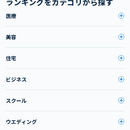
ランキングをカテゴリから探す
医療
美容
住宅
ビジネス
スクール
ウエディング