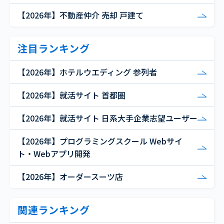
【2026年】不動産仲介 売却 戸建て
注目ランキング
【2026年】ホテルウエディング 参列者
【2026年】就活サイト 首都圏
【2026年】就活サイト 日系大手企業志望ユーザー
【2026年】プログラミングスクール Webサイ
ト・Webアプリ開発
【2026年】オーダースーツ店
関連ランキング