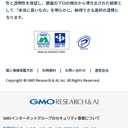
性と透明性を保証し、調査のプロの視点から導き出された結果と
して 「本当に良いもの」を明らかに。納得できる選択の道標と
なります。
個人情報保護方針
利用規約
お問い合わせ
運営会社
Copyright © GMO Research & AI, Inc. All Rights Reserved.
GMOインターネットグループのセキュリティ事業について