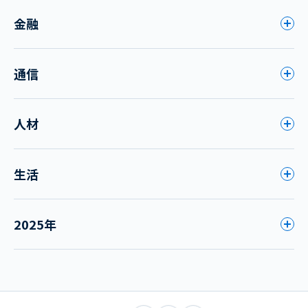
金融
通信
人材
生活
2025年