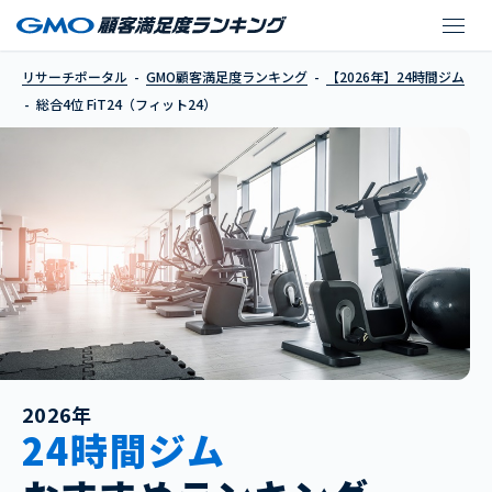
FiT24（フィット24）
リサーチポータル
GMO顧客満足度ランキング
【2026年】24時間ジム
総合4位 FiT24（フィット24）
2026年
24時間ジム