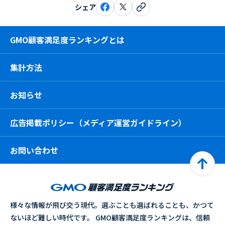
シェア
GMO顧客満足度ランキングとは
集計方法
お知らせ
広告掲載ポリシー（メディア運営ガイドライン）
お問い合わせ
様々な情報が飛び交う現代。選ぶことも選ばれることも、かつて
ないほど難しい時代です。 GMO顧客満足度ランキングは、信頼