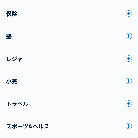
保険
塾
レジャー
小売
トラベル
スポーツ&ヘルス