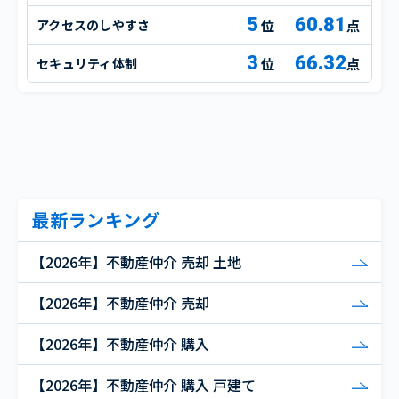
5
60.81
アクセスのしやすさ
点
3
66.32
セキュリティ体制
点
最新ランキング
【2026年】不動産仲介 売却 土地
【2026年】不動産仲介 売却
【2026年】不動産仲介 購入
【2026年】不動産仲介 購入 戸建て