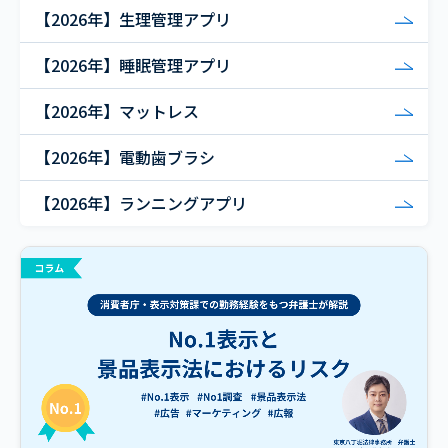
【2026年】生理管理アプリ
【2026年】睡眠管理アプリ
【2026年】マットレス
【2026年】電動歯ブラシ
【2026年】ランニングアプリ