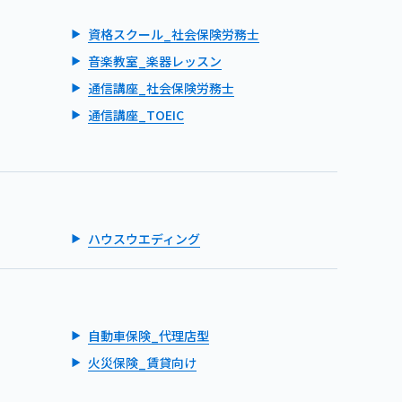
資格スクール_社会保険労務士
音楽教室_楽器レッスン
通信講座_社会保険労務士
通信講座_TOEIC
ハウスウエディング
自動車保険_代理店型
火災保険_賃貸向け