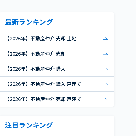
最新ランキング
【2026年】不動産仲介 売却 土地
【2026年】不動産仲介 売却
【2026年】不動産仲介 購入
【2026年】不動産仲介 購入 戸建て
【2026年】不動産仲介 売却 戸建て
注目ランキング