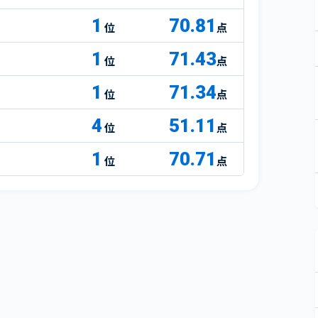
1
70.81
点
1
71.43
点
1
71.34
点
4
51.11
点
1
70.71
点