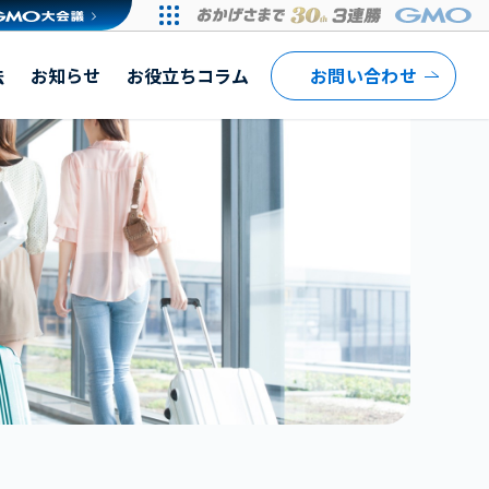
法
お知らせ
お役立ちコラム
お問い合わせ