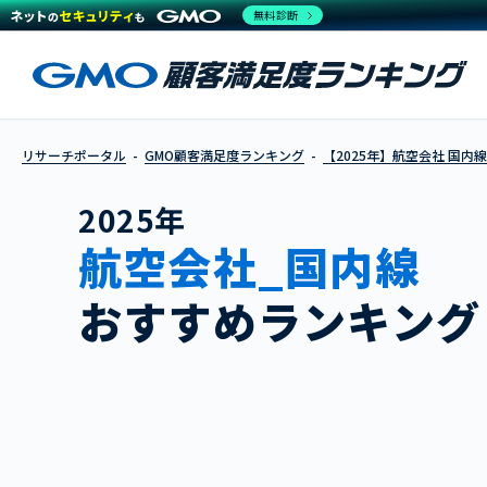
無料診断
リサーチポータル
GMO顧客満足度ランキング
【2025年】航空会社 国内線
2025年
航空会社_国内線
おすすめランキング