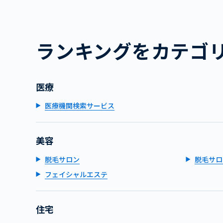
ランキングをカテゴ
医療
医療機関検索サービス
美容
脱毛サロン
脱毛サロ
フェイシャルエステ
住宅