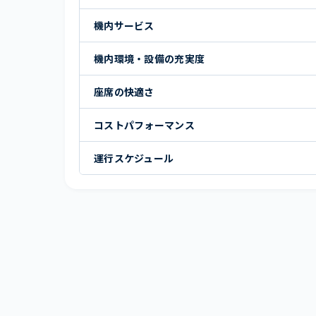
機内サービス
機内環境・設備の充実度
座席の快適さ
コストパフォーマンス
運行スケジュール