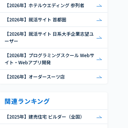
【2026年】ホテルウエディング 参列者
【2026年】就活サイト 首都圏
【2026年】就活サイト 日系大手企業志望ユ
ーザー
【2026年】プログラミングスクール Webサ
イト・Webアプリ開発
【2026年】オーダースーツ店
関連ランキング
【2025年】建売住宅 ビルダー（全国）