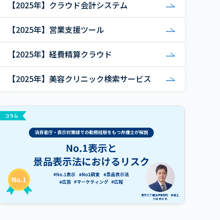
【2025年】クラウド会計システム
【2025年】営業支援ツール
【2025年】経費精算クラウド
【2025年】美容クリニック検索サービス