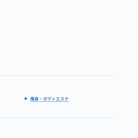
痩身・ボディエステ