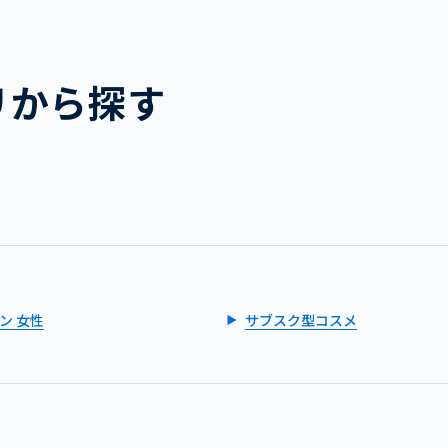
リから探す
ン 女性
サブスク型コスメ