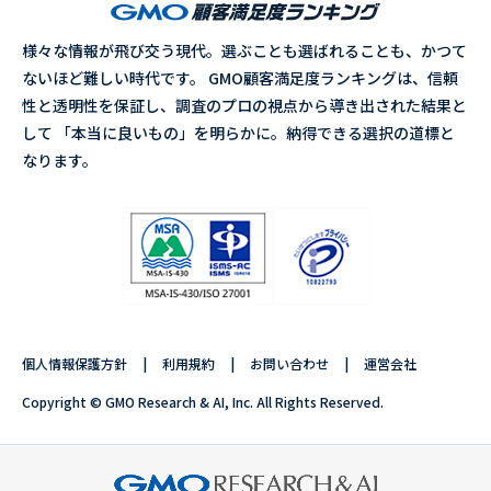
様々な情報が飛び交う現代。選ぶことも選ばれることも、かつて
ないほど難しい時代です。 GMO顧客満足度ランキングは、信頼
性と透明性を保証し、調査のプロの視点から導き出された結果と
して 「本当に良いもの」を明らかに。納得できる選択の道標と
なります。
個人情報保護方針
利用規約
お問い合わせ
運営会社
Copyright © GMO Research & AI, Inc. All Rights Reserved.