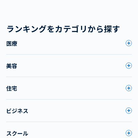
ランキングをカテゴリから探す
医療
美容
住宅
ビジネス
スクール