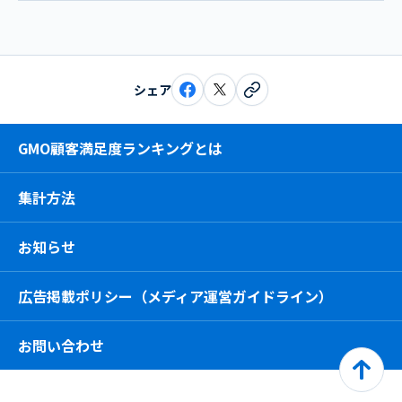
シェア
GMO顧客満足度ランキングとは
集計方法
お知らせ
広告掲載ポリシー（メディア運営ガイドライン）
お問い合わせ