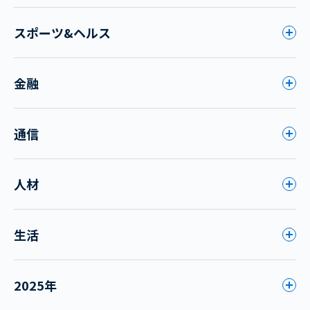
スポーツ&ヘルス
金融
通信
人材
生活
2025年