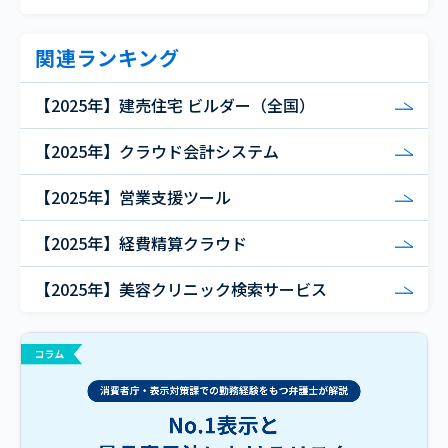
関連ランキング
【2025年】建売住宅 ビルダー（全国）
【2025年】クラウド会計システム
【2025年】営業支援ツール
【2025年】経費精算クラウド
【2025年】美容クリニック検索サービス