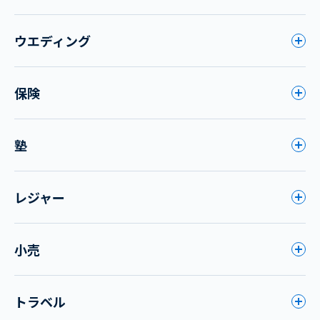
ウエディング
保険
塾
レジャー
小売
トラベル