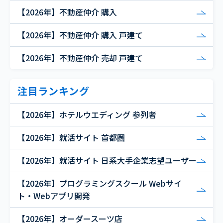
【2026年】不動産仲介 購入
【2026年】不動産仲介 購入 戸建て
【2026年】不動産仲介 売却 戸建て
注目ランキング
【2026年】ホテルウエディング 参列者
【2026年】就活サイト 首都圏
【2026年】就活サイト 日系大手企業志望ユーザー
【2026年】プログラミングスクール Webサイ
ト・Webアプリ開発
【2026年】オーダースーツ店