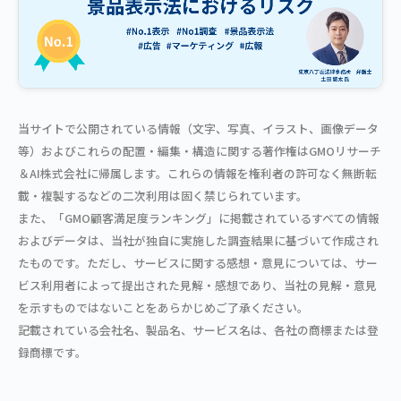
当サイトで公開されている情報（文字、写真、イラスト、画像データ
等）およびこれらの配置・編集・構造に関する著作権はGMOリサーチ
＆AI株式会社に帰属します。これらの情報を権利者の許可なく無断転
載・複製するなどの二次利用は固く禁じられています。
また、「GMO顧客満足度ランキング」に掲載されているすべての情報
およびデータは、当社が独自に実施した調査結果に基づいて作成され
たものです。ただし、サービスに関する感想・意見については、サー
ビス利用者によって提出された見解・感想であり、当社の見解・意見
を示すものではないことをあらかじめご了承ください。
記載されている会社名、製品名、サービス名は、各社の商標または登
録商標です。