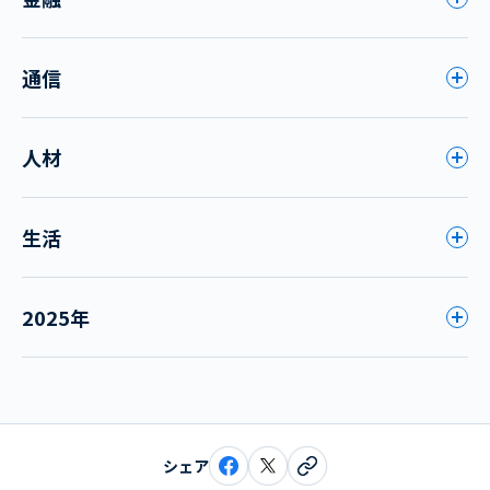
通信
人材
生活
2025年
シェア