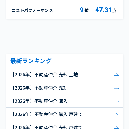
9
47.31
コストパフォーマンス
点
最新ランキング
【2026年】不動産仲介 売却 土地
【2026年】不動産仲介 売却
【2026年】不動産仲介 購入
【2026年】不動産仲介 購入 戸建て
【2026年】不動産仲介 売却 戸建て