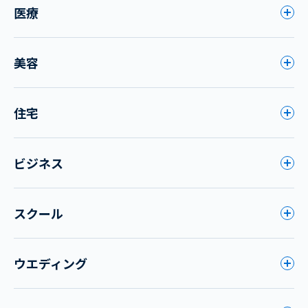
医療
美容
住宅
ビジネス
スクール
ウエディング