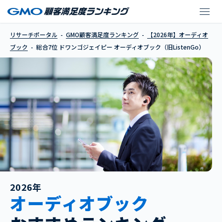
ドワンゴジェイピー オー
リサーチポータル
GMO顧客満足度ランキング
【2026年】オーディオ
ブック
総合7位 ドワンゴジェイピー オーディオブック（旧ListenGo）
2026年
オーディオブック