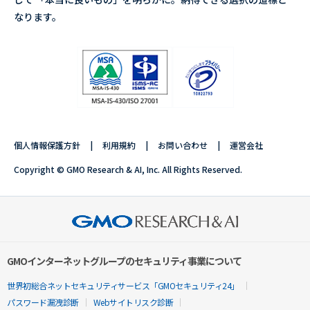
なります。
個人情報保護方針
利用規約
お問い合わせ
運営会社
Copyright © GMO Research & AI, Inc. All Rights Reserved.
GMOインターネットグループのセキュリティ事業について
世界初総合ネットセキュリティサービス「GMOセキュリティ24」
パスワード漏洩診断
Webサイトリスク診断