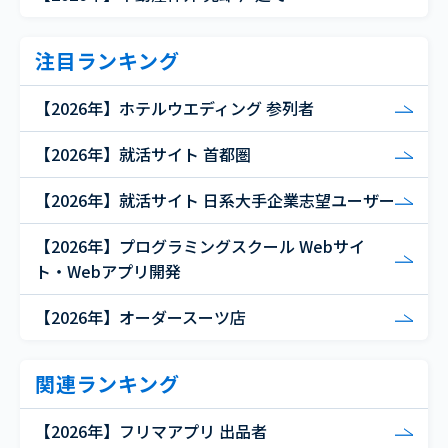
注目ランキング
【2026年】ホテルウエディング 参列者
【2026年】就活サイト 首都圏
【2026年】就活サイト 日系大手企業志望ユーザー
【2026年】プログラミングスクール Webサイ
ト・Webアプリ開発
【2026年】オーダースーツ店
関連ランキング
【2026年】フリマアプリ 出品者