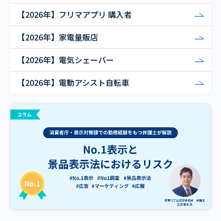
【2026年】フリマアプリ 購入者
【2026年】家電量販店
【2026年】電気シェーバー
【2026年】電動アシスト自転車