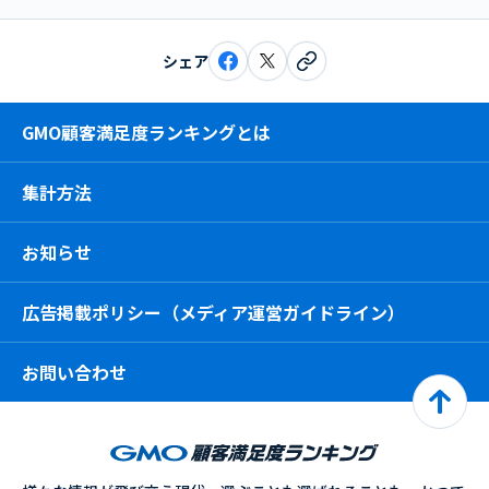
シェア
GMO顧客満足度ランキングとは
集計方法
お知らせ
広告掲載ポリシー（メディア運営ガイドライン）
お問い合わせ