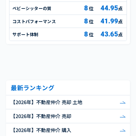
8
44.95
ベビーシッターの質
点
8
41.99
コストパフォーマンス
点
8
43.65
サポート体制
点
最新ランキング
【2026年】不動産仲介 売却 土地
【2026年】不動産仲介 売却
【2026年】不動産仲介 購入