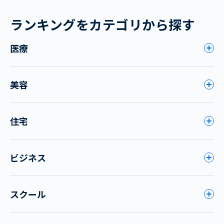
ランキングをカテゴリから探す
医療
美容
住宅
ビジネス
スクール