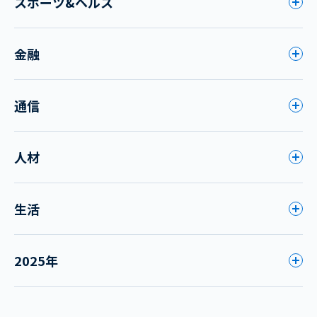
スポーツ&ヘルス
金融
通信
人材
生活
2025年