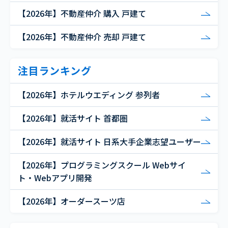
【2026年】不動産仲介 購入 戸建て
【2026年】不動産仲介 売却 戸建て
注目ランキング
【2026年】ホテルウエディング 参列者
【2026年】就活サイト 首都圏
【2026年】就活サイト 日系大手企業志望ユーザー
【2026年】プログラミングスクール Webサイ
ト・Webアプリ開発
【2026年】オーダースーツ店