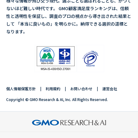
様々な情報が飛び交う現代。選ぶことも選ばれることも、かつて
ないほど難しい時代です。 GMO顧客満足度ランキングは、信頼
性と透明性を保証し、調査のプロの視点から導き出された結果と
して 「本当に良いもの」を明らかに。納得できる選択の道標と
なります。
個人情報保護方針
利用規約
お問い合わせ
運営会社
Copyright © GMO Research & AI, Inc. All Rights Reserved.