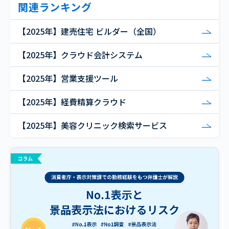
関連ランキング
【2025年】建売住宅 ビルダー（全国）
【2025年】クラウド会計システム
【2025年】営業支援ツール
【2025年】経費精算クラウド
【2025年】美容クリニック検索サービス