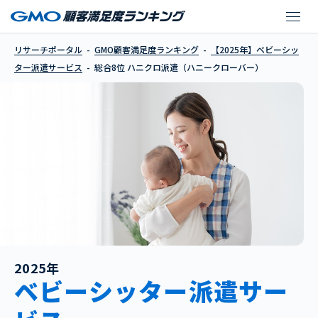
ハニクロ派遣（ハニー
リサーチポータル
GMO顧客満足度ランキング
【2025年】ベビーシッ
ター派遣サービス
総合8位 ハニクロ派遣（ハニークローバー）
2025年
ベビーシッター派遣サー