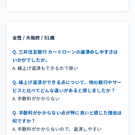
女性 / 大阪府 / 51歳
Q. 三井住友銀行 カードローンの
返済のしやすさ
は
いかがでしたか。
A. 繰上げ返済もできるので良い
Q. 繰上げ返済ができる点について、他の銀行やサー
ビスと比べてどんな違いがあると感じましたか？
A. 手数料がかからない
Q. 手数料がかからない点が特に良いと感じた理由は
何ですか？
A. 手数料がかからないので、返済しやすい