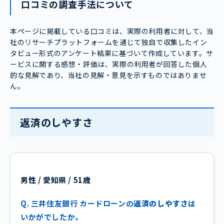
口コミの調査手法について
本ページに掲載している口コミは、実際の利用者に対して、当
社のリサーチプラットフォームを通じて独自で収集したイン
タビュー形式のアンケート結果に基づいて作成しています。サ
ービスに関する感想・評価は、実際の利用者が回答した個人
的な見解であり、当社の見解・意見を示すものではありませ
ん。
返済のしやすさ
男性 / 愛知県 / 51歳
Q. 三井住友銀行 カードローンの
返済のしやすさ
は
いかがでしたか。