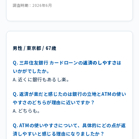
調査時期：2026年6月
男性 / 東京都 / 67歳
Q. 三井住友銀行 カードローンの
返済のしやすさ
は
いかがでしたか。
A. 近くに銀行もあるし楽。
Q. 返済が楽だと感じたのは銀行の立地とATMの使い
やすさのどちらが理由に近いですか？
A. どちらも。
Q. ATMの使いやすさについて、具体的にどの点が返
済しやすいと感じる理由になりましたか？