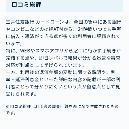
口コミ総評
三井住友銀行 カードローンは、全国の街中にある銀行
やコンビニなどの提携ATMから、24時間いつでも手軽
に借入・返済ができる点が多くの利用者に評価されて
います。
特に、WEBやスマホアプリから窓口に行かず手続きが
完結する点や、即日レベルで結果が分かる迅速な審査
対応が利点として挙げられています。
一方、利用後の返済金額の変動に関する説明や、利
率・延滞利息金といった詳細な内容の記載が一部の利
用者にとって分かりにくいという点が留意点として見
受けられます。
※口コミ総評は利用者の調査回答を基にAIで生成されたもの
です。