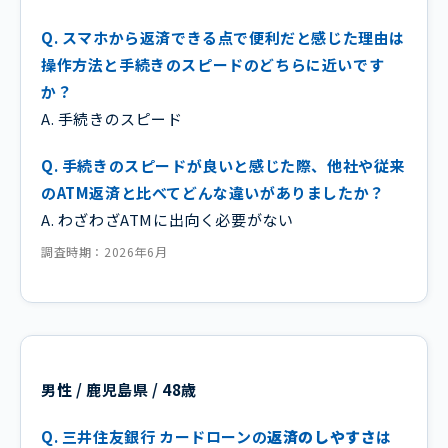
Q. スマホから返済できる点で便利だと感じた理由は
操作方法と手続きのスピードのどちらに近いです
か？
A. 手続きのスピード
Q. 手続きのスピードが良いと感じた際、他社や従来
のATM返済と比べてどんな違いがありましたか？
A. わざわざATMに出向く必要がない
調査時期：2026年6月
男性 / 鹿児島県 / 48歳
Q. 三井住友銀行 カードローンの
返済のしやすさ
は