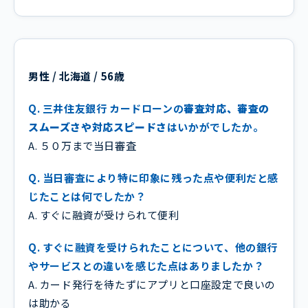
男性 / 北海道 / 56歳
Q. 三井住友銀行 カードローンの
審査対応、審査の
スムーズさや対応スピードさ
はいかがでしたか。
A. ５０万まで当日審査
Q. 当日審査により特に印象に残った点や便利だと感
じたことは何でしたか？
A. すぐに融資が受けられて便利
Q. すぐに融資を受けられたことについて、他の銀行
やサービスとの違いを感じた点はありましたか？
A. カード発行を待たずにアプリと口座設定で良いの
は助かる