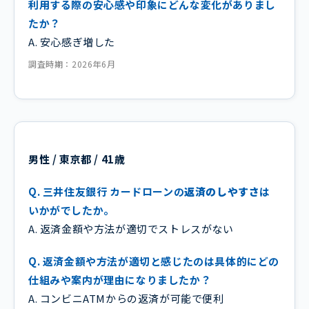
利用する際の安心感や印象にどんな変化がありまし
たか？
A. 安心感ぎ増した
調査時期：2026年6月
男性 / 東京都 / 41歳
Q. 三井住友銀行 カードローンの
返済のしやすさ
は
いかがでしたか。
A. 返済金額や方法が適切でストレスがない
Q. 返済金額や方法が適切と感じたのは具体的にどの
仕組みや案内が理由になりましたか？
A. コンビニATMからの返済が可能で便利