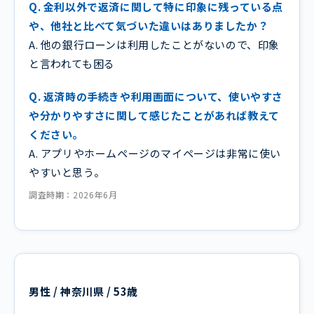
Q. 金利以外で返済に関して特に印象に残っている点
や、他社と比べて気づいた違いはありましたか？
A. 他の銀行ローンは利用したことがないので、印象
と言われても困る
Q. 返済時の手続きや利用画面について、使いやすさ
や分かりやすさに関して感じたことがあれば教えて
ください。
A. アプリやホームページのマイページは非常に使い
やすいと思う。
調査時期：2026年6月
男性 / 神奈川県 / 53歳