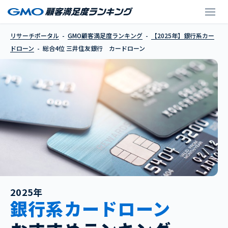
三井住友銀行 カード
リサーチポータル
GMO顧客満足度ランキング
【2025年】銀行系カー
ドローン
総合4位 三井住友銀行 カードローン
2025年
銀行系カードローン