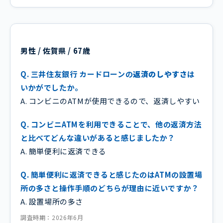
男性 / 佐賀県 / 67歳
Q. 三井住友銀行 カードローンの
返済のしやすさ
は
いかがでしたか。
A. コンビニのATMが使用できるので、返済しやすい
Q. コンビニATMを利用できることで、他の返済方法
と比べてどんな違いがあると感じましたか？
A. 簡単便利に返済できる
Q. 簡単便利に返済できると感じたのはATMの設置場
所の多さと操作手順のどちらが理由に近いですか？
A. 設置場所の多さ
調査時期：2026年6月