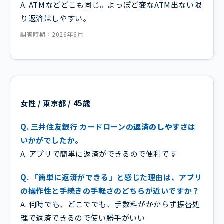
A. ATMなどどこも同じ。よっぽど変なATM出ない限
り返済はしやすい。
調査時期：2026年6月
女性 / 東京都 / 45歳
Q. 三井住友銀行 カードローンの
返済のしやすさ
は
いかがでしたか。
A. アプリで簡単に返済ができるので便利です
Q. 「簡単に返済ができる」と感じた理由は、アプリ
の操作性と手続きの手軽さのどちらが近いですか？
A. 何時でも、どこででも、手数料がかからず振替処
理で返済できるので使い勝手がいい