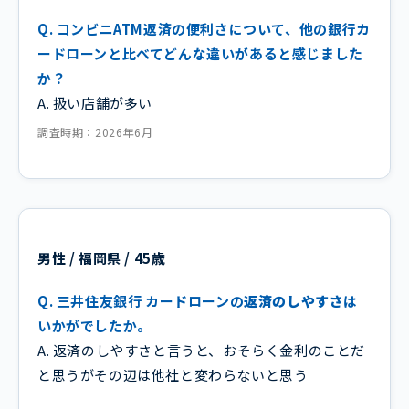
Q. コンビニATM返済の便利さについて、他の銀行カ
ードローンと比べてどんな違いがあると感じました
か？
A. 扱い店舗が多い
調査時期：2026年6月
男性 / 福岡県 / 45歳
Q. 三井住友銀行 カードローンの
返済のしやすさ
は
いかがでしたか。
A. 返済のしやすさと言うと、おそらく金利のことだ
と思うがその辺は他社と変わらないと思う