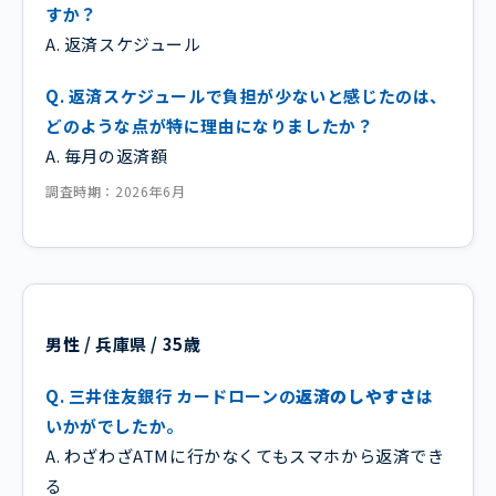
すか？
A. 返済スケジュール
Q. 返済スケジュールで負担が少ないと感じたのは、
どのような点が特に理由になりましたか？
A. 毎月の返済額
調査時期：2026年6月
男性 / 兵庫県 / 35歳
Q. 三井住友銀行 カードローンの
返済のしやすさ
は
いかがでしたか。
A. わざわざATMに行かなくてもスマホから返済でき
る