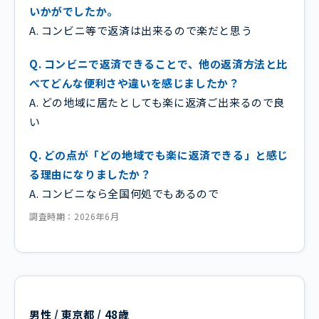
いかがでしたか。
A. コンビニ等で返済は出来るので楽だと思う
Q. コンビニで返済できることで、他の返済方法と比
べてどんな便利さや違いを感じましたか？
A. どの地域に居たとしても楽に返済ご出来るので良
い
Q. どの点が「どの地域でも楽に返済できる」と感じ
る理由になりましたか？
A. コンビニなら全国何処でもあるので
調査時期：2026年6月
男性 / 東京都 / 48歳