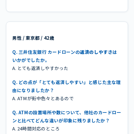
男性 / 東京都 / 42歳
Q. 三井住友銀行 カードローンの
返済のしやすさ
は
いかがでしたか。
A. とても返済しやすかった
Q. どの点が「とても返済しやすい」と感じた主な理
由になりましたか？
A. ATMが街中色々とあるので
Q. ATMの設置場所や数について、他社のカードロー
ンと比べてどんな違いが印象に残りましたか？
A. 24時間対応のところ