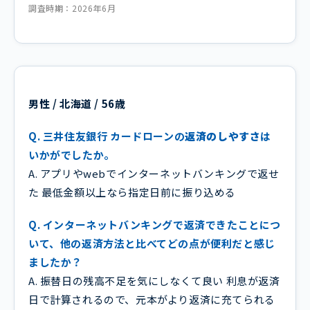
調査時期：2026年6月
男性 / 北海道 / 56歳
Q. 三井住友銀行 カードローンの
返済のしやすさ
は
いかがでしたか。
A. アプリやwebでインターネットバンキングで返せ
た 最低金額以上なら指定日前に振り込める
Q. インターネットバンキングで返済できたことにつ
いて、他の返済方法と比べてどの点が便利だと感じ
ましたか？
A. 振替日の残高不足を気にしなくて良い 利息が返済
日で計算されるので、元本がより返済に充てられる