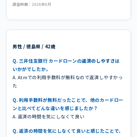
調査時期：2026年6月
男性 / 徳島県 / 42歳
Q. 三井住友銀行 カードローンの
返済のしやすさ
は
いかがでしたか。
A. Atmでの利用手数料が無料なので返済しやすかっ
た
Q. 利用手数料が無料だったことで、他のカードロー
ンと比べてどんな違いを感じましたか？
A. 返済の時間を気にしなくて良い
Q. 返済の時間を気にしなくて良いと感じたことで、