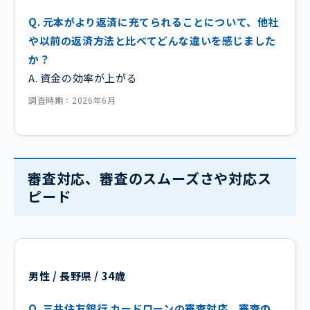
Q. 元本がより返済に充てられることについて、他社
や以前の返済方法と比べてどんな違いを感じました
か？
A. 資金の効率が上がる
調査時期：2026年6月
審査対応、審査のスムーズさや対応ス
ピード
男性 / 長野県 / 34歳
Q. 三井住友銀行 カードローンの
審査対応、審査の