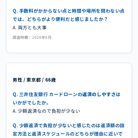
Q. 手数料がかからない点と時間や場所を問わない点
では、どちらがより便利だと感じましたか？
A. 両方とも大事
調査時期：2026年6月
男性 / 東京都 / 66歳
Q. 三井住友銀行 カードローンの
返済のしやすさ
は
いかがでしたか。
A. 少額返済なので負担が少ない
Q. 少額返済で負担が少ないと感じたのは返済額の設
定方法と返済スケジュールのどちらが理由に近いで