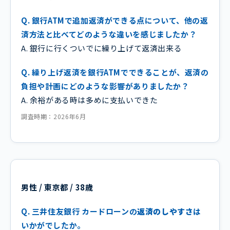
Q. 銀行ATMで追加返済ができる点について、他の返
済方法と比べてどのような違いを感じましたか？
A. 銀行に行くついでに繰り上げて返済出来る
Q. 繰り上げ返済を銀行ATMでできることが、返済の
負担や計画にどのような影響がありましたか？
A. 余裕がある時は多めに支払いできた
調査時期：2026年6月
男性 / 東京都 / 38歳
Q. 三井住友銀行 カードローンの
返済のしやすさ
は
いかがでしたか。