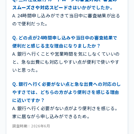
スムーズさや対応スピードさ
はいかがでしたか。
A. 24時間申し込みができて当日中に審査結果が出る
ので便利だった。
Q. どの点が24時間申し込みや当日中の審査結果で
便利だと感じる主な理由になりましたか？
A. 銀行へ行くことや営業時間を気にしなくていいの
と、急な出費にも対応しやすい点が便利で使いやす
いと思った。
Q. 銀行へ行く必要がない点と急な出費への対応のし
やすさでは、どちらの方がより便利さを感じる理由
に近いですか？
A. 銀行へ行く必要がない点がより便利さを感じる。
家に居ながら申し込みができるため。
調査時期：2026年6月