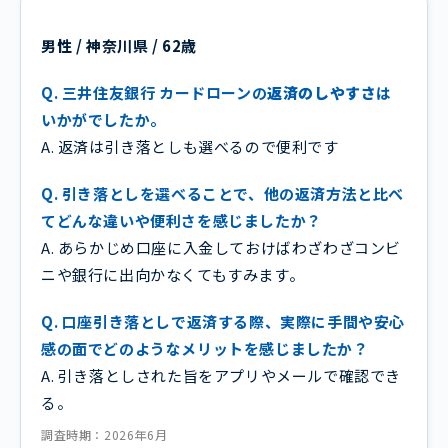
男性 / 神奈川県 / 62歳
Q. 三井住友銀行 カードローンの
返済のしやすさ
は
いかがでしたか。
A. 返済は引き落としも選べるので便利です
Q. 引き落としを選べることで、他の返済方法と比べ
てどんな違いや便利さを感じましたか？
A. あらかじめ口座に入金しておけばわざわざコンビ
ニや銀行に出向かなくてもすみます。
Q. 口座引き落としで返済する際、実際に手間や安心
感の面でどのようなメリットを感じましたか？
A. 引き落としされた旨をアプリやメールで確認でき
る。
調査時期：2026年6月