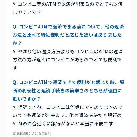
A. コンビニ等のATMで返済が出来るのでとても返済
しやすいです
Q. コンビニATMで返済できる点について、他の返済
方法と比べて特に便利だと感じた違いはありました
か？
A. やはり他の返済方法よりもコンビニのATMの返済
方法の方が近くにコンビニがあるのでとても便利で
す
Q. コンビニATMで返済できて便利だと感じた時、場
所の利便性と返済手続きの簡単さのどちらが理由に
近いですか？
A. 場所ですね。コンビニは何処にでもありますので
いつでも返済が出来ます。他の返済方法だと銀行の
ATMの場合近くに銀行がないと本当に不便です
調査時期：2026年6月