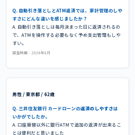
Q. 自動引き落としとATM返済では、家計管理のしや
すさにどんな違いを感じましたか？
A. 自動引き落としは毎月決まった日に返済されるの
で、ATMを操作する必要もなく予め支出管理もしや
すい。
調査時期：2026年6月
男性 / 東京都 / 62歳
Q. 三井住友銀行 カードローンの
返済のしやすさ
は
いかがでしたか。
A. 口座振替以外に銀行ATMで追加の返済が出来るこ
とは便利だと思いました