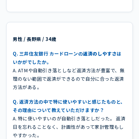
男性 / 長野県 / 34歳
Q. 三井住友銀行 カードローンの
返済のしやすさ
は
いかがでしたか。
A. ATMや自動引き落としなど返済方法が豊富で、無
理のない範囲で返済ができるので自分に合った返済
方法がある。
Q. 返済方法の中で特に使いやすいと感じたものと、
その理由について教えていただけますか？
A. 特に使いやすいのが自動引き落としだった。 返済
日を忘れることなく、計画性があって家計管理もし
やすかった。