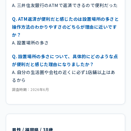
A. 三井住友銀行のATMで返済できるので便利だった
Q. ATM返済が便利だと感じたのは設置場所の多さと
操作方法のわかりやすさのどちらが理由に近いです
か？
A. 設置場所の多さ
Q. 設置場所の多さについて、具体的にどのような点
が便利だと感じた理由になりましたか？
A. 自分の生活圏や会社の近くに必ず1店舗以上はあ
るから
調査時期：2026年6月
男性 / 福岡県 / 38歳