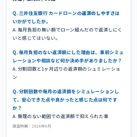
Q. 三井住友銀行 カードローンの
返済のしやすさ
は
いかがでしたか。
A. 毎月負担の無い額でローン組んだので返済しにく
いと感じてはいない。
Q. 毎月負担のない返済額にした理由は、事前シミュ
レーションや相談など何か決め手がありましたか？
A. 分割回数と1ヶ月辺りの返済額のシュミレーショ
ン
Q. 分割回数や毎月の返済額をシミュレーションし
て、安心できた点や良かったと感じた点は何です
か？
A. 無理のない範囲での返済額で抑えられた事
調査時期：2026年6月