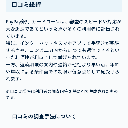
口コミ総評
PayPay銀行 カードローンは、審査のスピードや対応が
大変迅速であるといった点が多くの利用者に評価され
ています。
特に、インターネットやスマホアプリで手続きが完結
する点や、コンビニATMからいつでも返済できるとい
った利便性が利点として挙げられています。
一方、返済期限の案内や連絡が他社より早い点、年齢
や年収による条件面での制限が留意点として見受けら
れます。
※口コミ総評は利用者の調査回答を基にAIで生成されたもの
です。
口コミの調査手法について