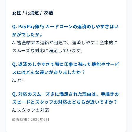
女性 / 北海道 / 28歳
Q. PayPay銀行 カードローンの
返済のしやすさ
はい
かがでしたか。
A. 審査結果の連絡が迅速で、返済しやすく全体的に
スムーズな対応に満足しています。
Q. 返済のしやすさで特に印象に残った機能やサービ
スにはどんな違いがありましたか？
A. なし
Q. 対応のスムーズさに満足された理由は、手続きの
スピードとスタッフの対応のどちらが近いですか？
A. スタッフの対応
調査時期：2026年6月