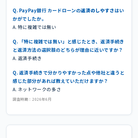
Q. PayPay銀行 カードローンの
返済のしやすさ
はい
かがでしたか。
A. 特に複雑では無い
Q. 「特に複雑では無い」と感じたとき、返済手続き
と返済方法の選択肢のどちらが理由に近いですか？
A. 返済手続き
Q. 返済手続きで分かりやすかった点や他社と違うと
感じた部分があれば教えていただけますか？
A. ネットワークの多さ
調査時期：2026年6月