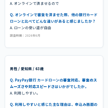
A. オンラインで済ませるので
Q. オンラインで審査を済ませた際、他の銀行カード
ローンと比べてどんな違いがあると感じましたか？
A. ローンの使い道が自由
調査時期：2026年6月
男性 / 愛知県 / 63歳
Q. PayPay銀行 カードローンの
審査対応、審査のス
ムーズさや対応スピードさ
はいかがでしたか。
A. 利用しやすい。
Q. 利用しやすいと感じた主な理由は、申込み画面の