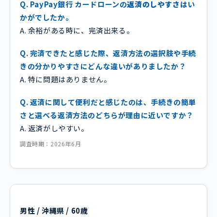
Q. PayPay銀行 カードローンの
返済のしやすさ
はい
かがでしたか。
A. 余裕がある時に、完済出来る。
Q. 完済できたと感じた際、返済方法の選択肢や手続
きの分かりやすさにどんな違いがありましたか？
A. 特に問題はありません。
Q. 返済に関して便利だと感じたのは、手続きの簡単
さと選べる返済方法のどちらが理由に近いですか？
A. 返済がしやすい。
調査時期：2026年6月
男性 / 沖縄県 / 60歳