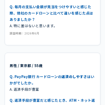
Q. 毎月の支払い金額が見当をつけやすいと感じた
際、他社のカードローンと比べて違いを感じた点は
ありましたか？
A. 特に差はないと思います。
調査時期：2026年6月
男性 / 東京都 / 55歳
Q. PayPay銀行 カードローンの
返済のしやすさ
はい
かがでしたか。
A. 返済手段が豊富
Q. 返済手段が豊富だと感じたとき、ATM・ネット返