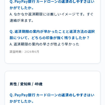
Q. PayPay銀行 カードローンの
返済のしやすさ
はい
かがでしたか。
A. なかなか返済期限には厳しいイメージです。すぐ
連絡が来ます。
Q. 返済期限の案内が早かったことと返済方法の選択
肢について、どちらの印象が強く残りましたか？
A. 返済期限の案内の早さが他より早かった
調査時期：2026年6月
男性 / 愛知県 / 49歳
Q. PayPay銀行 カードローンの
返済のしやすさ
はい
かがでしたか。