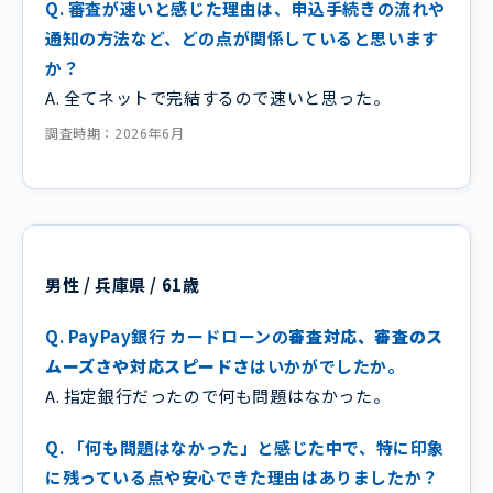
Q. 審査が速いと感じた理由は、申込手続きの流れや
通知の方法など、どの点が関係していると思います
か？
A. 全てネットで完結するので速いと思った。
調査時期：2026年6月
男性 / 兵庫県 / 61歳
Q. PayPay銀行 カードローンの
審査対応、審査のス
ムーズさや対応スピードさ
はいかがでしたか。
A. 指定銀行だったので何も問題はなかった。
Q. 「何も問題はなかった」と感じた中で、特に印象
に残っている点や安心できた理由はありましたか？