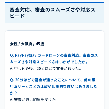
審査対応、審査のスムーズさや対応ス
ピード
女性 / 大阪府 / 45歳
Q. PayPay銀行 カードローンの
審査対応、審査のス
ムーズさや対応スピードさ
はいかがでしたか。
A. 申し込み後、20分ほどで審査が通った。
Q. 20分ほどで審査が通ったことについて、他の銀
行系サービスとの比較や印象的な違いはありました
か？
A. 審査が速い印象を受けた。