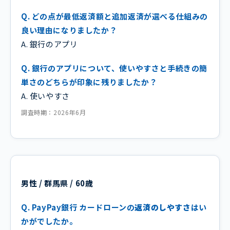
Q. どの点が最低返済額と追加返済が選べる仕組みの
良い理由になりましたか？
A. 銀行のアプリ
Q. 銀行のアプリについて、使いやすさと手続きの簡
単さのどちらが印象に残りましたか？
A. 使いやすさ
調査時期：2026年6月
男性 / 群馬県 / 60歳
Q. PayPay銀行 カードローンの
返済のしやすさ
はい
かがでしたか。