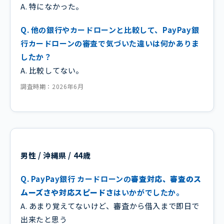
A. 特になかった。
Q. 他の銀行やカードローンと比較して、PayPay銀
行カードローンの審査で気づいた違いは何かありま
したか？
A. 比較してない。
調査時期：2026年6月
男性 / 沖縄県 / 44歳
Q. PayPay銀行 カードローンの
審査対応、審査のス
ムーズさや対応スピードさ
はいかがでしたか。
A. あまり覚えてないけど、審査から借入まで即日で
出来たと思う