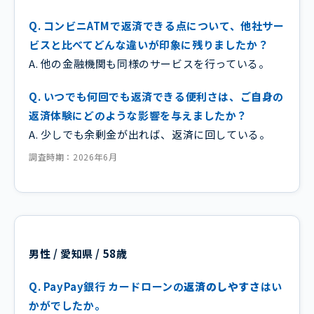
Q. コンビニATMで返済できる点について、他社サー
ビスと比べてどんな違いが印象に残りましたか？
A. 他の金融機関も同様のサービスを行っている。
Q. いつでも何回でも返済できる便利さは、ご自身の
返済体験にどのような影響を与えましたか？
A. 少しでも余剰金が出れば、返済に回している。
調査時期：2026年6月
男性 / 愛知県 / 58歳
Q. PayPay銀行 カードローンの
返済のしやすさ
はい
かがでしたか。