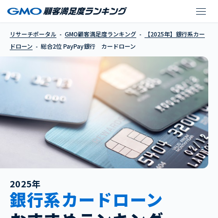
PayPay銀行 カードロ
リサーチポータル
GMO顧客満足度ランキング
【2025年】銀行系カー
ドローン
総合2位 PayPay銀行 カードローン
2025年
銀行系カードローン