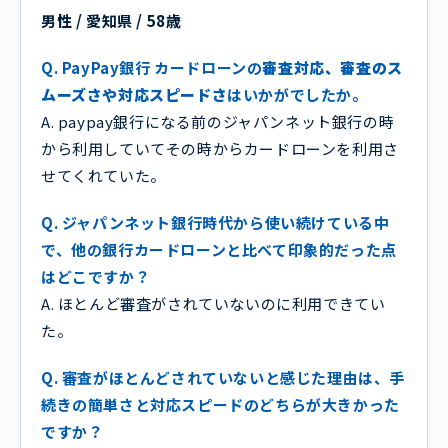
男性 / 愛知県 / 58歳
Q. PayPay銀行 カードローンの
審査対応、審査のス
ムーズさや対応スピードさ
はいかがでしたか。
A. paypay銀行になる前のジャパンネット銀行の時
から利用していてその時からカードローンを利用さ
せてくれていた。
Q. ジャパンネット銀行時代から使い続けている中
で、他の銀行カードローンと比べて印象的だった点
はどこですか？
A. ほとんど審査がされていないのに利用できてい
た。
Q. 審査がほとんどされていないと感じた理由は、手
続きの簡単さと対応スピードのどちらが大きかった
ですか？