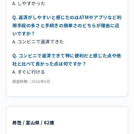
A. しやすかった
Q. 返済がしやすいと感じたのはATMやアプリなど利
用手段の多さと手続きの簡単さのどちらが理由に近
いですか？
A. コンビニで返済できた
Q. コンビニで返済できて特に便利だと感じた点や他
社と比べて良かった点は何ですか？
A. すぐに行ける
調査時期：2026年6月
男性 / 富山県 / 62歳