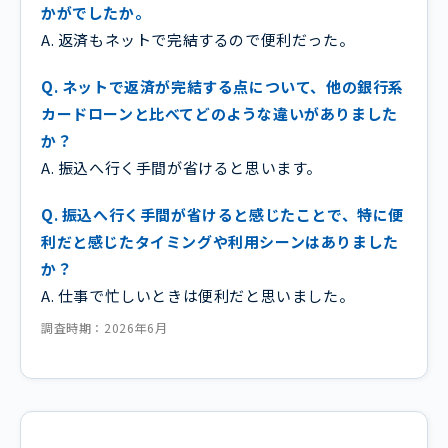
かがでしたか。
A. 返済もネットで完結するので便利だった。
Q. ネットで返済が完結する点について、他の銀行系
カードローンと比べてどのような違いがありました
か？
A. 振込へ行く手間が省けると思います。
Q. 振込へ行く手間が省けると感じたことで、特に便
利だと感じたタイミングや利用シーンはありました
か？
A. 仕事で忙しいときは便利だと思いました。
調査時期：2026年6月