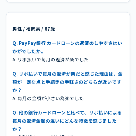
男性 / 福岡県 / 67歳
Q. PayPay銀行 カードローンの
返済のしやすさ
はい
かがでしたか。
A. リボ払いで毎月の返済が楽でした
Q. リボ払いで毎月の返済が楽だと感じた理由は、金
額が一定な点と手続きの手軽さのどちらが近いです
か？
A. 毎月の金額が小さい為楽でした
Q. 他の銀行カードローンと比べて、リボ払いによる
毎月の返済金額の違いにどんな特徴を感じました
か？