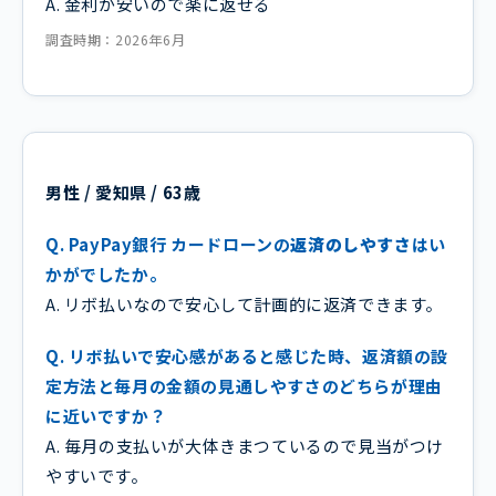
A. 金利が安いので楽に返せる
調査時期：2026年6月
男性 / 愛知県 / 63歳
Q. PayPay銀行 カードローンの
返済のしやすさ
はい
かがでしたか。
A. リボ払いなので安心して計画的に返済できます。
Q. リボ払いで安心感があると感じた時、返済額の設
定方法と毎月の金額の見通しやすさのどちらが理由
に近いですか？
A. 毎月の支払いが大体きまつているので見当がつけ
やすいです。