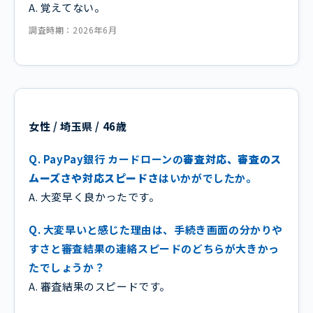
A. 覚えてない。
調査時期：2026年6月
女性 / 埼玉県 / 46歳
Q. PayPay銀行 カードローンの
審査対応、審査のス
ムーズさや対応スピードさ
はいかがでしたか。
A. 大変早く良かったです。
Q. 大変早いと感じた理由は、手続き画面の分かりや
すさと審査結果の連絡スピードのどちらが大きかっ
たでしょうか？
A. 審査結果のスピードです。