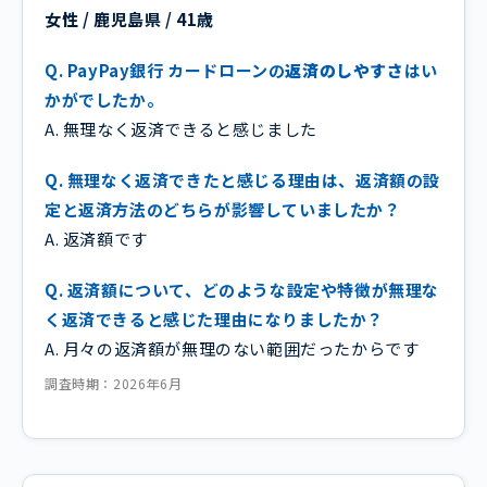
女性 / 鹿児島県 / 41歳
Q. PayPay銀行 カードローンの
返済のしやすさ
はい
かがでしたか。
A. 無理なく返済できると感じました
Q. 無理なく返済できたと感じる理由は、返済額の設
定と返済方法のどちらが影響していましたか？
A. 返済額です
Q. 返済額について、どのような設定や特徴が無理な
く返済できると感じた理由になりましたか？
A. 月々の返済額が無理のない範囲だったからです
調査時期：2026年6月