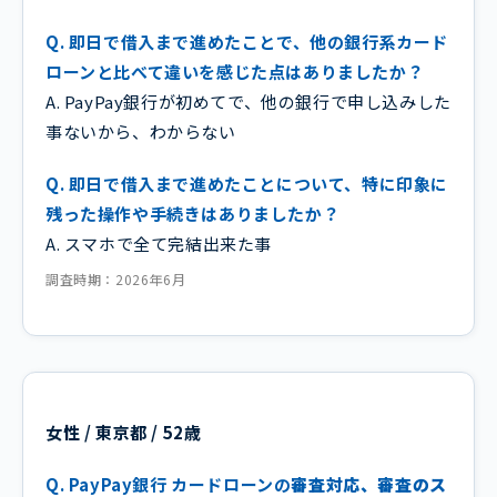
Q. 即日で借入まで進めたことで、他の銀行系カード
ローンと比べて違いを感じた点はありましたか？
A. PayPay銀行が初めてで、他の銀行で申し込みした
事ないから、わからない
Q. 即日で借入まで進めたことについて、特に印象に
残った操作や手続きはありましたか？
A. スマホで全て完結出来た事
調査時期：2026年6月
女性 / 東京都 / 52歳
Q. PayPay銀行 カードローンの
審査対応、審査のス