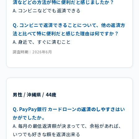
済などどの方法が特に便利だと感じましたか？
A. コンビニなどでも返済できる
Q. コンビニで返済できることについて、他の返済方
法と比べて特に便利だと感じた理由は何ですか？
A. 身近で、すぐに済むこと
調査時期：2026年6月
男性 / 沖縄県 / 44歳
Q. PayPay銀行 カードローンの
返済のしやすさ
はい
かがでしたか。
A. 毎月の最低返済額が決まってて、余裕があれば、
いつでも好きな額を返済出来る