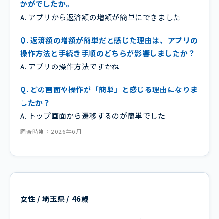
かがでしたか。
A. アプリから返済額の増額が簡単にできました
Q. 返済額の増額が簡単だと感じた理由は、アプリの
操作方法と手続き手順のどちらが影響しましたか？
A. アプリの操作方法ですかね
Q. どの画面や操作が「簡単」と感じる理由になりま
したか？
A. トップ画面から遷移するのが簡単でした
調査時期：2026年6月
女性 / 埼玉県 / 46歳