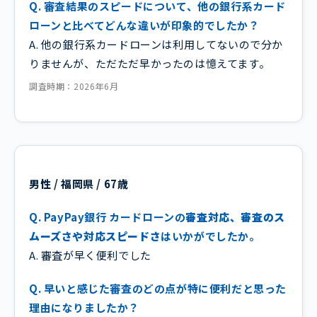
Q. 審査結果のスピードについて、他の銀行系カード
ローンと比べてどんな違いが印象的でしたか？
A. 他の銀行系カードローンは利用してないので分か
りませんが、ただただ早かったのは憶えてます。
調査時期：2026年6月
男性 / 福岡県 / 67歳
Q. PayPay銀行 カードローンの
審査対応、審査のス
ムーズさや対応スピードさ
はいかがでしたか。
A. 審査が早く便利でした
Q. 早いと感じた審査のどの点が特に便利だと思った
理由になりましたか？