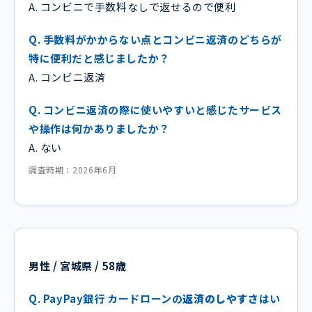
A. コンビニで手数料なしで返せるので便利
Q. 手数料がかからない点とコンビニ返済のどちらが
特に便利だと感じましたか？
A. コンビニ返済
Q. コンビニ返済の際に使いやすいと感じたサービス
や操作は何かありましたか？
A. ない
調査時期：2026年6月
男性 / 宮城県 / 58歳
Q. PayPay銀行 カードローンの
返済のしやすさ
はい