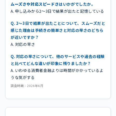
ムーズさや対応スピードさ
はいかがでしたか。
A. 申し込みから2～3日で結果が出たと記憶している
Q. 2～3日で結果が出たことについて、スムーズだと
感じた理由は手続きの簡単さと対応の早さのどちら
が近いですか？
A. 対応の早さ
Q. 対応の早さについて、他のサービスや過去の経験
と比べてどんな違いが印象に残りましたか？
A. いわゆる消費者金融よりは時間がかかっているよ
うな気がする
調査時期：2026年6月