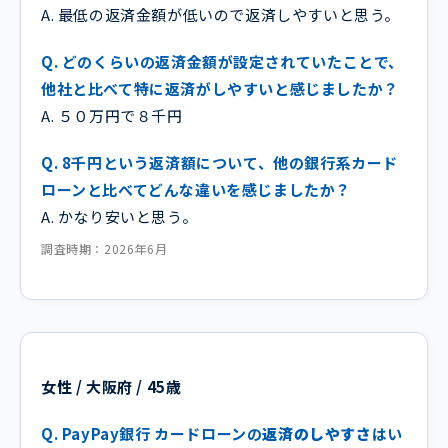
A. 最低の返済金額が低いので返済しやすいと思う。
Q. どのくらいの返済金額が設定されていたことで、
他社と比べて特に返済がしやすいと感じましたか？
A. ５０万円で８千円
Q. 8千円という返済額について、他の銀行系カード
ローンと比べてどんな違いを感じましたか？
A. かなり安いと思う。
調査時期：2026年6月
女性 / 大阪府 / 45歳
Q. PayPay銀行 カードローンの
返済のしやすさ
はい