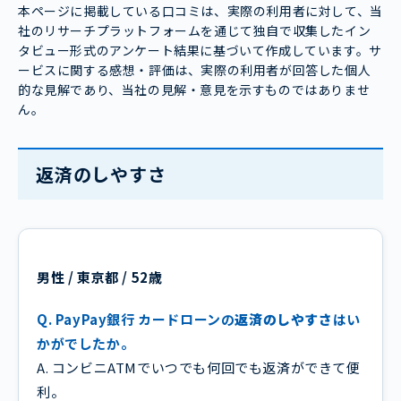
本ページに掲載している口コミは、実際の利用者に対して、当
社のリサーチプラットフォームを通じて独自で収集したイン
タビュー形式のアンケート結果に基づいて作成しています。サ
ービスに関する感想・評価は、実際の利用者が回答した個人
的な見解であり、当社の見解・意見を示すものではありませ
ん。
返済のしやすさ
男性 / 東京都 / 52歳
Q. PayPay銀行 カードローンの
返済のしやすさ
はい
かがでしたか。
A. コンビニATMでいつでも何回でも返済ができて便
利。