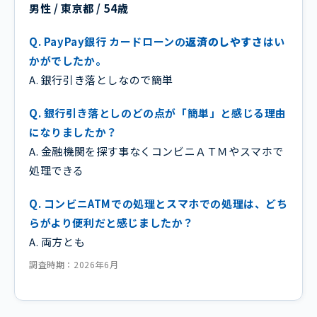
男性 / 東京都 / 54歳
Q. PayPay銀行 カードローンの
返済のしやすさ
はい
かがでしたか。
A. 銀行引き落としなので簡単
Q. 銀行引き落としのどの点が「簡単」と感じる理由
になりましたか？
A. 金融機関を探す事なくコンビニＡＴＭやスマホで
処理できる
Q. コンビニATMでの処理とスマホでの処理は、どち
らがより便利だと感じましたか？
A. 両方とも
調査時期：2026年6月