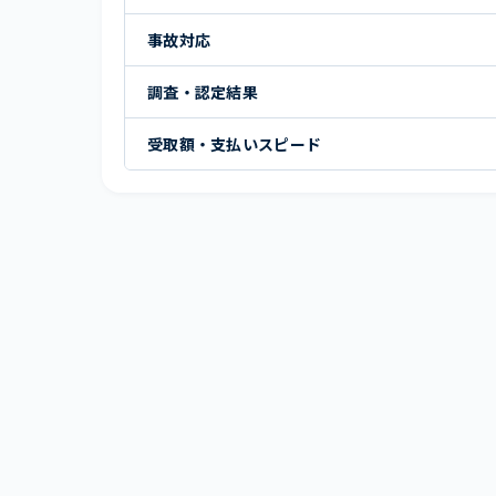
事故対応
調査・認定結果
受取額・支払いスピード