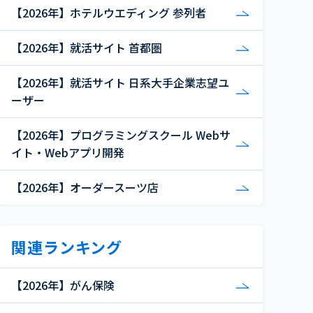
【2026年】ホテルウエディング 参列者
【2026年】就活サイト 首都圏
【2026年】就活サイト 日系大手企業志望ユ
ーザー
【2026年】プログラミングスクール Webサ
イト・Webアプリ開発
【2026年】オーダースーツ店
関連ランキング
【2026年】がん保険