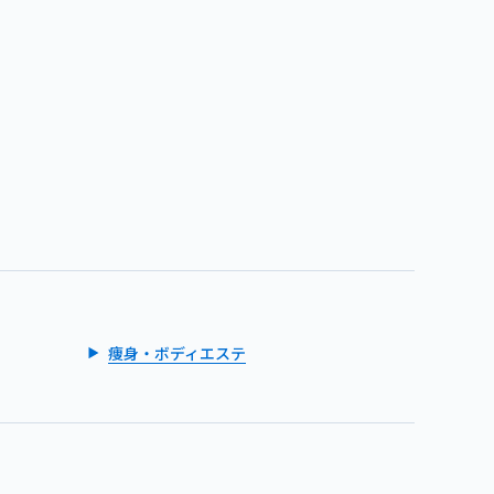
痩身・ボディエステ