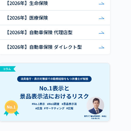
【2026年】生命保険
【2026年】医療保険
【2026年】自動車保険 代理店型
【2026年】自動車保険 ダイレクト型