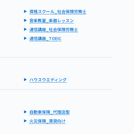
資格スクール_社会保険労務士
音楽教室_楽器レッスン
通信講座_社会保険労務士
通信講座_TOEIC
ハウスウエディング
自動車保険_代理店型
火災保険_賃貸向け