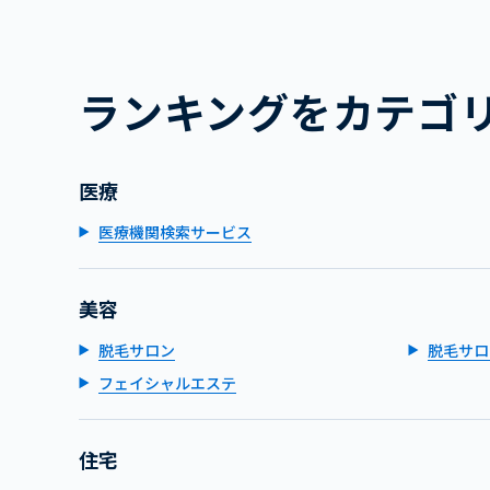
ランキングをカテゴ
医療
医療機関検索サービス
美容
脱毛サロン
脱毛サロ
フェイシャルエステ
住宅