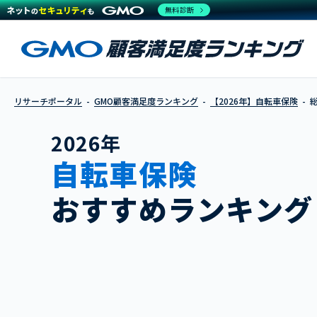
無料診断
リサーチポータル
GMO顧客満足度ランキング
【2026年】自転車保険
2026年
自転車保険
おすすめランキング