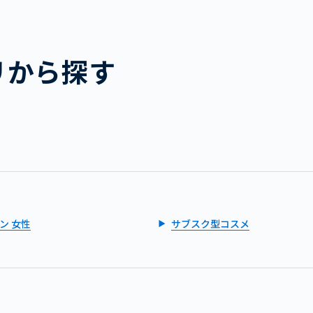
リから探す
ン 女性
サブスク型コスメ