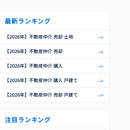
最新ランキング
【2026年】不動産仲介 売却 土地
【2026年】不動産仲介 売却
【2026年】不動産仲介 購入
【2026年】不動産仲介 購入 戸建て
【2026年】不動産仲介 売却 戸建て
注目ランキング