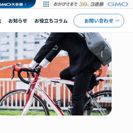
法
お知らせ
お役立ちコラム
お問い合わせ