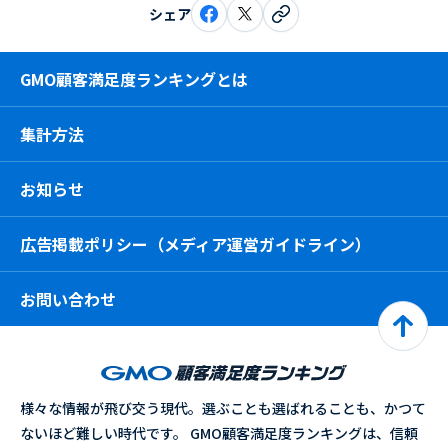
シェア
GMO顧客満足度ランキングとは
集計方法
お知らせ
広告掲載ポリシー（メディア運営ガイドライン）
お問い合わせ
様々な情報が飛び交う現代。選ぶことも選ばれることも、かつて
ないほど難しい時代です。 GMO顧客満足度ランキングは、信頼