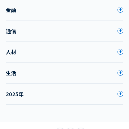
金融
通信
人材
生活
2025年