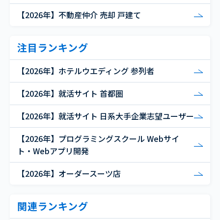
【2026年】不動産仲介 売却 戸建て
注目ランキング
【2026年】ホテルウエディング 参列者
【2026年】就活サイト 首都圏
【2026年】就活サイト 日系大手企業志望ユーザー
【2026年】プログラミングスクール Webサイ
ト・Webアプリ開発
【2026年】オーダースーツ店
関連ランキング