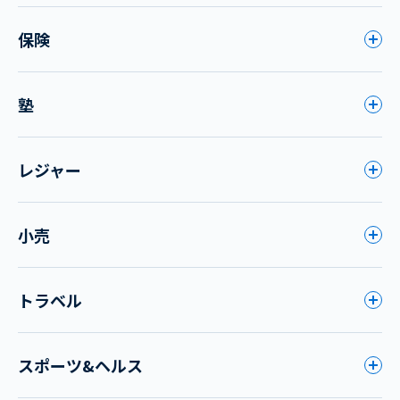
保険
塾
レジャー
小売
トラベル
スポーツ&ヘルス