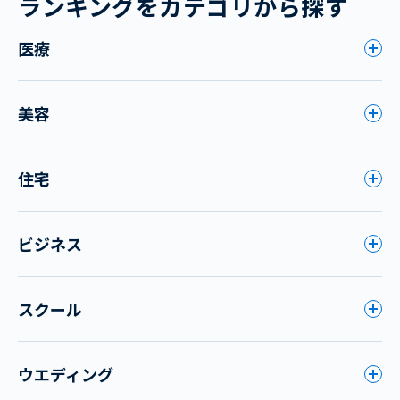
ランキングをカテゴリから探す
医療
美容
住宅
ビジネス
スクール
ウエディング