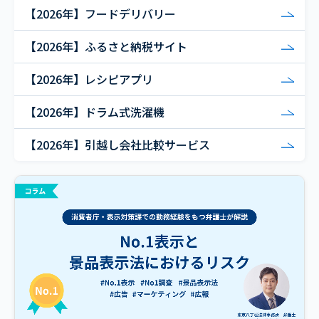
【2026年】フードデリバリー
【2026年】ふるさと納税サイト
【2026年】レシピアプリ
【2026年】ドラム式洗濯機
【2026年】引越し会社比較サービス