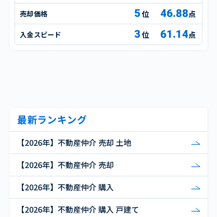
5
46.88
売却価格
点
3
61.14
入金スピード
点
最新ランキング
【2026年】不動産仲介 売却 土地
【2026年】不動産仲介 売却
【2026年】不動産仲介 購入
【2026年】不動産仲介 購入 戸建て