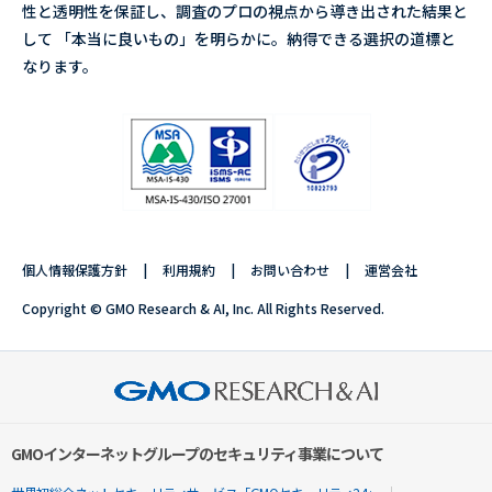
性と透明性を保証し、調査のプロの視点から導き出された結果と
して 「本当に良いもの」を明らかに。納得できる選択の道標と
なります。
個人情報保護方針
利用規約
お問い合わせ
運営会社
Copyright © GMO Research & AI, Inc. All Rights Reserved.
GMOインターネットグループのセキュリティ事業について