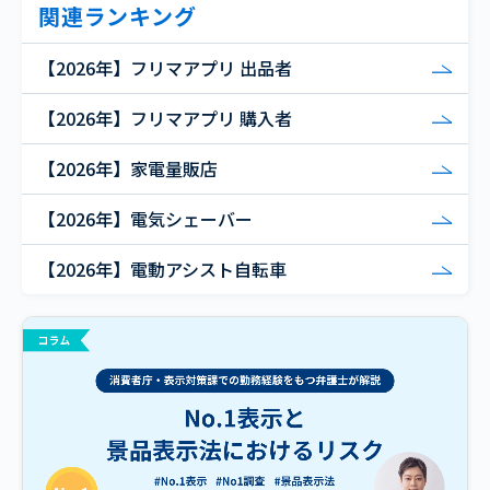
関連ランキング
【2026年】フリマアプリ 出品者
【2026年】フリマアプリ 購入者
【2026年】家電量販店
【2026年】電気シェーバー
【2026年】電動アシスト自転車