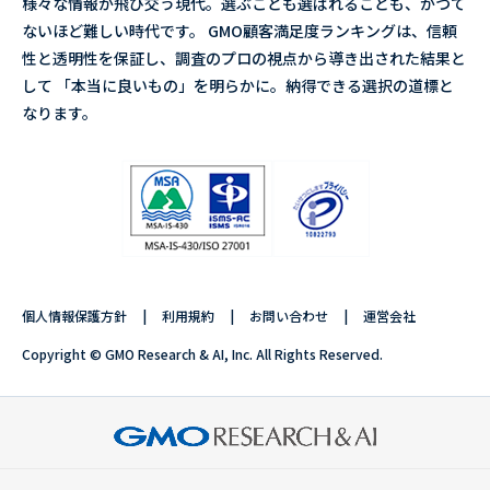
様々な情報が飛び交う現代。選ぶことも選ばれることも、かつて
ないほど難しい時代です。 GMO顧客満足度ランキングは、信頼
性と透明性を保証し、調査のプロの視点から導き出された結果と
して 「本当に良いもの」を明らかに。納得できる選択の道標と
なります。
個人情報保護方針
利用規約
お問い合わせ
運営会社
Copyright © GMO Research & AI, Inc. All Rights Reserved.