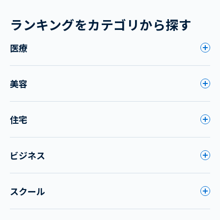
ランキングをカテゴリから探す
医療
美容
住宅
ビジネス
スクール