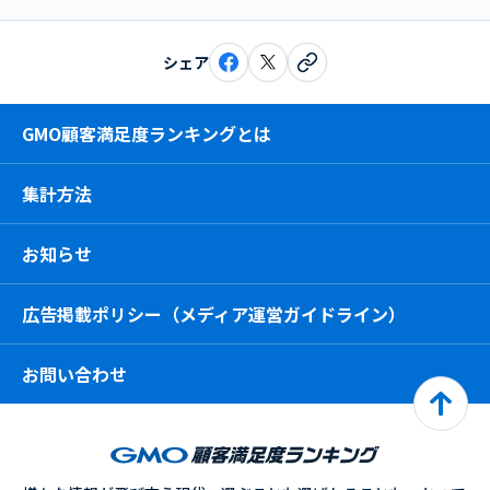
シェア
GMO顧客満足度ランキングとは
集計方法
お知らせ
広告掲載ポリシー（メディア運営ガイドライン）
お問い合わせ