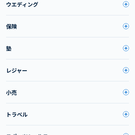
ウエディング
保険
塾
レジャー
小売
トラベル