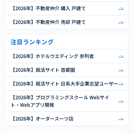
【2026年】不動産仲介 購入 戸建て
【2026年】不動産仲介 売却 戸建て
注目ランキング
【2026年】ホテルウエディング 参列者
【2026年】就活サイト 首都圏
【2026年】就活サイト 日系大手企業志望ユーザー
【2026年】プログラミングスクール Webサイ
ト・Webアプリ開発
【2026年】オーダースーツ店