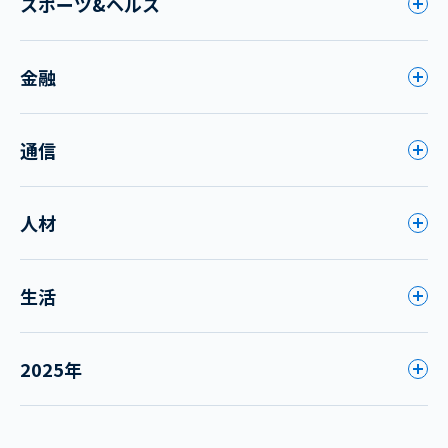
スポーツ&ヘルス
金融
通信
人材
生活
2025年