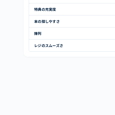
特典の充実度
本の探しやすさ
陳列
レジのスムーズさ