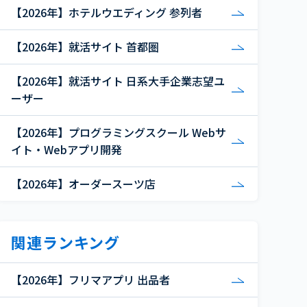
【2026年】ホテルウエディング 参列者
【2026年】就活サイト 首都圏
【2026年】就活サイト 日系大手企業志望ユ
ーザー
【2026年】プログラミングスクール Webサ
イト・Webアプリ開発
【2026年】オーダースーツ店
関連ランキング
【2026年】フリマアプリ 出品者