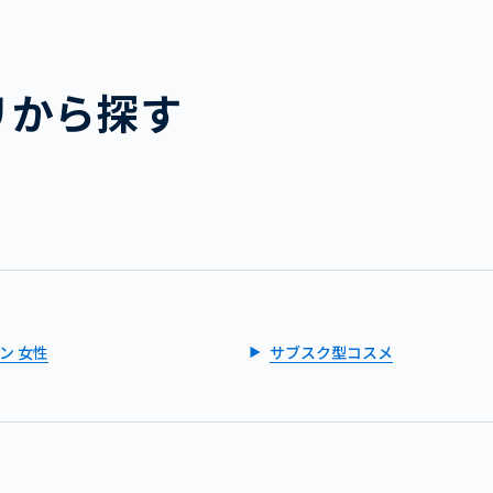
リから探す
ン 女性
サブスク型コスメ