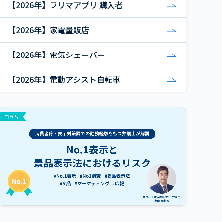
【2026年】フリマアプリ 購入者
【2026年】家電量販店
【2026年】電気シェーバー
【2026年】電動アシスト自転車