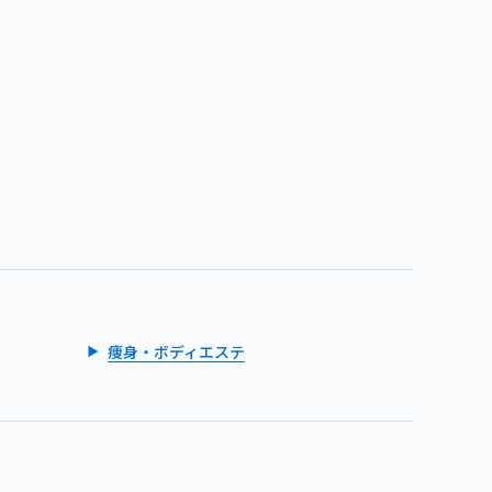
痩身・ボディエステ