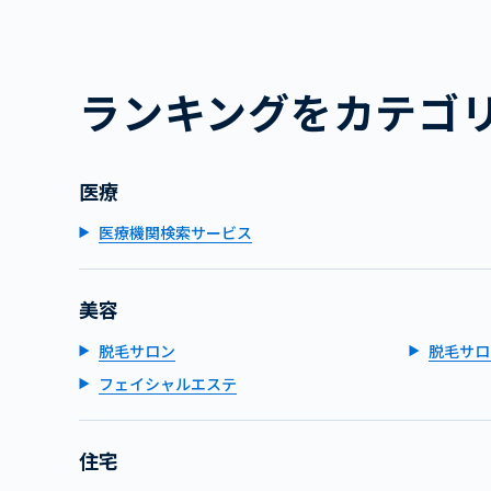
ランキングをカテゴ
医療
医療機関検索サービス
美容
脱毛サロン
脱毛サロ
フェイシャルエステ
住宅