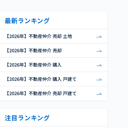
最新ランキング
【2026年】不動産仲介 売却 土地
【2026年】不動産仲介 売却
【2026年】不動産仲介 購入
【2026年】不動産仲介 購入 戸建て
【2026年】不動産仲介 売却 戸建て
注目ランキング