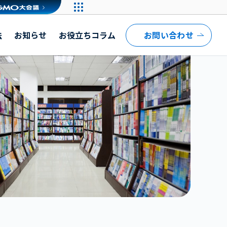
法
お知らせ
お役立ちコラム
お問い合わせ