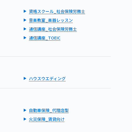
資格スクール_社会保険労務士
音楽教室_楽器レッスン
通信講座_社会保険労務士
通信講座_TOEIC
ハウスウエディング
自動車保険_代理店型
火災保険_賃貸向け