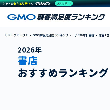
無料診断
リサーチポータル
GMO顧客満足度ランキング
【2026年】書店
総合1位
2026年
書店
おすすめランキング