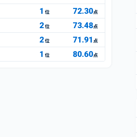
1
72.30
点
2
73.48
点
2
71.91
点
1
80.60
点