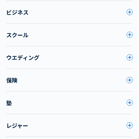
ビジネス
スクール
ウエディング
保険
塾
レジャー