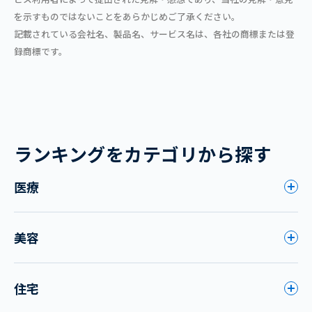
を示すものではないことをあらかじめご了承ください。
記載されている会社名、製品名、サービス名は、各社の商標または登
録商標です。
ランキングをカテゴリから探す
医療
美容
住宅