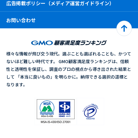
広告掲載ポリシー（メディア運営ガイドライン）
お問い合わせ
様々な情報が飛び交う現代。選ぶことも選ばれることも、かつて
ないほど難しい時代です。 GMO顧客満足度ランキングは、信頼
性と透明性を保証し、調査のプロの視点から導き出された結果と
して 「本当に良いもの」を明らかに。納得できる選択の道標と
なります。