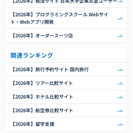
【2026年】就活サイト 日系大手企業志望ユーザー
【2026年】プログラミングスクール Webサイ
ト・Webアプリ開発
【2026年】オーダースーツ店
関連ランキング
【2026年】旅行予約サイト 国内旅行
【2026年】ツアー比較サイト
【2026年】ホテル比較サイト
【2026年】航空券比較サイト
【2026年】留学支援