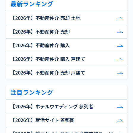
最新ランキング
【2026年】不動産仲介 売却 土地
【2026年】不動産仲介 売却
【2026年】不動産仲介 購入
【2026年】不動産仲介 購入 戸建て
【2026年】不動産仲介 売却 戸建て
注目ランキング
【2026年】ホテルウエディング 参列者
【2026年】就活サイト 首都圏