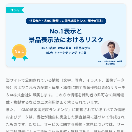
当サイトで公開されている情報（文字、写真、イラスト、画像データ
等）およびこれらの配置・編集・構造に関する著作権はGMOリサーチ
＆AI株式会社に帰属します。これらの情報を権利者の許可なく無断転
載・複製するなどの二次利用は固く禁じられています。
また、「GMO顧客満足度ランキング」に掲載されているすべての情報
およびデータは、当社が独自に実施した調査結果に基づいて作成され
たものです。ただし、サービスに関する感想・意見については、サー
ビス利用者によって提出された見解・感想であり、当社の見解・意見