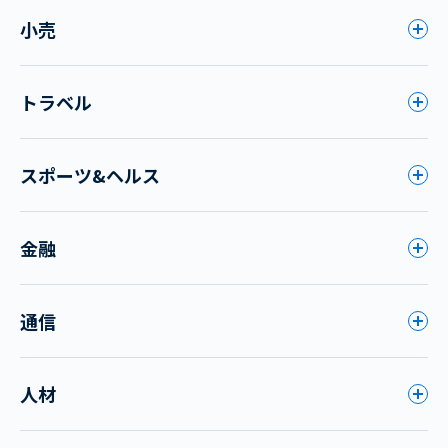
小売
トラベル
スポーツ&ヘルス
金融
通信
人材