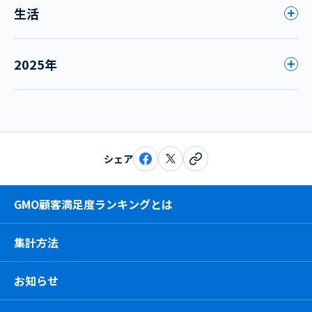
生活
2025年
シェア
GMO顧客満足度ランキングとは
集計方法
お知らせ