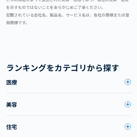
を示すものではないことをあらかじめご了承ください。
記載されている会社名、製品名、サービス名は、各社の商標または登
録商標です。
ランキングをカテゴリから探す
医療
美容
住宅