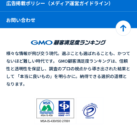
広告掲載ポリシー（メディア運営ガイドライン）
お問い合わせ
様々な情報が飛び交う現代。選ぶことも選ばれることも、かつて
ないほど難しい時代です。 GMO顧客満足度ランキングは、信頼
性と透明性を保証し、調査のプロの視点から導き出された結果と
して 「本当に良いもの」を明らかに。納得できる選択の道標と
なります。