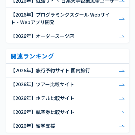
【2026年】就活サイト 日系大手企業志望ユーザー
【2026年】プログラミングスクール Webサイ
ト・Webアプリ開発
【2026年】オーダースーツ店
関連ランキング
【2026年】旅行予約サイト 国内旅行
【2026年】ツアー比較サイト
【2026年】ホテル比較サイト
【2026年】航空券比較サイト
【2026年】留学支援