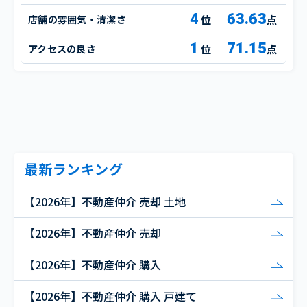
4
63.63
店舗の雰囲気・清潔さ
点
1
71.15
アクセスの良さ
点
最新ランキング
【2026年】不動産仲介 売却 土地
【2026年】不動産仲介 売却
【2026年】不動産仲介 購入
【2026年】不動産仲介 購入 戸建て