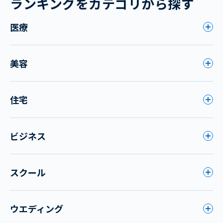
ランキングをカテゴリから探す
医療
美容
住宅
ビジネス
スクール
ウエディング