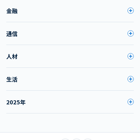
金融
通信
人材
生活
2025年