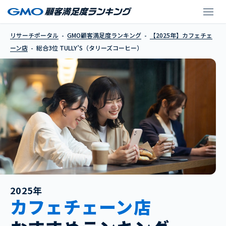
TULLY’S（タリーズコ
リサーチポータル
GMO顧客満足度ランキング
【2025年】カフェチェ
ーン店
総合3位 TULLY’S（タリーズコーヒー）
2025年
カフェチェーン店