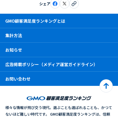
シェア
GMO顧客満足度ランキングとは
集計方法
お知らせ
広告掲載ポリシー（メディア運営ガイドライン）
お問い合わせ
様々な情報が飛び交う現代。選ぶことも選ばれることも、かつて
ないほど難しい時代です。 GMO顧客満足度ランキングは、信頼