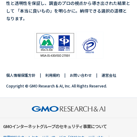
性と透明性を保証し、調査のプロの視点から導き出された結果と
して 「本当に良いもの」を明らかに。納得できる選択の道標と
なります。
個人情報保護方針
利用規約
お問い合わせ
運営会社
Copyright © GMO Research & AI, Inc. All Rights Reserved.
GMOインターネットグループのセキュリティ事業について