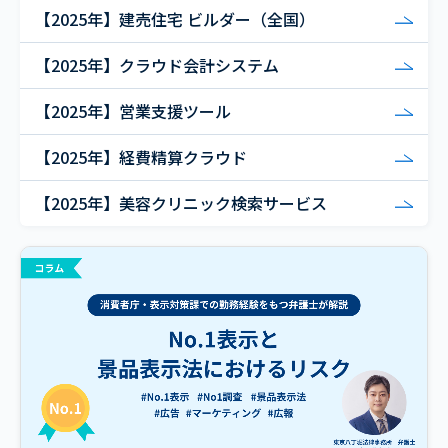
【2025年】建売住宅 ビルダー（全国）
【2025年】クラウド会計システム
【2025年】営業支援ツール
【2025年】経費精算クラウド
【2025年】美容クリニック検索サービス