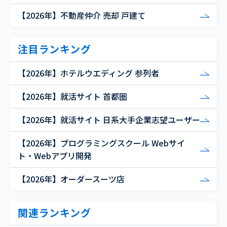
【2026年】不動産仲介 売却 戸建て
注目ランキング
【2026年】ホテルウエディング 参列者
【2026年】就活サイト 首都圏
【2026年】就活サイト 日系大手企業志望ユーザー
【2026年】プログラミングスクール Webサイ
ト・Webアプリ開発
【2026年】オーダースーツ店
関連ランキング