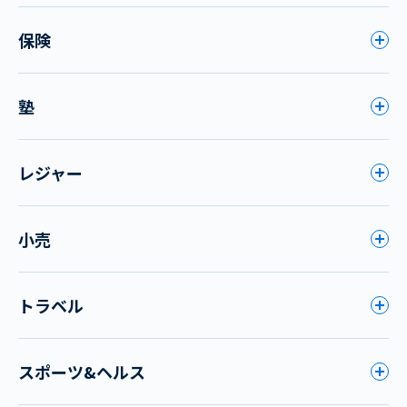
保険
塾
レジャー
小売
トラベル
スポーツ&ヘルス