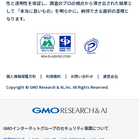
性と透明性を保証し、調査のプロの視点から導き出された結果と
して 「本当に良いもの」を明らかに。納得できる選択の道標と
なります。
個人情報保護方針
利用規約
お問い合わせ
運営会社
Copyright © GMO Research & AI, Inc. All Rights Reserved.
GMOインターネットグループのセキュリティ事業について