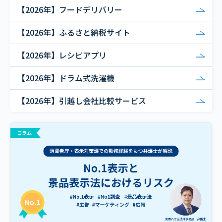
【2026年】フードデリバリー
【2026年】ふるさと納税サイト
【2026年】レシピアプリ
【2026年】ドラム式洗濯機
【2026年】引越し会社比較サービス