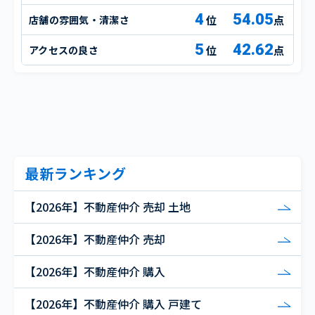
4
54.05
店舗の雰囲気・清潔さ
点
5
42.62
アクセスの良さ
点
最新ランキング
【2026年】不動産仲介 売却 土地
【2026年】不動産仲介 売却
【2026年】不動産仲介 購入
【2026年】不動産仲介 購入 戸建て