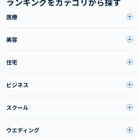
ランキングをカテゴリから探す
医療
美容
住宅
ビジネス
スクール
ウエディング