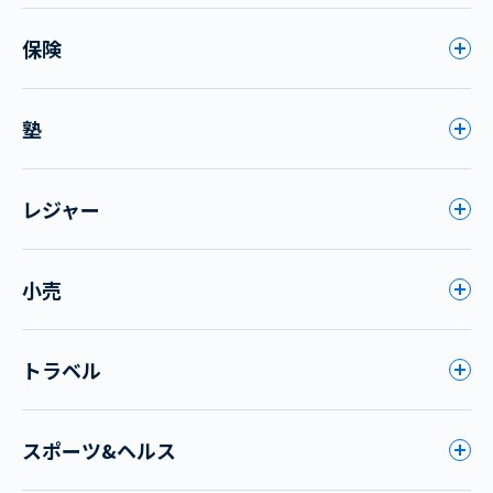
保険
塾
レジャー
小売
トラベル
スポーツ&ヘルス