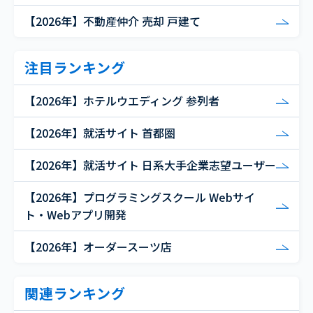
【2026年】不動産仲介 売却 戸建て
注目ランキング
【2026年】ホテルウエディング 参列者
【2026年】就活サイト 首都圏
【2026年】就活サイト 日系大手企業志望ユーザー
【2026年】プログラミングスクール Webサイ
ト・Webアプリ開発
【2026年】オーダースーツ店
関連ランキング