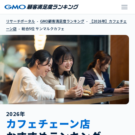
サンマルクカフェ
リサーチポータル
GMO顧客満足度ランキング
【2026年】カフェチェ
ーン店
総合5位 サンマルクカフェ
2026年
カフェチェーン店