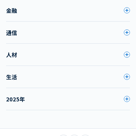
金融
通信
人材
生活
2025年