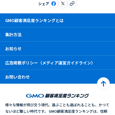
シェア
GMO顧客満足度ランキングとは
集計方法
お知らせ
広告掲載ポリシー（メディア運営ガイドライン）
お問い合わせ
様々な情報が飛び交う現代。選ぶことも選ばれることも、かつて
ないほど難しい時代です。 GMO顧客満足度ランキングは、信頼