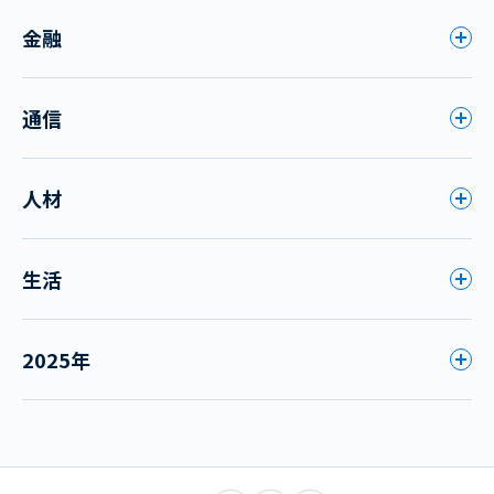
金融
通信
人材
生活
2025年