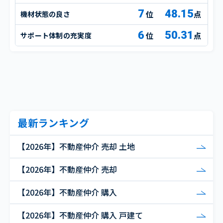
7
48.15
機材状態の良さ
点
6
50.31
サポート体制の充実度
点
最新ランキング
【2026年】不動産仲介 売却 土地
【2026年】不動産仲介 売却
【2026年】不動産仲介 購入
【2026年】不動産仲介 購入 戸建て