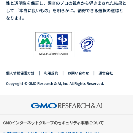
性と透明性を保証し、調査のプロの視点から導き出された結果と
して 「本当に良いもの」を明らかに。納得できる選択の道標と
なります。
個人情報保護方針
利用規約
お問い合わせ
運営会社
Copyright © GMO Research & AI, Inc. All Rights Reserved.
GMOインターネットグループのセキュリティ事業について