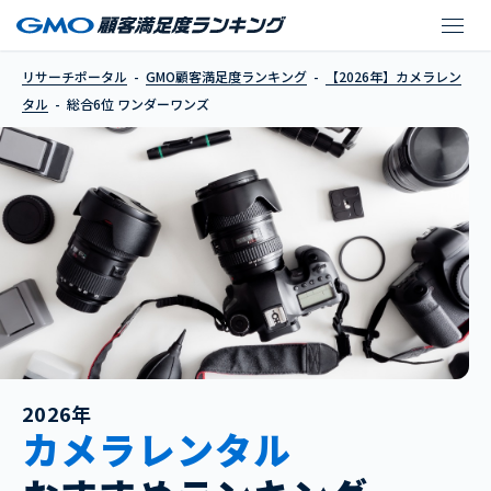
ワンダーワンズ
リサーチポータル
GMO顧客満足度ランキング
【2026年】カメラレン
タル
総合6位 ワンダーワンズ
2026年
カメラレンタル