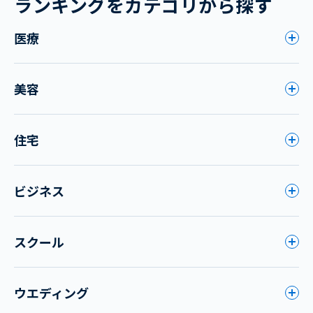
ランキングをカテゴリから探す
医療
美容
住宅
ビジネス
スクール
ウエディング