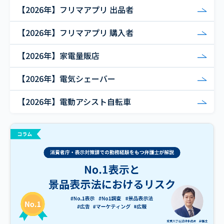
【2026年】フリマアプリ 出品者
【2026年】フリマアプリ 購入者
【2026年】家電量販店
【2026年】電気シェーバー
【2026年】電動アシスト自転車