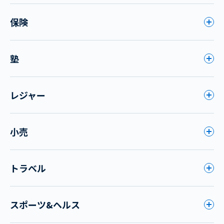
保険
塾
レジャー
小売
トラベル
スポーツ&ヘルス