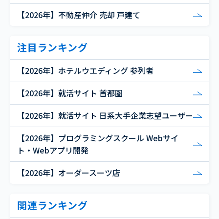
【2026年】不動産仲介 売却 戸建て
注目ランキング
【2026年】ホテルウエディング 参列者
【2026年】就活サイト 首都圏
【2026年】就活サイト 日系大手企業志望ユーザー
【2026年】プログラミングスクール Webサイ
ト・Webアプリ開発
【2026年】オーダースーツ店
関連ランキング