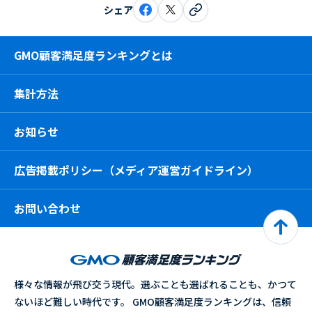
シェア
GMO顧客満足度ランキングとは
集計方法
お知らせ
広告掲載ポリシー（メディア運営ガイドライン）
お問い合わせ
様々な情報が飛び交う現代。選ぶことも選ばれることも、かつて
ないほど難しい時代です。 GMO顧客満足度ランキングは、信頼