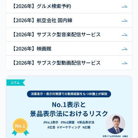
【2026年】グルメ検索予約
【2026年】航空会社 国内線
【2026年】サブスク型音楽配信サービス
【2026年】映画館
【2026年】サブスク型動画配信サービス