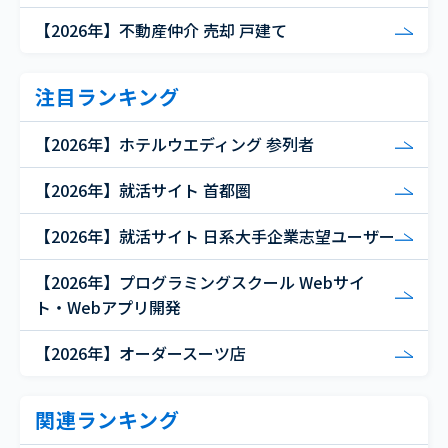
【2026年】不動産仲介 売却 戸建て
注目ランキング
【2026年】ホテルウエディング 参列者
【2026年】就活サイト 首都圏
【2026年】就活サイト 日系大手企業志望ユーザー
【2026年】プログラミングスクール Webサイ
ト・Webアプリ開発
【2026年】オーダースーツ店
関連ランキング