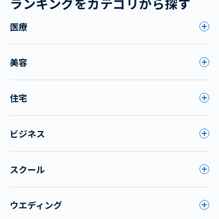
ランキングをカテゴリから探す
医療
美容
住宅
ビジネス
スクール
ウエディング