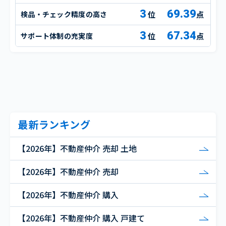
3
69.39
検品・チェック精度の高さ
点
3
67.34
サポート体制の充実度
点
最新ランキング
【2026年】不動産仲介 売却 土地
【2026年】不動産仲介 売却
【2026年】不動産仲介 購入
【2026年】不動産仲介 購入 戸建て