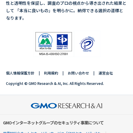
性と透明性を保証し、調査のプロの視点から導き出された結果と
して 「本当に良いもの」を明らかに。納得できる選択の道標と
なります。
個人情報保護方針
利用規約
お問い合わせ
運営会社
Copyright © GMO Research & AI, Inc. All Rights Reserved.
GMOインターネットグループのセキュリティ事業について