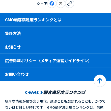
シェア
GMO顧客満足度ランキングとは
集計方法
お知らせ
広告掲載ポリシー（メディア運営ガイドライン）
お問い合わせ
様々な情報が飛び交う現代。選ぶことも選ばれることも、かつて
ないほど難しい時代です。 GMO顧客満足度ランキングは、信頼