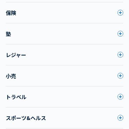
保険
塾
レジャー
小売
トラベル
スポーツ&ヘルス