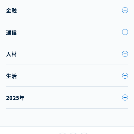
金融
通信
人材
生活
2025年