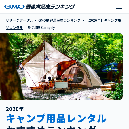
Campify
リサーチポータル
GMO顧客満足度ランキング
【2026年】キャンプ用
品レンタル
総合3位 Campify
2026年
キャンプ用品レンタル