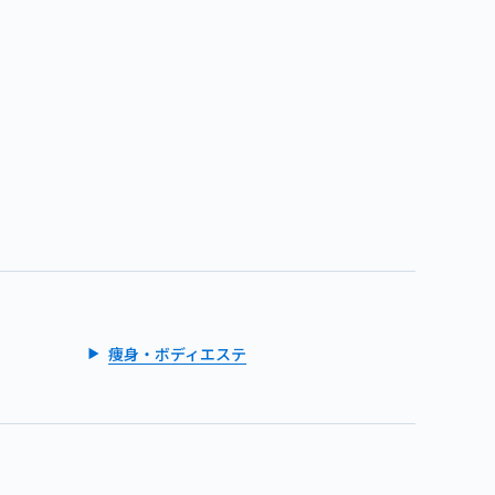
痩身・ボディエステ