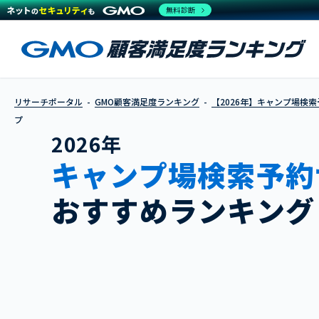
無料診断
リサーチポータル
GMO顧客満足度ランキング
【2026年】キャンプ場検
プ
2026年
キャンプ場検索予約
おすすめランキング