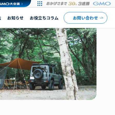
法
お知らせ
お役立ちコラム
お問い合わせ