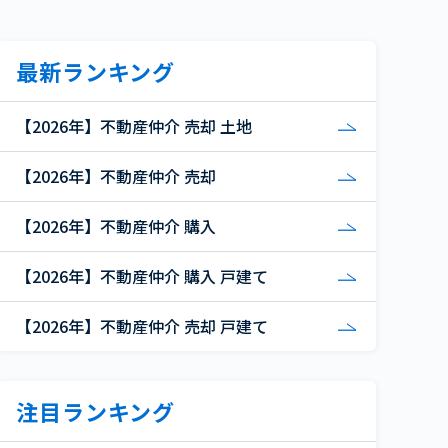
最新ランキング
【2026年】不動産仲介 売却 土地
【2026年】不動産仲介 売却
【2026年】不動産仲介 購入
【2026年】不動産仲介 購入 戸建て
【2026年】不動産仲介 売却 戸建て
注目ランキング