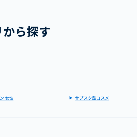
リから探す
ン 女性
サブスク型コスメ