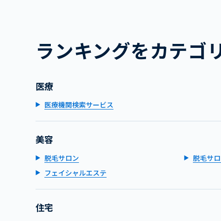
ランキングをカテゴ
医療
医療機関検索サービス
美容
脱毛サロン
脱毛サロ
フェイシャルエステ
住宅