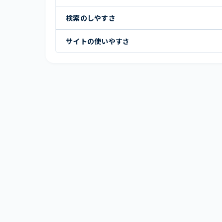
検索のしやすさ
サイトの使いやすさ