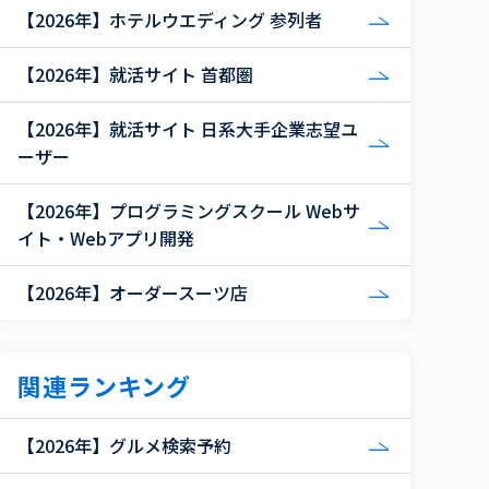
【2026年】ホテルウエディング 参列者
【2026年】就活サイト 首都圏
【2026年】就活サイト 日系大手企業志望ユ
ーザー
【2026年】プログラミングスクール Webサ
イト・Webアプリ開発
【2026年】オーダースーツ店
関連ランキング
【2026年】グルメ検索予約