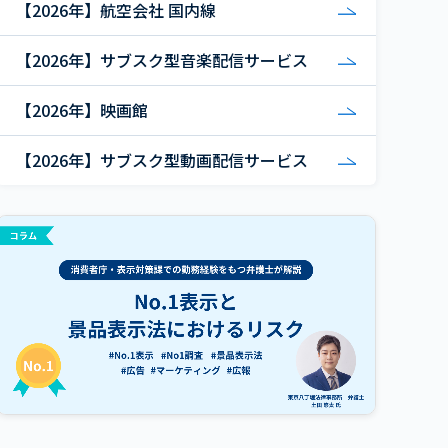
【2026年】航空会社 国内線
【2026年】サブスク型音楽配信サービス
【2026年】映画館
【2026年】サブスク型動画配信サービス