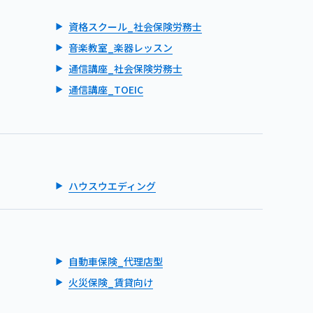
資格スクール_社会保険労務士
音楽教室_楽器レッスン
通信講座_社会保険労務士
通信講座_TOEIC
ハウスウエディング
自動車保険_代理店型
火災保険_賃貸向け