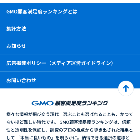
GMO顧客満足度ランキングとは
集計方法
お知らせ
広告掲載ポリシー（メディア運営ガイドライン）
お問い合わせ
様々な情報が飛び交う現代。選ぶことも選ばれることも、かつて
ないほど難しい時代です。 GMO顧客満足度ランキングは、信頼
性と透明性を保証し、調査のプロの視点から導き出された結果と
して 「本当に良いもの」を明らかに。納得できる選択の道標と