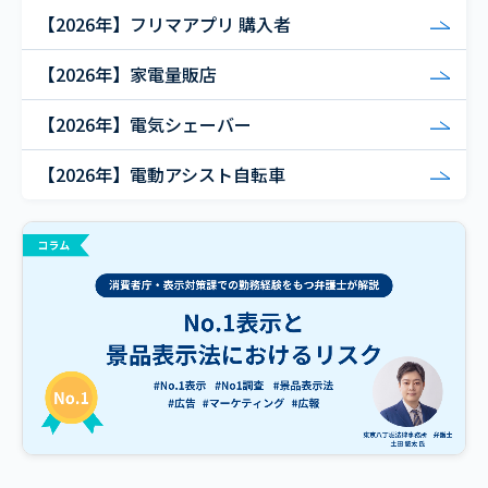
【2026年】フリマアプリ 購入者
【2026年】家電量販店
【2026年】電気シェーバー
【2026年】電動アシスト自転車