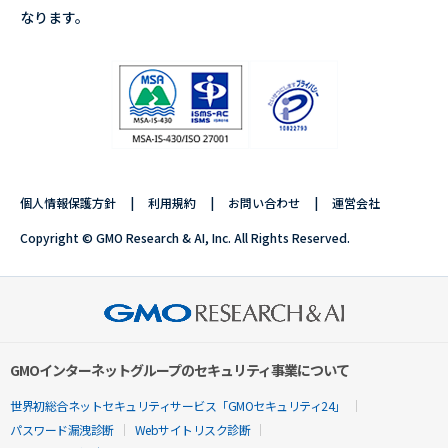
なります。
個人情報保護方針
利用規約
お問い合わせ
運営会社
Copyright © GMO Research & AI, Inc. All Rights Reserved.
GMOインターネットグループのセキュリティ事業について
世界初総合ネットセキュリティサービス「GMOセキュリティ24」
パスワード漏洩診断
Webサイトリスク診断