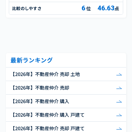
6
46.63
比較のしやすさ
点
最新ランキング
【2026年】不動産仲介 売却 土地
【2026年】不動産仲介 売却
【2026年】不動産仲介 購入
【2026年】不動産仲介 購入 戸建て
【2026年】不動産仲介 売却 戸建て