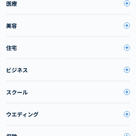
医療
美容
住宅
ビジネス
スクール
ウエディング