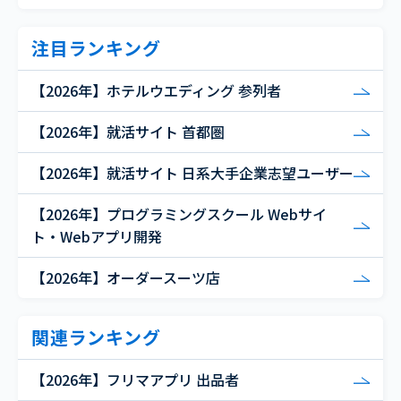
注目ランキング
【2026年】ホテルウエディング 参列者
【2026年】就活サイト 首都圏
【2026年】就活サイト 日系大手企業志望ユーザー
【2026年】プログラミングスクール Webサイ
ト・Webアプリ開発
【2026年】オーダースーツ店
関連ランキング
【2026年】フリマアプリ 出品者