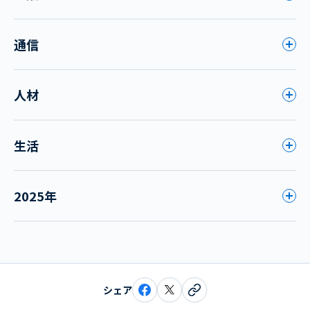
通信
人材
生活
2025年
シェア