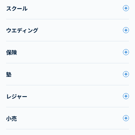
スクール
ウエディング
保険
塾
レジャー
小売