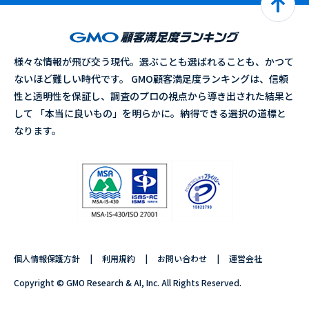
様々な情報が飛び交う現代。選ぶことも選ばれることも、かつて
ないほど難しい時代です。 GMO顧客満足度ランキングは、信頼
性と透明性を保証し、調査のプロの視点から導き出された結果と
して 「本当に良いもの」を明らかに。納得できる選択の道標と
なります。
個人情報保護方針
利用規約
お問い合わせ
運営会社
Copyright © GMO Research & AI, Inc. All Rights Reserved.