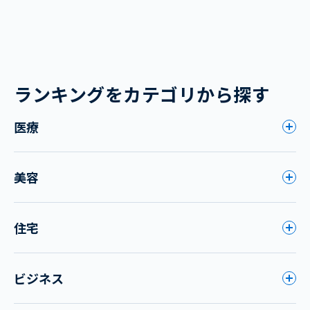
ランキングをカテゴリから探す
医療
美容
住宅
ビジネス