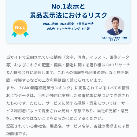
当サイトで公開されている情報（文字、写真、イラスト、画像データ
等）およびこれらの配置・編集・構造に関する著作権はGMOリサーチ
＆AI株式会社に帰属します。これらの情報を権利者の許可なく無断転
載・複製するなどの二次利用は固く禁じられています。
また、「GMO顧客満足度ランキング」に掲載されているすべての情報
およびデータは、当社が独自に実施した調査結果に基づいて作成され
たものです。ただし、サービスに関する感想・意見については、サー
ビス利用者によって提出された見解・感想であり、当社の見解・意見
を示すものではないことをあらかじめご了承ください。
記載されている会社名、製品名、サービス名は、各社の商標または登
録商標です。