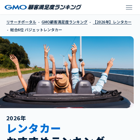
バジェットレンタカー
リサーチポータル
GMO顧客満足度ランキング
【2026年】レンタカー
総合6位 バジェットレンタカー
2026年
レンタカー