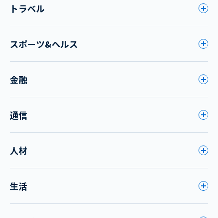
トラベル
スポーツ&ヘルス
金融
通信
人材
生活