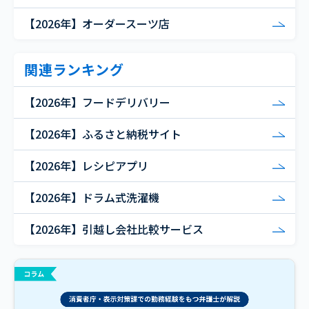
【2026年】オーダースーツ店
関連ランキング
【2026年】フードデリバリー
【2026年】ふるさと納税サイト
【2026年】レシピアプリ
【2026年】ドラム式洗濯機
【2026年】引越し会社比較サービス