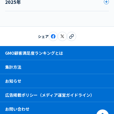
2025年
シェア
GMO顧客満足度ランキングとは
集計方法
お知らせ
広告掲載ポリシー（メディア運営ガイドライン）
お問い合わせ