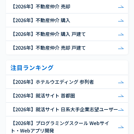
【2026年】不動産仲介 売却
【2026年】不動産仲介 購入
【2026年】不動産仲介 購入 戸建て
【2026年】不動産仲介 売却 戸建て
注目ランキング
【2026年】ホテルウエディング 参列者
【2026年】就活サイト 首都圏
【2026年】就活サイト 日系大手企業志望ユーザー
【2026年】プログラミングスクール Webサイ
ト・Webアプリ開発