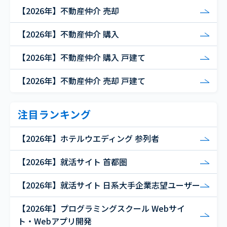
【2026年】不動産仲介 売却
【2026年】不動産仲介 購入
【2026年】不動産仲介 購入 戸建て
【2026年】不動産仲介 売却 戸建て
注目ランキング
【2026年】ホテルウエディング 参列者
【2026年】就活サイト 首都圏
【2026年】就活サイト 日系大手企業志望ユーザー
【2026年】プログラミングスクール Webサイ
ト・Webアプリ開発