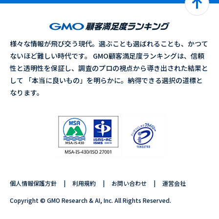
様々な情報が飛び交う現代。選ぶことも選ばれることも、かつて
ないほど難しい時代です。 GMO顧客満足度ランキングは、信頼
性と透明性を保証し、調査のプロの視点から導き出された結果と
して 「本当に良いもの」を明らかに。納得できる選択の道標と
なります。
個人情報保護方針
利用規約
お問い合わせ
運営会社
Copyright © GMO Research & AI, Inc. All Rights Reserved.