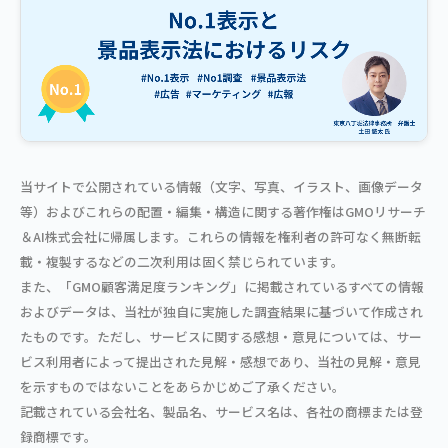
当サイトで公開されている情報（文字、写真、イラスト、画像データ
等）およびこれらの配置・編集・構造に関する著作権はGMOリサーチ
＆AI株式会社に帰属します。これらの情報を権利者の許可なく無断転
載・複製するなどの二次利用は固く禁じられています。
また、「GMO顧客満足度ランキング」に掲載されているすべての情報
およびデータは、当社が独自に実施した調査結果に基づいて作成され
たものです。ただし、サービスに関する感想・意見については、サー
ビス利用者によって提出された見解・感想であり、当社の見解・意見
を示すものではないことをあらかじめご了承ください。
記載されている会社名、製品名、サービス名は、各社の商標または登
録商標です。