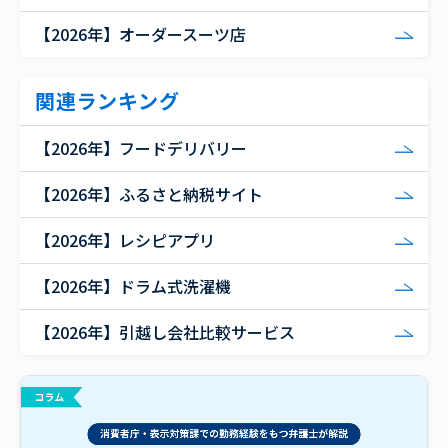
【2026年】オーダースーツ店
関連ランキング
【2026年】フードデリバリー
【2026年】ふるさと納税サイト
【2026年】レシピアプリ
【2026年】ドラム式洗濯機
【2026年】引越し会社比較サービス