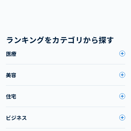
ランキングをカテゴリから探す
医療
美容
住宅
ビジネス