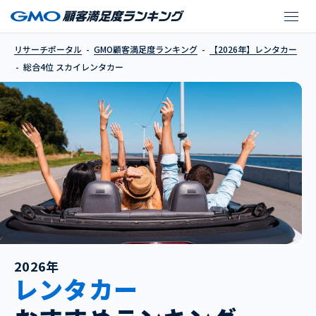
スカイレンタカー
リサーチポータル
GMO顧客満足度ランキング
【2026年】レンタカー
総合4位 スカイレンタカー
2026年
レンタカー