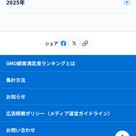
2025年
シェア
GMO顧客満足度ランキングとは
集計方法
お知らせ
広告掲載ポリシー（メディア運営ガイドライン）
お問い合わせ