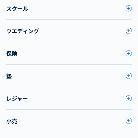
スクール
ウエディング
保険
塾
レジャー
小売