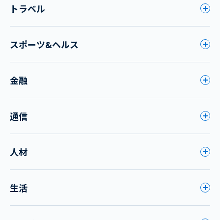
トラベル
スポーツ&ヘルス
金融
通信
人材
生活