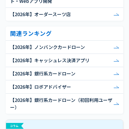
ト・Webアプリ開発
【2026年】オーダースーツ店
関連ランキング
【2026年】ノンバンクカードローン
【2026年】キャッシュレス決済アプリ
【2026年】銀行系カードローン
【2026年】ロボアドバイザー
【2026年】銀行系カードローン（初回利用ユーザ
ー）