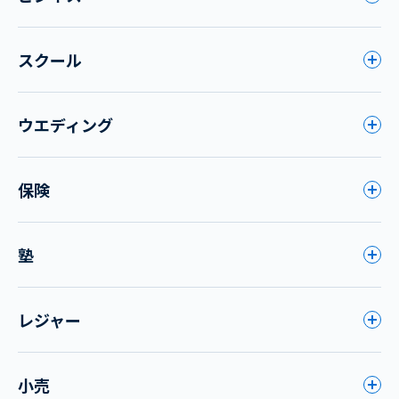
スクール
ウエディング
保険
塾
レジャー
小売