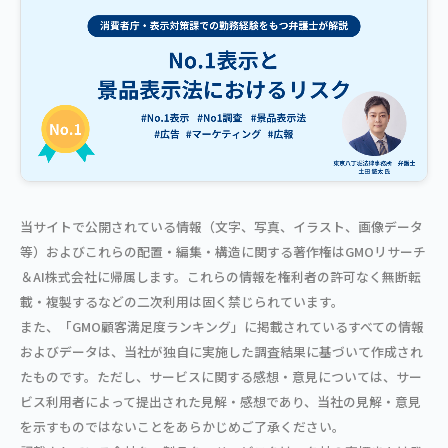
当サイトで公開されている情報（文字、写真、イラスト、画像データ
等）およびこれらの配置・編集・構造に関する著作権はGMOリサーチ
＆AI株式会社に帰属します。これらの情報を権利者の許可なく無断転
載・複製するなどの二次利用は固く禁じられています。
また、「GMO顧客満足度ランキング」に掲載されているすべての情報
およびデータは、当社が独自に実施した調査結果に基づいて作成され
たものです。ただし、サービスに関する感想・意見については、サー
ビス利用者によって提出された見解・感想であり、当社の見解・意見
を示すものではないことをあらかじめご了承ください。