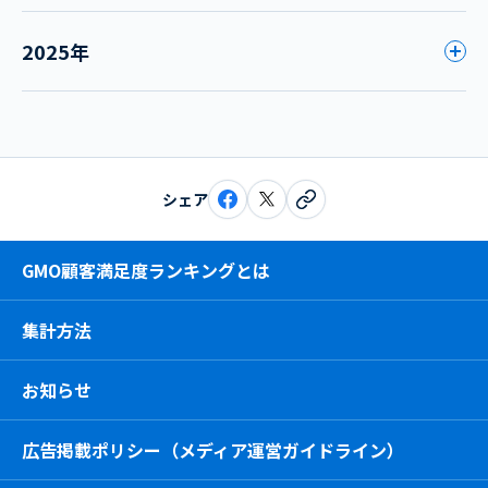
2025年
シェア
GMO顧客満足度ランキングとは
集計方法
お知らせ
広告掲載ポリシー（メディア運営ガイドライン）