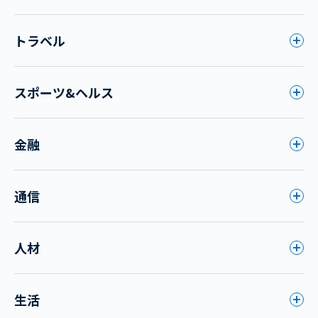
トラベル
スポーツ&ヘルス
金融
通信
人材
生活