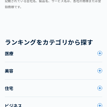
記載されている会社名、製品名、サービス名は、各社の商標または登
録商標です。
ランキングをカテゴリから探す
医療
美容
住宅
ビジネス