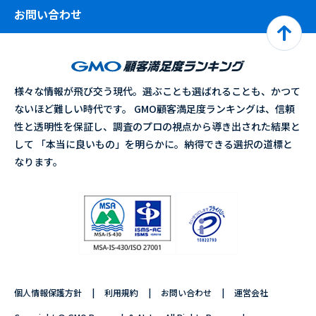
お問い合わせ
様々な情報が飛び交う現代。選ぶことも選ばれることも、かつて
ないほど難しい時代です。 GMO顧客満足度ランキングは、信頼
性と透明性を保証し、調査のプロの視点から導き出された結果と
して 「本当に良いもの」を明らかに。納得できる選択の道標と
なります。
個人情報保護方針
利用規約
お問い合わせ
運営会社