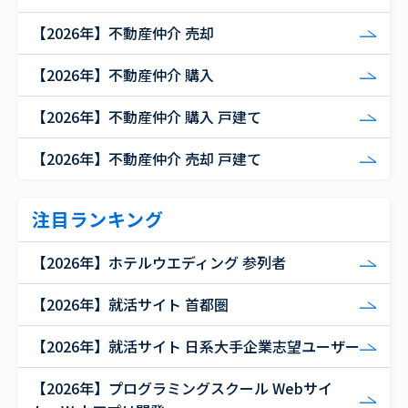
【2026年】不動産仲介 売却
【2026年】不動産仲介 購入
【2026年】不動産仲介 購入 戸建て
【2026年】不動産仲介 売却 戸建て
注目ランキング
【2026年】ホテルウエディング 参列者
【2026年】就活サイト 首都圏
【2026年】就活サイト 日系大手企業志望ユーザー
【2026年】プログラミングスクール Webサイ