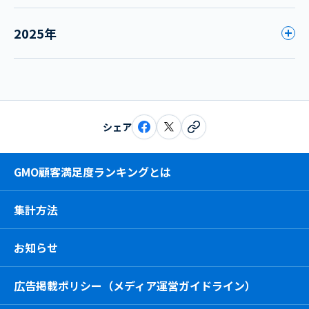
2025年
シェア
GMO顧客満足度ランキングとは
集計方法
お知らせ
広告掲載ポリシー（メディア運営ガイドライン）