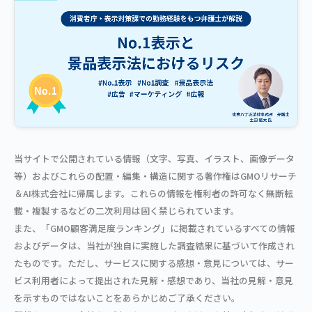
当サイトで公開されている情報（文字、写真、イラスト、画像データ
等）およびこれらの配置・編集・構造に関する著作権はGMOリサーチ
＆AI株式会社に帰属します。これらの情報を権利者の許可なく無断転
載・複製するなどの二次利用は固く禁じられています。
また、「GMO顧客満足度ランキング」に掲載されているすべての情報
およびデータは、当社が独自に実施した調査結果に基づいて作成され
たものです。ただし、サービスに関する感想・意見については、サー
ビス利用者によって提出された見解・感想であり、当社の見解・意見
を示すものではないことをあらかじめご了承ください。