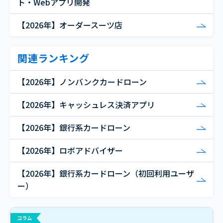
ト・Webアプリ開発
【2026年】オーダースーツ店
関連ランキング
【2026年】ノンバンクカードローン
【2026年】キャッシュレス決済アプリ
【2026年】銀行系カードローン
【2026年】ロボアドバイザー
【2026年】銀行系カードローン（初回利用ユーザ
ー）