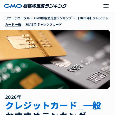
ジャックスカード
リサーチポータル
GMO顧客満足度ランキング
【2026年】クレジット
カード 一般
総合6位 ジャックスカード
2026年
クレジットカード_一般