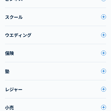
スクール
ウエディング
保険
塾
レジャー
小売