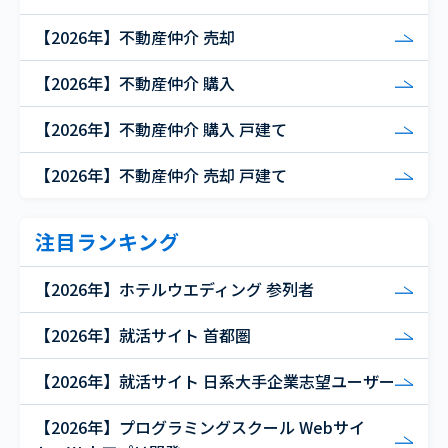
【2026年】不動産仲介 売却
【2026年】不動産仲介 購入
【2026年】不動産仲介 購入 戸建て
【2026年】不動産仲介 売却 戸建て
注目ランキング
【2026年】ホテルウエディング 参列者
【2026年】就活サイト 首都圏
【2026年】就活サイト 日系大手企業志望ユーザー
【2026年】プログラミングスクール Webサイ