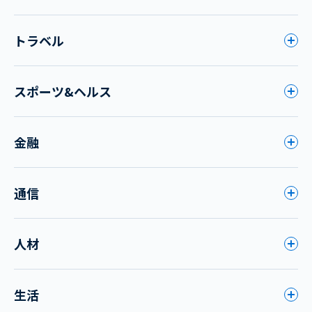
トラベル
スポーツ&ヘルス
金融
通信
人材
生活