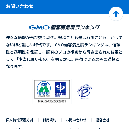
お問い合わせ
様々な情報が飛び交う現代。選ぶことも選ばれることも、かつて
ないほど難しい時代です。 GMO顧客満足度ランキングは、信頼
性と透明性を保証し、調査のプロの視点から導き出された結果と
して 「本当に良いもの」を明らかに。納得できる選択の道標と
なります。
個人情報保護方針
利用規約
お問い合わせ
運営会社