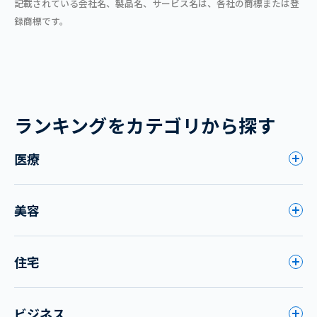
記載されている会社名、製品名、サービス名は、各社の商標または登
録商標です。
ランキングをカテゴリから探す
医療
美容
住宅
ビジネス