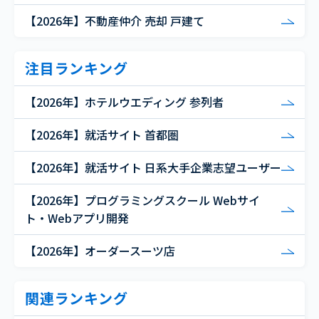
【2026年】不動産仲介 売却 戸建て
注目ランキング
【2026年】ホテルウエディング 参列者
【2026年】就活サイト 首都圏
【2026年】就活サイト 日系大手企業志望ユーザー
【2026年】プログラミングスクール Webサイ
ト・Webアプリ開発
【2026年】オーダースーツ店
関連ランキング