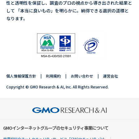
性と透明性を保証し、調査のプロの視点から導き出された結果と
して 「本当に良いもの」を明らかに。納得できる選択の道標と
なります。
個人情報保護方針
利用規約
お問い合わせ
運営会社
Copyright © GMO Research & AI, Inc. All Rights Reserved.
GMOインターネットグループのセキュリティ事業について
世界初総合ネットセキュリティサービス「GMOセキュリティ24」