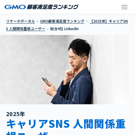
LinkedIn
リサーチポータル
GMO顧客満足度ランキング
【2025年】キャリアSN
S 人間関係重視ユーザー
総合4位 LinkedIn
2025年
キャリアSNS 人間関係重