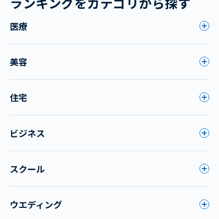
ランキングをカテゴリから探す
医療
美容
住宅
ビジネス
スクール
ウエディング