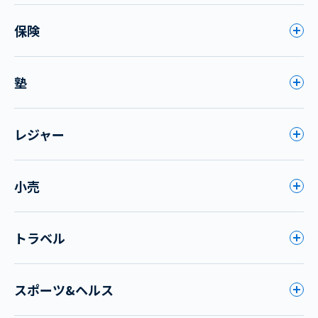
保険
塾
レジャー
小売
トラベル
スポーツ&ヘルス