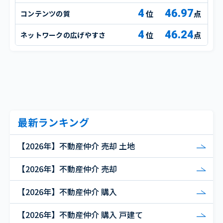
4
46.97
コンテンツの質
点
4
46.24
ネットワークの広げやすさ
点
最新ランキング
【2026年】不動産仲介 売却 土地
【2026年】不動産仲介 売却
【2026年】不動産仲介 購入
【2026年】不動産仲介 購入 戸建て