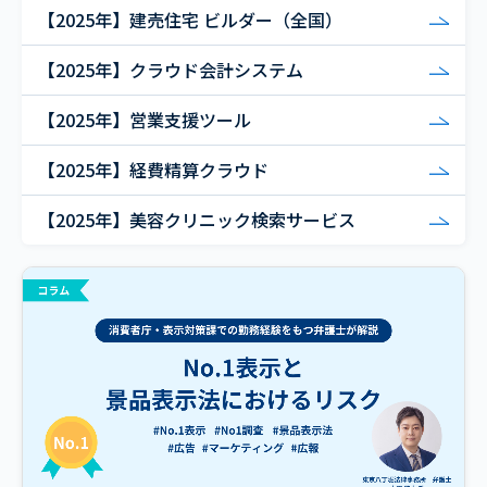
【2025年】建売住宅 ビルダー（全国）
【2025年】クラウド会計システム
【2025年】営業支援ツール
【2025年】経費精算クラウド
【2025年】美容クリニック検索サービス