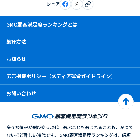
シェア
GMO顧客満足度ランキングとは
集計方法
お知らせ
広告掲載ポリシー（メディア運営ガイドライン）
お問い合わせ
様々な情報が飛び交う現代。選ぶことも選ばれることも、かつて
ないほど難しい時代です。 GMO顧客満足度ランキングは、信頼