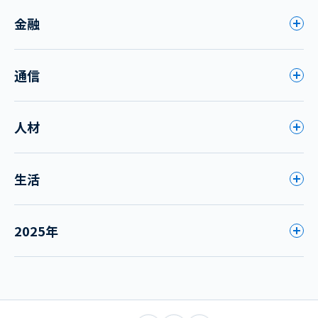
金融
通信
人材
生活
2025年