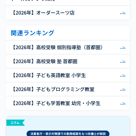
【2026年】オーダースーツ店
関連ランキング
【2026年】高校受験 個別指導塾（首都圏）
【2026年】高校受験 塾 首都圏
【2026年】子ども英語教室 小学生
【2026年】子どもプログラミング教室
【2026年】子ども学習教室 幼児・小学生