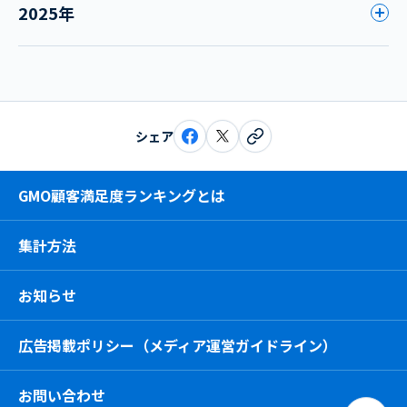
2025年
シェア
GMO顧客満足度ランキングとは
集計方法
お知らせ
広告掲載ポリシー（メディア運営ガイドライン）
お問い合わせ