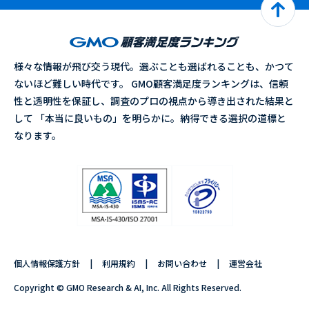
様々な情報が飛び交う現代。選ぶことも選ばれることも、かつて
ないほど難しい時代です。 GMO顧客満足度ランキングは、信頼
性と透明性を保証し、調査のプロの視点から導き出された結果と
して 「本当に良いもの」を明らかに。納得できる選択の道標と
なります。
個人情報保護方針
利用規約
お問い合わせ
運営会社
Copyright © GMO Research & AI, Inc. All Rights Reserved.