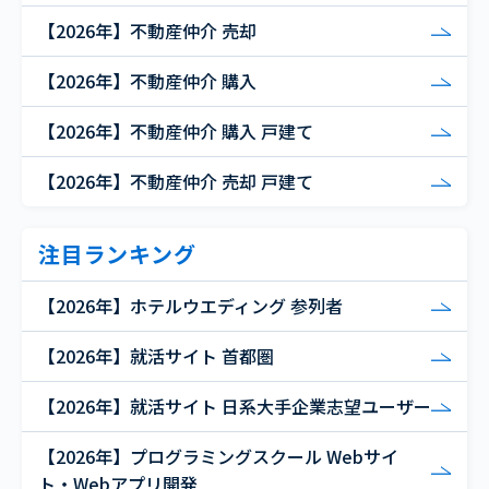
【2026年】不動産仲介 売却
【2026年】不動産仲介 購入
【2026年】不動産仲介 購入 戸建て
【2026年】不動産仲介 売却 戸建て
注目ランキング
【2026年】ホテルウエディング 参列者
【2026年】就活サイト 首都圏
【2026年】就活サイト 日系大手企業志望ユーザー
【2026年】プログラミングスクール Webサイ
ト・Webアプリ開発