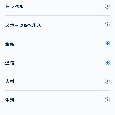
トラベル
スポーツ&ヘルス
金融
通信
人材
生活