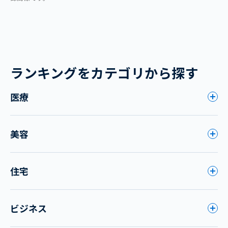
ランキングをカテゴリから探す
医療
美容
住宅
ビジネス