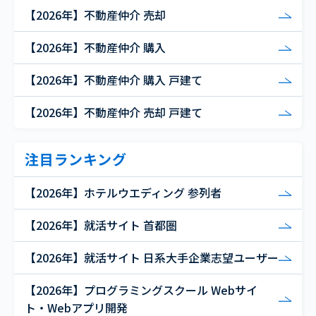
【2026年】不動産仲介 売却
【2026年】不動産仲介 購入
【2026年】不動産仲介 購入 戸建て
【2026年】不動産仲介 売却 戸建て
注目ランキング
【2026年】ホテルウエディング 参列者
【2026年】就活サイト 首都圏
【2026年】就活サイト 日系大手企業志望ユーザー
【2026年】プログラミングスクール Webサイ
ト・Webアプリ開発