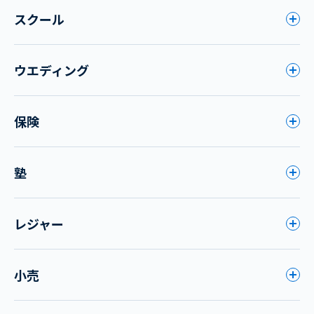
スクール
ウエディング
保険
塾
レジャー
小売