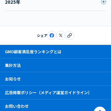
2025年
シェア
GMO顧客満足度ランキングとは
集計方法
お知らせ
広告掲載ポリシー（メディア運営ガイドライン）
お問い合わせ