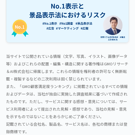
当サイトで公開されている情報（文字、写真、イラスト、画像データ
等）およびこれらの配置・編集・構造に関する著作権はGMOリサーチ
＆AI株式会社に帰属します。これらの情報を権利者の許可なく無断転
載・複製するなどの二次利用は固く禁じられています。
また、「GMO顧客満足度ランキング」に掲載されているすべての情報
およびデータは、当社が独自に実施した調査結果に基づいて作成され
たものです。ただし、サービスに関する感想・意見については、サー
ビス利用者によって提出された見解・感想であり、当社の見解・意見
を示すものではないことをあらかじめご了承ください。
記載されている会社名、製品名、サービス名は、各社の商標または登
録商標です。