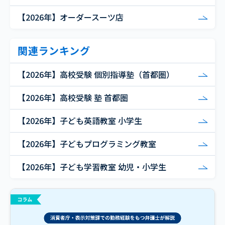
【2026年】オーダースーツ店
関連ランキング
【2026年】高校受験 個別指導塾（首都圏）
【2026年】高校受験 塾 首都圏
【2026年】子ども英語教室 小学生
【2026年】子どもプログラミング教室
【2026年】子ども学習教室 幼児・小学生