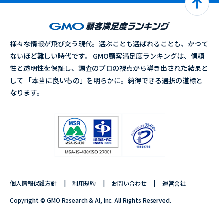
様々な情報が飛び交う現代。選ぶことも選ばれることも、かつて
ないほど難しい時代です。 GMO顧客満足度ランキングは、信頼
性と透明性を保証し、調査のプロの視点から導き出された結果と
して 「本当に良いもの」を明らかに。納得できる選択の道標と
なります。
個人情報保護方針
利用規約
お問い合わせ
運営会社
Copyright © GMO Research & AI, Inc. All Rights Reserved.