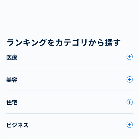
ランキングをカテゴリから探す
医療
美容
住宅
ビジネス