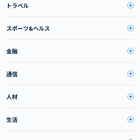
トラベル
スポーツ&ヘルス
金融
通信
人材
生活