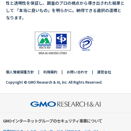
性と透明性を保証し、調査のプロの視点から導き出された結果と
して 「本当に良いもの」を明らかに。納得できる選択の道標と
なります。
個人情報保護方針
利用規約
お問い合わせ
運営会社
Copyright © GMO Research & AI, Inc. All Rights Reserved.
GMOインターネットグループのセキュリティ事業について