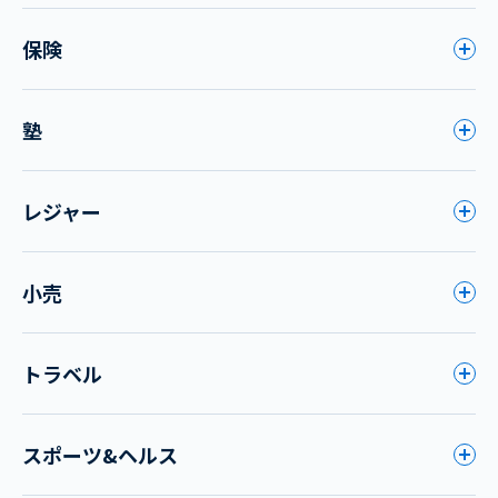
保険
塾
レジャー
小売
トラベル
スポーツ&ヘルス