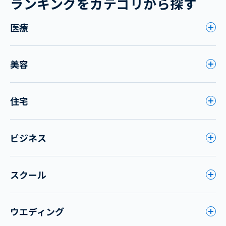
ランキングをカテゴリから探す
医療
美容
住宅
ビジネス
スクール
ウエディング