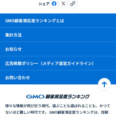
シェア
GMO顧客満足度ランキングとは
集計方法
お知らせ
広告掲載ポリシー（メディア運営ガイドライン）
お問い合わせ
様々な情報が飛び交う現代。選ぶことも選ばれることも、かつて
ないほど難しい時代です。 GMO顧客満足度ランキングは、信頼