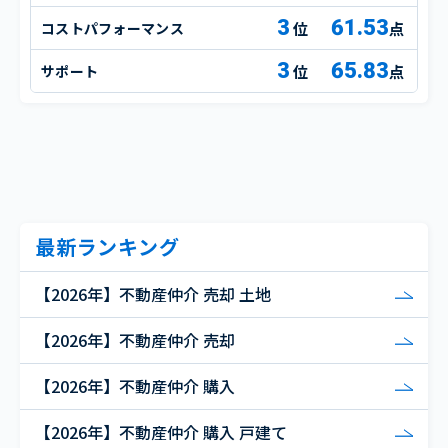
3
61.53
コストパフォーマンス
点
3
65.83
サポート
点
最新ランキング
【2026年】不動産仲介 売却 土地
【2026年】不動産仲介 売却
【2026年】不動産仲介 購入
【2026年】不動産仲介 購入 戸建て