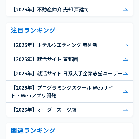
【2026年】不動産仲介 売却 戸建て
注目ランキング
【2026年】ホテルウエディング 参列者
【2026年】就活サイト 首都圏
【2026年】就活サイト 日系大手企業志望ユーザー
【2026年】プログラミングスクール Webサイ
ト・Webアプリ開発
【2026年】オーダースーツ店
関連ランキング