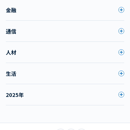
金融
通信
人材
生活
2025年