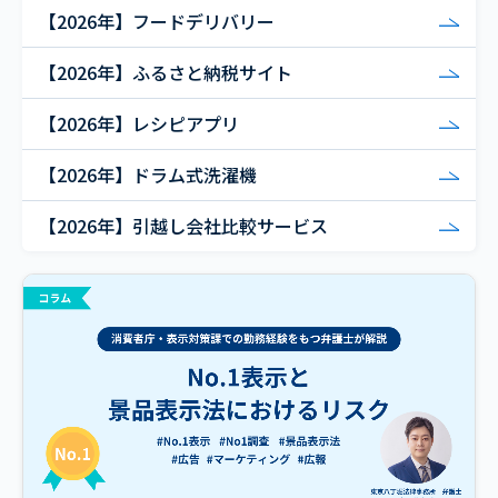
【2026年】フードデリバリー
【2026年】ふるさと納税サイト
【2026年】レシピアプリ
【2026年】ドラム式洗濯機
【2026年】引越し会社比較サービス