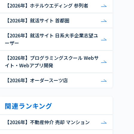
【2026年】ホテルウエディング 参列者
【2026年】就活サイト 首都圏
【2026年】就活サイト 日系大手企業志望ユ
ーザー
【2026年】プログラミングスクール Webサ
イト・Webアプリ開発
【2026年】オーダースーツ店
関連ランキング
【2026年】不動産仲介 売却 マンション