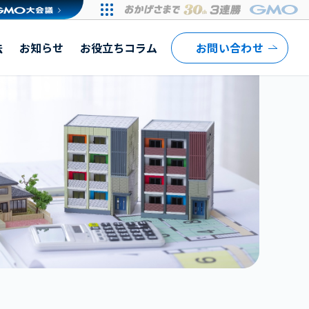
法
お知らせ
お役立ちコラム
お問い合わせ