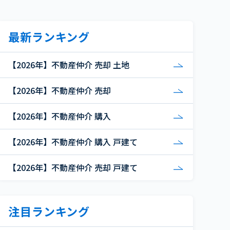
最新ランキング
【2026年】不動産仲介 売却 土地
【2026年】不動産仲介 売却
【2026年】不動産仲介 購入
【2026年】不動産仲介 購入 戸建て
【2026年】不動産仲介 売却 戸建て
注目ランキング