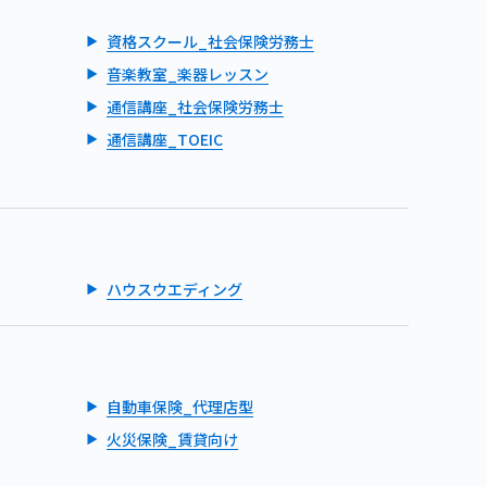
資格スクール_社会保険労務士
音楽教室_楽器レッスン
通信講座_社会保険労務士
通信講座_TOEIC
ハウスウエディング
自動車保険_代理店型
火災保険_賃貸向け