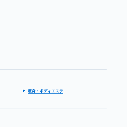
痩身・ボディエステ