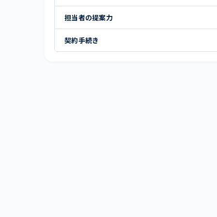
担当者の提案力
契約手続き