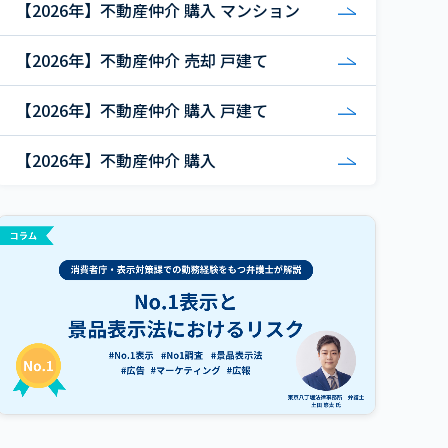
【2026年】不動産仲介 購入 マンション
【2026年】不動産仲介 売却 戸建て
【2026年】不動産仲介 購入 戸建て
【2026年】不動産仲介 購入