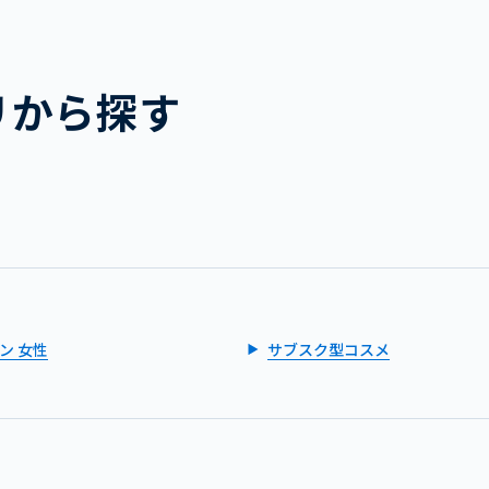
リから探す
ン 女性
サブスク型コスメ