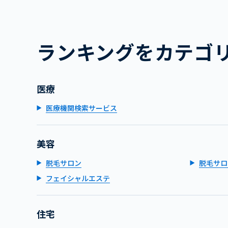
ランキングをカテゴ
医療
医療機関検索サービス
美容
脱毛サロン
脱毛サロ
フェイシャルエステ
住宅