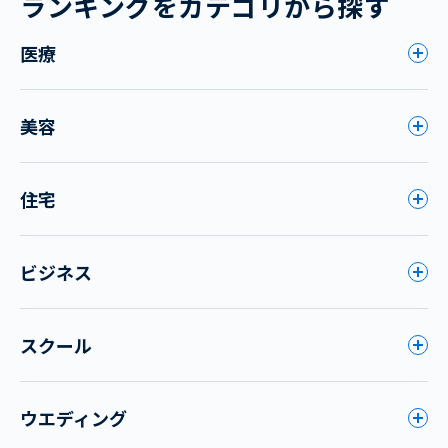
ランキングをカテゴリから探す
医療
美容
住宅
ビジネス
スクール
ウエディング