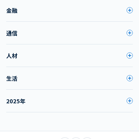
金融
通信
人材
生活
2025年