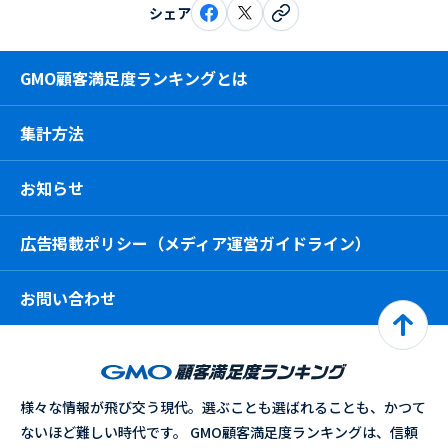
シェア
GMO顧客満足度ランキングとは
集計方法
お知らせ
広告掲載ポリシー（メディア運営ガイドライン）
お問い合わせ
様々な情報が飛び交う現代。選ぶことも選ばれることも、かつて
ないほど難しい時代です。 GMO顧客満足度ランキングは、信頼