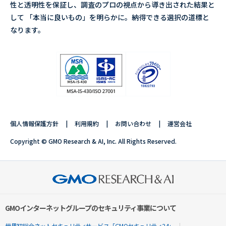
性と透明性を保証し、調査のプロの視点から導き出された結果と
して 「本当に良いもの」を明らかに。納得できる選択の道標と
なります。
個人情報保護方針
利用規約
お問い合わせ
運営会社
Copyright © GMO Research & AI, Inc. All Rights Reserved.
GMOインターネットグループのセキュリティ事業について
世界初総合ネットセキュリティサービス「GMOセキュリティ24」