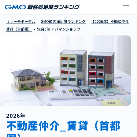
アパマンショップ
リサーチポータル
GMO顧客満足度ランキング
【2026年】不動産仲介
賃貸（首都圏）
総合3位 アパマンショップ
2026年
不動産仲介_賃貸（首都