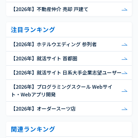
【2026年】不動産仲介 売却 戸建て
注目ランキング
【2026年】ホテルウエディング 参列者
【2026年】就活サイト 首都圏
【2026年】就活サイト 日系大手企業志望ユーザー
【2026年】プログラミングスクール Webサイ
ト・Webアプリ開発
【2026年】オーダースーツ店
関連ランキング