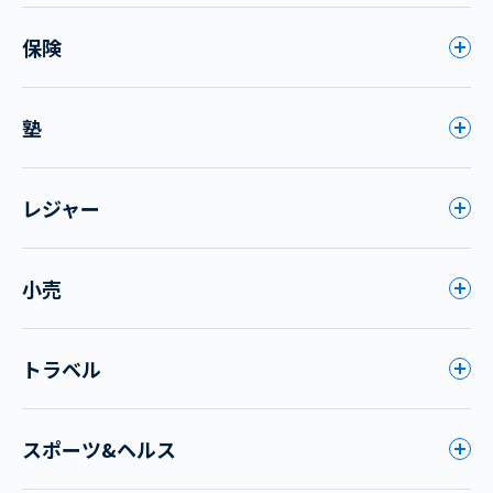
保険
塾
レジャー
小売
トラベル
スポーツ&ヘルス