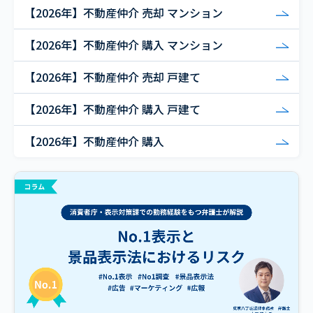
【2026年】不動産仲介 売却 マンション
【2026年】不動産仲介 購入 マンション
【2026年】不動産仲介 売却 戸建て
【2026年】不動産仲介 購入 戸建て
【2026年】不動産仲介 購入