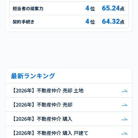
4
65.24
担当者の提案力
点
4
64.32
契約手続き
点
最新ランキング
【2026年】不動産仲介 売却 土地
【2026年】不動産仲介 売却
【2026年】不動産仲介 購入
【2026年】不動産仲介 購入 戸建て