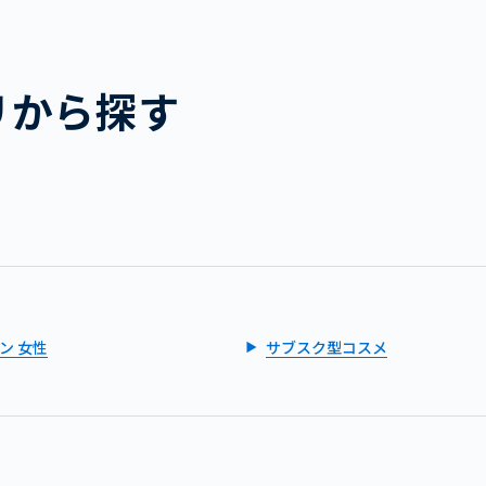
リから探す
ン 女性
サブスク型コスメ