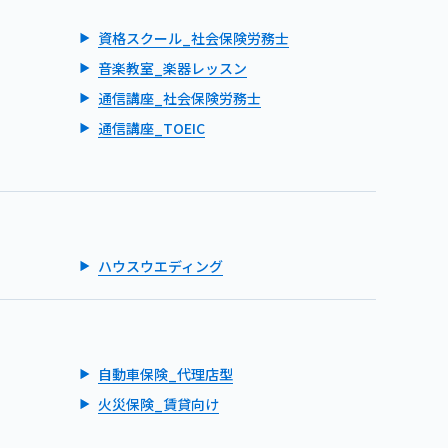
資格スクール_社会保険労務士
音楽教室_楽器レッスン
通信講座_社会保険労務士
通信講座_TOEIC
ハウスウエディング
自動車保険_代理店型
火災保険_賃貸向け