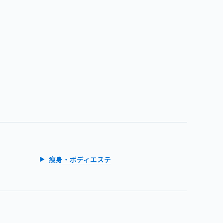
痩身・ボディエステ