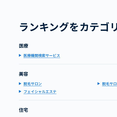
ランキングをカテゴ
医療
医療機関検索サービス
美容
脱毛サロン
脱毛サロ
フェイシャルエステ
住宅