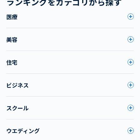
ランキングをカテゴリから探す
医療
美容
住宅
ビジネス
スクール
ウエディング