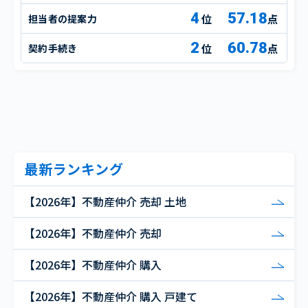
4
57.18
担当者の提案力
点
2
60.78
契約手続き
点
最新ランキング
【2026年】不動産仲介 売却 土地
【2026年】不動産仲介 売却
【2026年】不動産仲介 購入
【2026年】不動産仲介 購入 戸建て