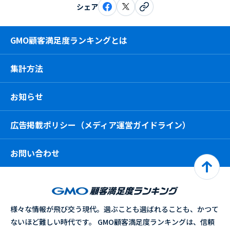
シェア
GMO顧客満足度ランキングとは
集計方法
お知らせ
広告掲載ポリシー（メディア運営ガイドライン）
お問い合わせ
様々な情報が飛び交う現代。選ぶことも選ばれることも、かつて
ないほど難しい時代です。 GMO顧客満足度ランキングは、信頼