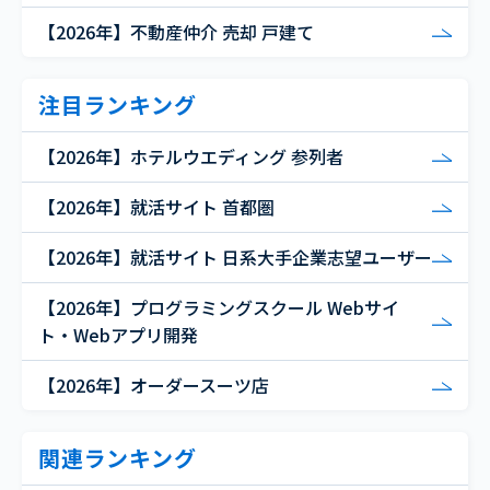
【2026年】不動産仲介 売却 戸建て
注目ランキング
【2026年】ホテルウエディング 参列者
【2026年】就活サイト 首都圏
【2026年】就活サイト 日系大手企業志望ユーザー
【2026年】プログラミングスクール Webサイ
ト・Webアプリ開発
【2026年】オーダースーツ店
関連ランキング