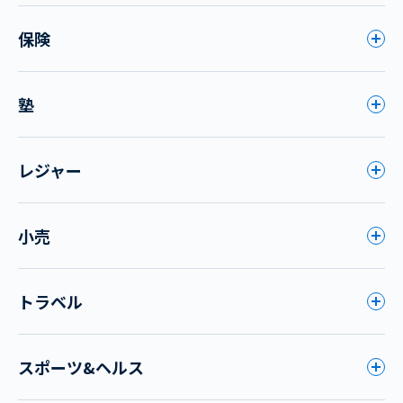
保険
塾
レジャー
小売
トラベル
スポーツ&ヘルス