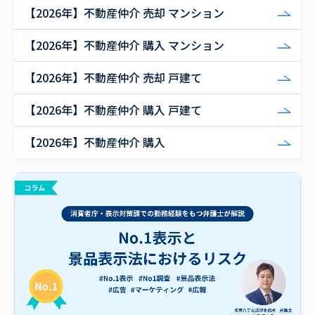
【2026年】不動産仲介 売却 マンション
【2026年】不動産仲介 購入 マンション
【2026年】不動産仲介 売却 戸建て
【2026年】不動産仲介 購入 戸建て
【2026年】不動産仲介 購入