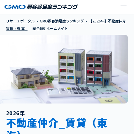
ホームメイト
リサーチポータル
GMO顧客満足度ランキング
【2026年】不動産仲介
賃貸（東海）
総合6位 ホームメイト
2026年
不動産仲介_賃貸（東