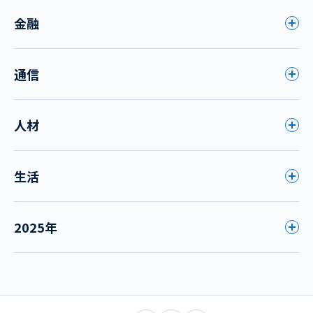
金融
通信
人材
生活
2025年