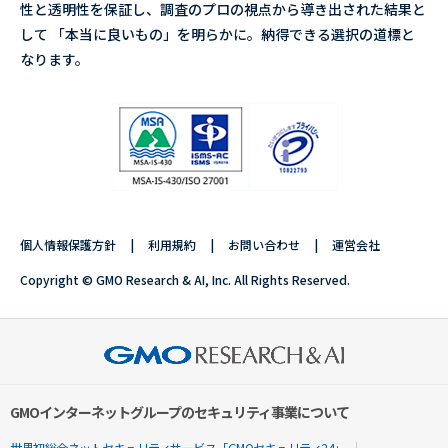
性と透明性を保証し、調査のプロの視点から導き出された結果と
して 「本当に良いもの」を明らかに。納得できる選択の道標と
なります。
個人情報保護方針
利用規約
お問い合わせ
運営会社
Copyright © GMO Research & AI, Inc. All Rights Reserved.
GMOインターネットグループのセキュリティ事業について
世界初総合ネットセキュリティサービス「GMOセキュリティ24」